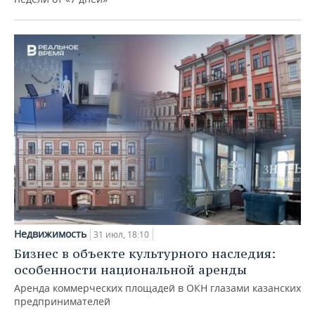
Недвижимость
31 июл, 18:10
Бизнес в объекте культурного наследия:
особенности национальной аренды
Аренда коммерческих площадей в ОКН глазами казанских
предпринимателей