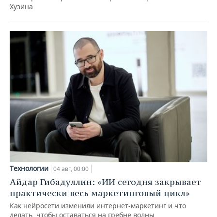
Хузина
Технологии
04 авг, 00:00
Айдар Гибадуллин: «ИИ сегодня закрывает
практически весь маркетинговый цикл»
Как нейросети изменили интернет-маркетинг и что
делать, чтобы оставаться на гребне волны