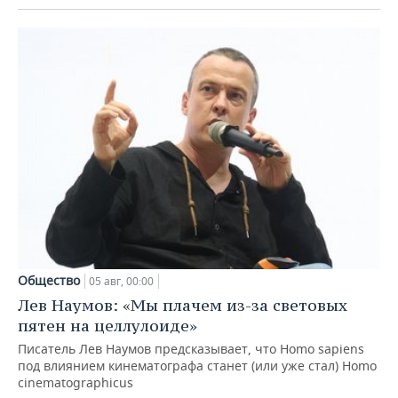
Общество
05 авг, 00:00
Лев Наумов: «Мы плачем из-за световых
пятен на целлулоиде»
Писатель Лев Наумов предсказывает, что Homo sapiens
под влиянием кинематографа станет (или уже стал) Homo
cinematographicus