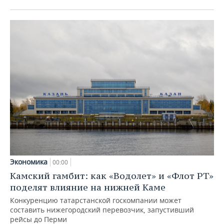
Экономика
00:00
Камский гамбит: как «Водолет» и «Флот РТ»
поделят влияние на нижней Каме
Конкуренцию татарстанской госкомпании может
составить нижегородский перевозчик, запустивший
рейсы до Перми