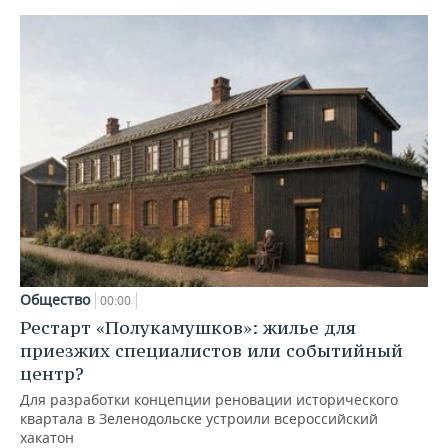
Общество
00:00
Рестарт «Полукамушков»: жилье для
приезжих специалистов или событийный
центр?
Для разработки концепции реновации исторического
квартала в Зеленодольске устроили всероссийский
хакатон