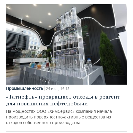
Промышленность
24 июл, 16:15
«Татнефть» превращает отходы в реагент
для повышения нефтедобычи
На мощностях ООО «ХимСервис» компания начала
производить поверхностно-активные вещества из
отходов собственного производства