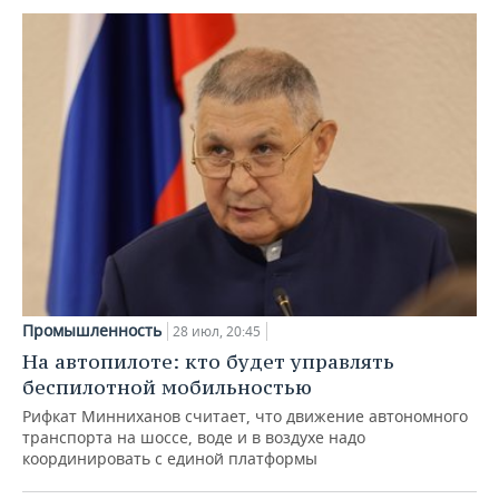
Промышленность
28 июл, 20:45
На автопилоте: кто будет управлять
беспилотной мобильностью
Рифкат Минниханов считает, что движение автономного
транспорта на шоссе, воде и в воздухе надо
координировать с единой платформы