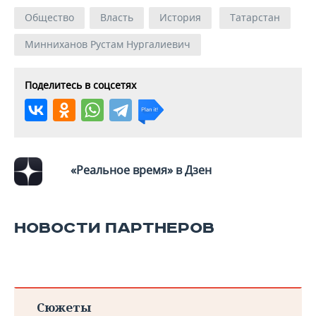
Общество
Власть
История
Татарстан
Минниханов Рустам Нургалиевич
Поделитесь в соцсетях
«Реальное время» в Дзен
НОВОСТИ ПАРТНЕРОВ
Сюжеты