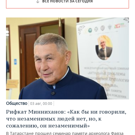
ВСЕ НОВОСТИ ЗА СЕГОДНЯ
Общество
03 авг, 00:00
Рифкат Минниханов: «Как бы ни говорили,
что незаменимых людей нет, но, к
сожалению, он незаменимый»
В Татарстане прошел семинар памяти археолога Фаяза