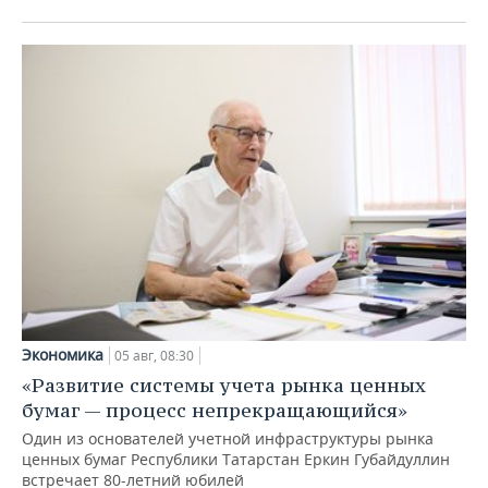
Экономика
05 авг, 08:30
«Развитие системы учета рынка ценных
бумаг — процесс непрекращающийся»
Один из основателей учетной инфраструктуры рынка
ценных бумаг Республики Татарстан Еркин Губайдуллин
встречает 80-летний юбилей