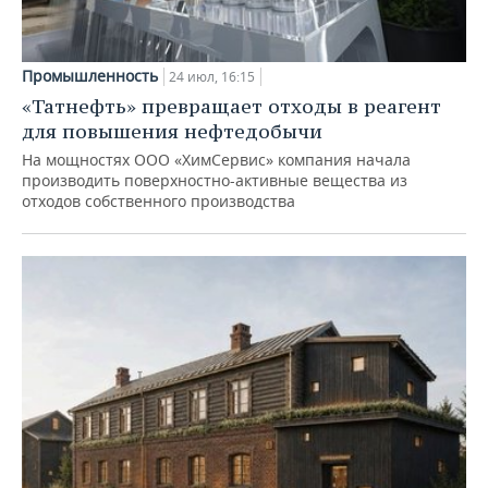
Промышленность
24 июл, 16:15
«Татнефть» превращает отходы в реагент
для повышения нефтедобычи
На мощностях ООО «ХимСервис» компания начала
производить поверхностно-активные вещества из
отходов собственного производства