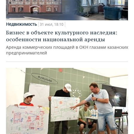
Недвижимость
31 июл, 18:10
Бизнес в объекте культурного наследия:
особенности национальной аренды
Аренда коммерческих площадей в ОКН глазами казанских
предпринимателей