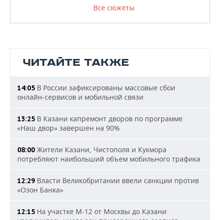
Все сюжеты
ЧИТАЙТЕ ТАКЖЕ
В России зафиксированы массовые сбои
14:05
онлайн-сервисов и мобильной связи
В Казани капремонт дворов по программе
13:25
«Наш двор» завершен на 90%
Жители Казани, Чистополя и Кукмора
08:00
потребляют наибольший объем мобильного трафика
Власти Великобритании ввели санкции против
12:29
«Озон Банка»
На участке М-12 от Москвы до Казани
12:15