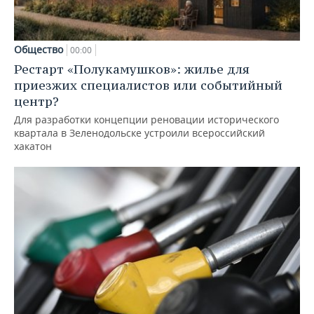
Общество
00:00
Рестарт «Полукамушков»: жилье для
приезжих специалистов или событийный
центр?
Для разработки концепции реновации исторического
квартала в Зеленодольске устроили всероссийский
хакатон