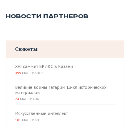
НОВОСТИ ПАРТНЕРОВ
Сюжеты
XVI саммит БРИКС в Казани
499
МАТЕРИАЛОВ
Великие воины Татарии. Цикл исторических
материалов
24
МАТЕРИАЛА
Искусственный интеллект
181
МАТЕРИАЛ