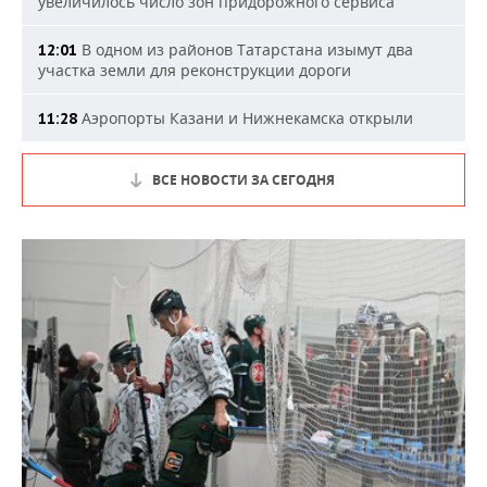
увеличилось число зон придорожного сервиса
В одном из районов Татарстана изымут два
12:01
участка земли для реконструкции дороги
Аэропорты Казани и Нижнекамска открыли
11:28
ВСЕ НОВОСТИ ЗА СЕГОДНЯ