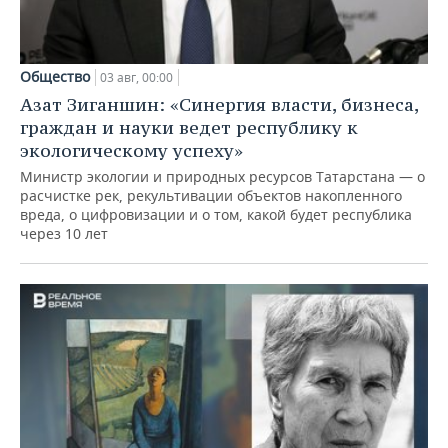
Общество
03 авг, 00:00
Азат Зиганшин: «Синергия власти, бизнеса,
граждан и науки ведет республику к
экологическому успеху»
Министр экологии и природных ресурсов Татарстана — о
расчистке рек, рекультивации объектов накопленного
вреда, о цифровизации и о том, какой будет республика
через 10 лет