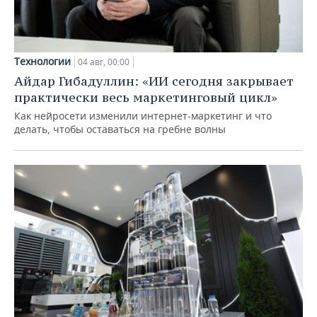
Технологии
04 авг, 00:00
Айдар Гибадуллин: «ИИ сегодня закрывает
практически весь маркетинговый цикл»
Как нейросети изменили интернет-маркетинг и что
делать, чтобы оставаться на гребне волны