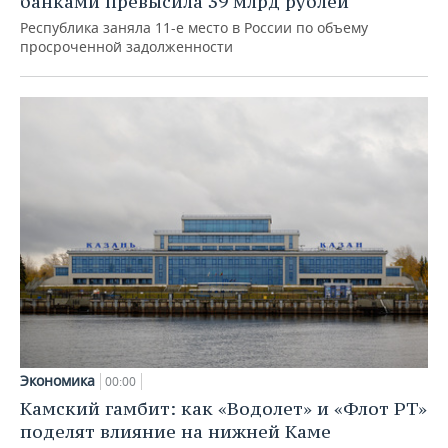
банками превысила 39 млрд рублей
Республика заняла 11-е место в России по объему
просроченной задолженности
Экономика
00:00
Камский гамбит: как «Водолет» и «Флот РТ»
поделят влияние на нижней Каме