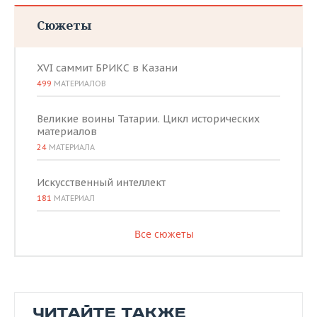
Сюжеты
XVI саммит БРИКС в Казани
499
МАТЕРИАЛОВ
Великие воины Татарии. Цикл исторических
материалов
24
МАТЕРИАЛА
Искусственный интеллект
181
МАТЕРИАЛ
Все сюжеты
ЧИТАЙТЕ ТАКЖЕ