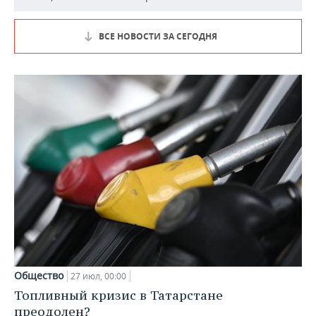
ВСЕ НОВОСТИ ЗА СЕГОДНЯ
Общество
27 июл, 00:00
Топливный кризис в Татарстане
преодолен?