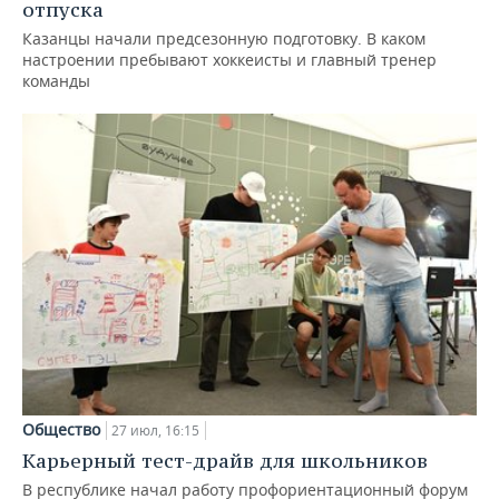
отпуска
Казанцы начали предсезонную подготовку. В каком
настроении пребывают хоккеисты и главный тренер
команды
Общество
27 июл, 16:15
Карьерный тест-драйв для школьников
В республике начал работу профориентационный форум