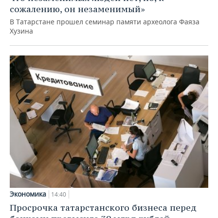
сожалению, он незаменимый»
В Татарстане прошел семинар памяти археолога Фаяза
Хузина
Экономика
14:40
Просрочка татарстанского бизнеса перед