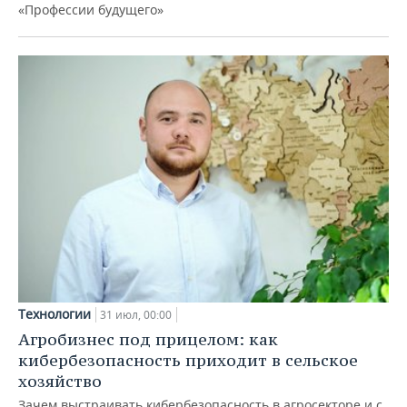
«Профессии будущего»
Технологии
31 июл, 00:00
Агробизнес под прицелом: как
кибербезопасность приходит в сельское
хозяйство
Зачем выстраивать кибербезопасность в агросекторе и с