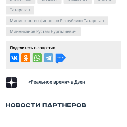
Татарстан
Министерство финансов Республики Татарстан
Минниханов Рустам Нургалиевич
Поделитесь в соцсетях
«Реальное время» в Дзен
НОВОСТИ ПАРТНЕРОВ