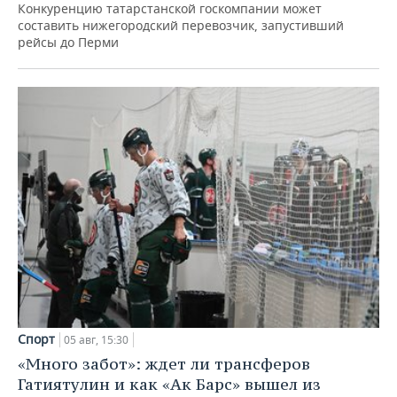
Конкуренцию татарстанской госкомпании может
составить нижегородский перевозчик, запустивший
рейсы до Перми
Спорт
05 авг, 15:30
«Много забот»: ждет ли трансферов
Гатиятулин и как «Ак Барс» вышел из