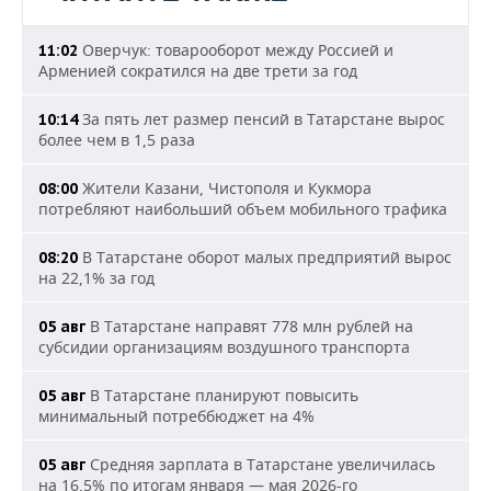
Оверчук: товарооборот между Россией и
11:02
Арменией сократился на две трети за год
За пять лет размер пенсий в Татарстане вырос
10:14
более чем в 1,5 раза
Жители Казани, Чистополя и Кукмора
08:00
потребляют наибольший объем мобильного трафика
В Татарстане оборот малых предприятий вырос
08:20
на 22,1% за год
В Татарстане направят 778 млн рублей на
05 авг
субсидии организациям воздушного транспорта
В Татарстане планируют повысить
05 авг
минимальный потреббюджет на 4%
Средняя зарплата в Татарстане увеличилась
05 авг
на 16,5% по итогам января — мая 2026-го