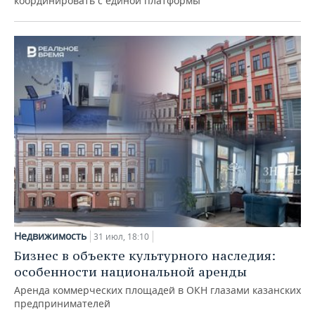
координировать с единой платформы
Недвижимость
31 июл, 18:10
Бизнес в объекте культурного наследия:
особенности национальной аренды
Аренда коммерческих площадей в ОКН глазами казанских
предпринимателей