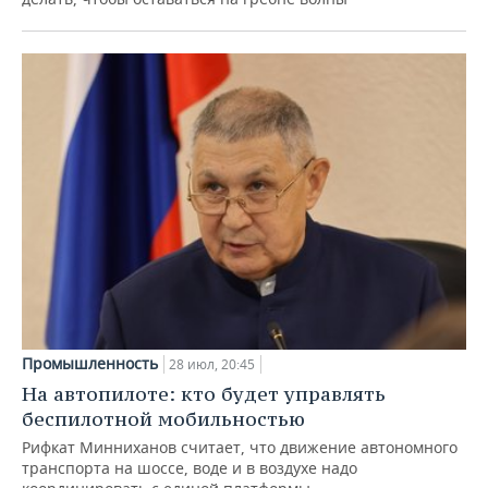
Промышленность
28 июл, 20:45
На автопилоте: кто будет управлять
беспилотной мобильностью
Рифкат Минниханов считает, что движение автономного
транспорта на шоссе, воде и в воздухе надо