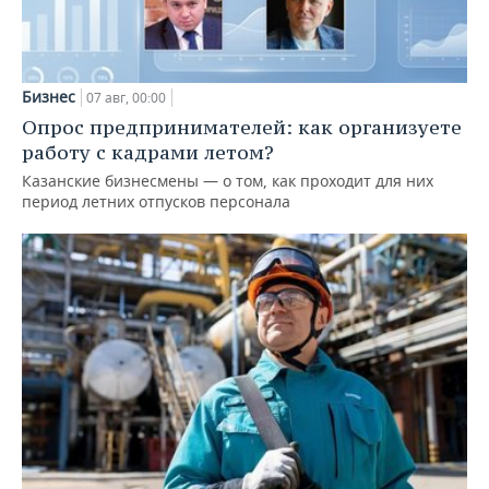
Бизнес
07 авг, 00:00
Опрос предпринимателей: как организуете
работу с кадрами летом?
Казанские бизнесмены — о том, как проходит для них
период летних отпусков персонала