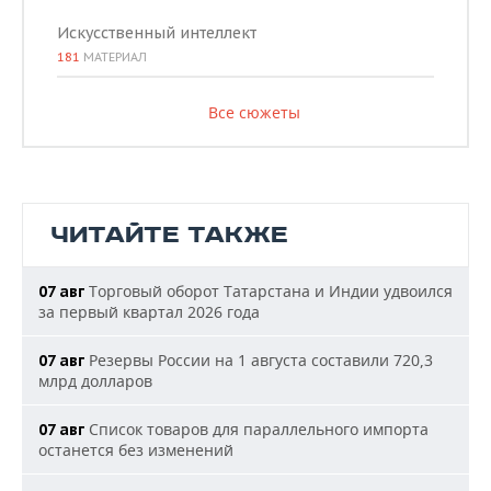
Искусственный интеллект
181
МАТЕРИАЛ
Все сюжеты
ЧИТАЙТЕ ТАКЖЕ
Торговый оборот Татарстана и Индии удвоился
07 авг
за первый квартал 2026 года
Резервы России на 1 августа составили 720,3
07 авг
млрд долларов
Список товаров для параллельного импорта
07 авг
останется без изменений