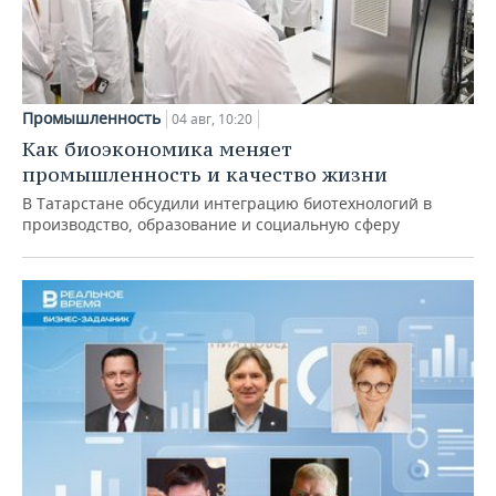
Промышленность
04 авг, 10:20
Как биоэкономика меняет
промышленность и качество жизни
В Татарстане обсудили интеграцию биотехнологий в
производство, образование и социальную сферу