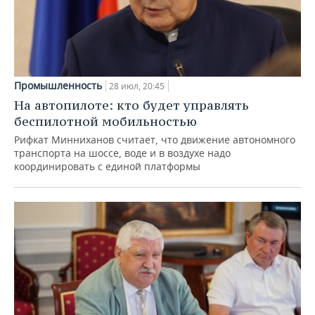
Промышленность
28 июл, 20:45
На автопилоте: кто будет управлять
беспилотной мобильностью
Рифкат Минниханов считает, что движение автономного
транспорта на шоссе, воде и в воздухе надо
координировать с единой платформы