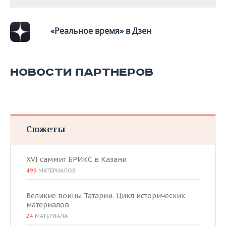
«Реальное время» в Дзен
НОВОСТИ ПАРТНЕРОВ
Сюжеты
XVI саммит БРИКС в Казани
499
МАТЕРИАЛОВ
Великие воины Татарии. Цикл исторических
материалов
24
МАТЕРИАЛА