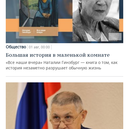
Общество
01 авг, 00:00
Большая история в маленькой комнате
«Все наши вчера» Наталии Гинзбург — книга о том, как
история незаметно разрушает обычную жизнь