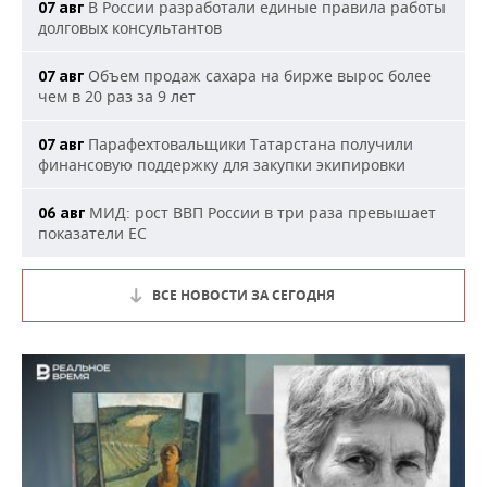
В России разработали единые правила работы
07 авг
долговых консультантов
Объем продаж сахара на бирже вырос более
07 авг
чем в 20 раз за 9 лет
Парафехтовальщики Татарстана получили
07 авг
финансовую поддержку для закупки экипировки
МИД: рост ВВП России в три раза превышает
06 авг
показатели ЕС
ВСЕ НОВОСТИ ЗА СЕГОДНЯ