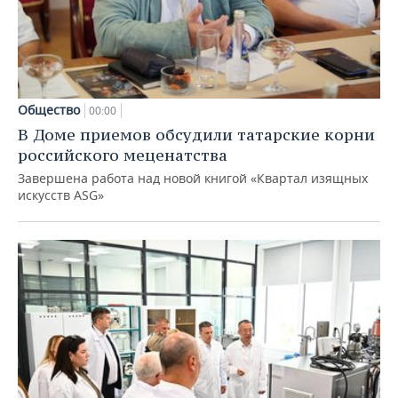
Общество
00:00
В Доме приемов обсудили татарские корни
российского меценатства
Завершена работа над новой книгой «Квартал изящных
искусств ASG»