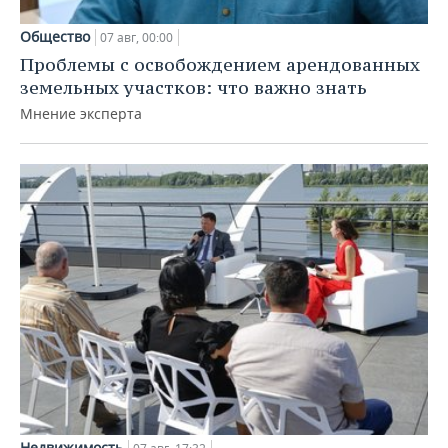
Общество
07 авг, 00:00
Проблемы с освобождением арендованных
земельных участков: что важно знать
Мнение эксперта
Недвижимость