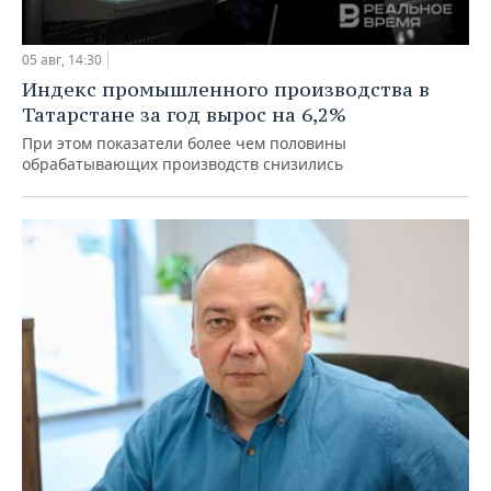
05 авг, 14:30
Индекс промышленного производства в
Татарстане за год вырос на 6,2%
При этом показатели более чем половины
обрабатывающих производств снизились