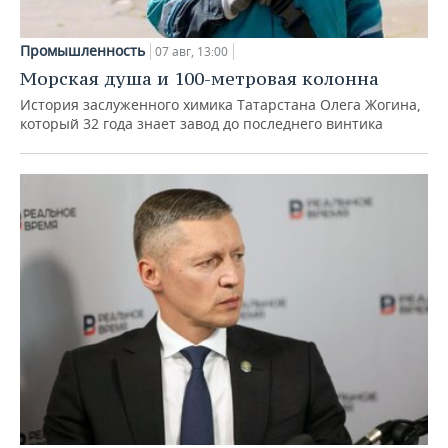
Промышленность
07 авг, 13:00
Морская душа и 100-метровая колонна
История заслуженного химика Татарстана Олега Жогина,
который 32 года знает завод до последнего винтика