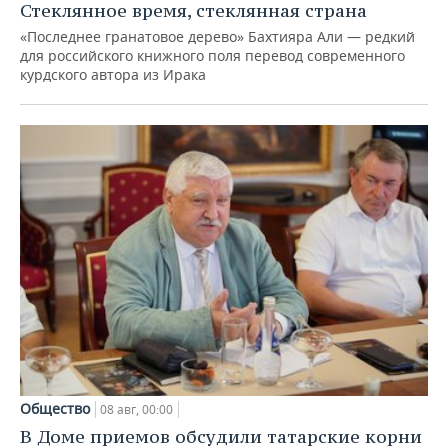
Стеклянное время, стеклянная страна
«Последнее гранатовое дерево» Бахтияра Али — редкий
для российского книжного поля перевод современного
курдского автора из Ирака
Общество
08 авг, 00:00
В Доме приемов обсудили татарские корни