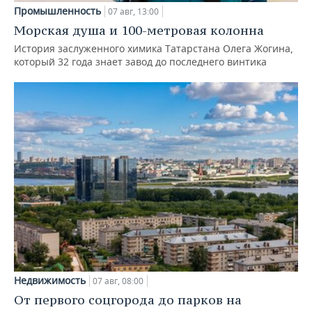
Промышленность
07 авг, 13:00
Морская душа и 100-метровая колонна
История заслуженного химика Татарстана Олега Жогина,
который 32 года знает завод до последнего винтика
Недвижимость
07 авг, 08:00
От первого соцгорода до парков на