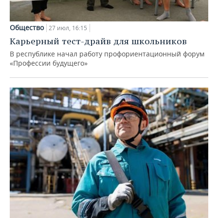
Общество
27 июл, 16:15
Карьерный тест-драйв для школьников
В республике начал работу профориентационный форум
«Профессии будущего»