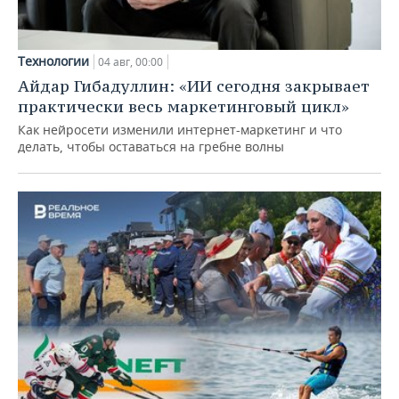
Технологии
04 авг, 00:00
Айдар Гибадуллин: «ИИ сегодня закрывает
практически весь маркетинговый цикл»
Как нейросети изменили интернет-маркетинг и что
делать, чтобы оставаться на гребне волны