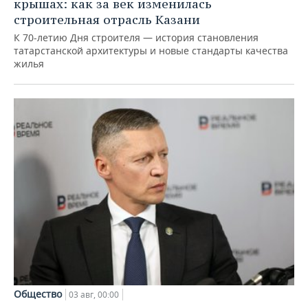
крышах: как за век изменилась
строительная отрасль Казани
К 70-летию Дня строителя — история становления
татарстанской архитектуры и новые стандарты качества
жилья
Общество
03 авг, 00:00