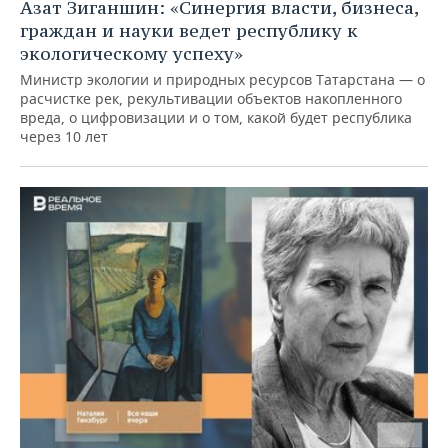
Азат Зиганшин: «Синергия власти, бизнеса,
граждан и науки ведет республику к
экологическому успеху»
Министр экологии и природных ресурсов Татарстана — о
расчистке рек, рекультивации объектов накопленного
вреда, о цифровизации и о том, какой будет республика
через 10 лет