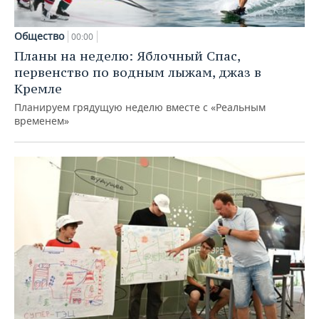
Общество
00:00
Планы на неделю: Яблочный Спас,
первенство по водным лыжам, джаз в
Кремле
Планируем грядущую неделю вместе с «Реальным
временем»