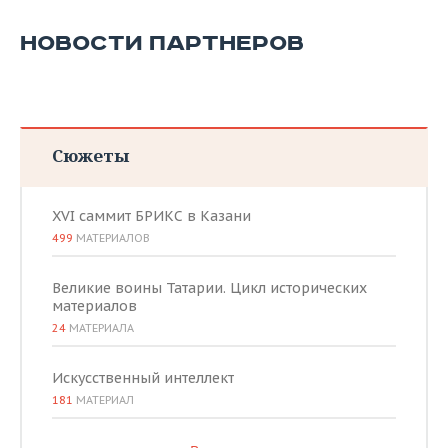
НОВОСТИ ПАРТНЕРОВ
Сюжеты
XVI саммит БРИКС в Казани
499
МАТЕРИАЛОВ
Великие воины Татарии. Цикл исторических
материалов
24
МАТЕРИАЛА
Искусственный интеллект
181
МАТЕРИАЛ