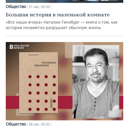
Общество
01 авг, 00:00
Большая история в маленькой комнате
«Все наши вчера» Наталии Гинзбург — книга о том, как
история незаметно разрушает обычную жизнь
Общество
08 авг, 00:00