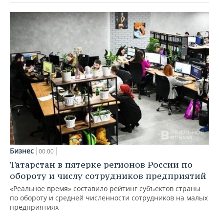
Бизнес
00:00
Татарстан в пятерке регионов России по
обороту и числу сотрудников предприятий
«Реальное время» составило рейтинг субъектов страны
по обороту и средней численности сотрудников на малых
предприятиях