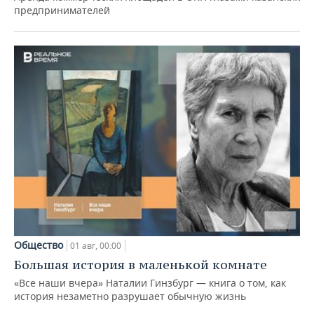
предпринимателей
Общество
01 авг, 00:00
Большая история в маленькой комнате
«Все наши вчера» Наталии Гинзбург — книга о том, как
история незаметно разрушает обычную жизнь