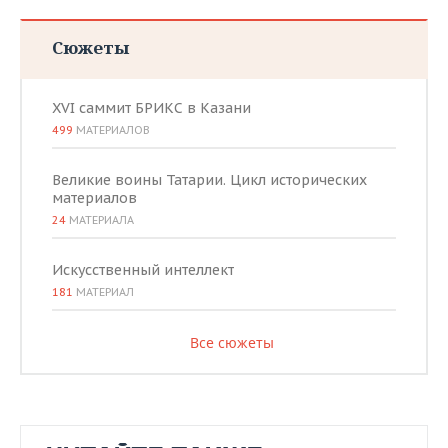
Сюжеты
XVI саммит БРИКС в Казани
499
МАТЕРИАЛОВ
Великие воины Татарии. Цикл исторических
материалов
24
МАТЕРИАЛА
Искусственный интеллект
181
МАТЕРИАЛ
Все сюжеты