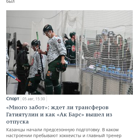
был
Спорт
05 авг, 15:30
«Много забот»: ждет ли трансферов
Гатиятулин и как «Ак Барс» вышел из
отпуска
Казанцы начали предсезонную подготовку. В каком
настроении пребывают хоккеисты и главный тренер