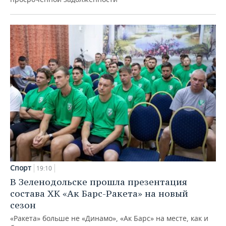
Спорт
19:10
В Зеленодольске прошла презентация
состава ХК «Ак Барс-Ракета» на новый
сезон
«Ракета» больше не «Динамо», «Ак Барс» на месте, как и