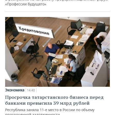
«Профессии будущего»
Экономика
14:40
Просрочка татарстанского бизнеса перед
банками превысила 39 млрд рублей
Республика заняла 11-е место в России по объему
просроченной задолженности