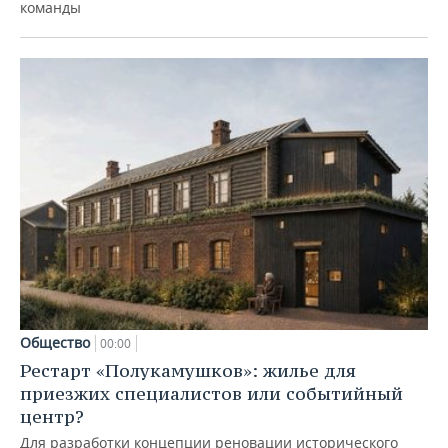
команды
Общество
00:00
Рестарт «Полукамушков»: жилье для
приезжих специалистов или событийный
центр?
Для разработки концепции реновации исторического