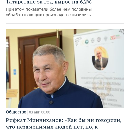
Татарстане за год вырос на 6,2%
При этом показатели более чем половины
обрабатывающих производств снизились
Общество
03 авг, 00:00
Рифкат Минниханов: «Как бы ни говорили,
что незаменимых людей нет, но, к