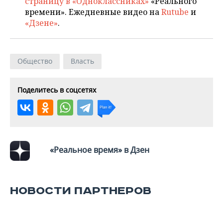
страницу в «Одноклассниках»
«Реального
времени». Ежедневные видео на
Rutube
и
«Дзене»
.
Общество
Власть
Поделитесь в соцсетях
«Реальное время» в Дзен
НОВОСТИ ПАРТНЕРОВ