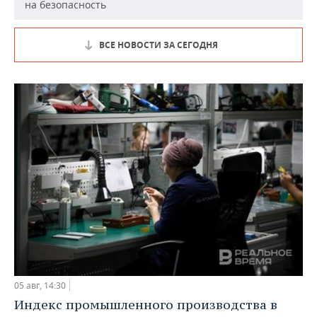
на безопасность
ВСЕ НОВОСТИ ЗА СЕГОДНЯ
05 авг, 14:30
Индекс промышленного производства в