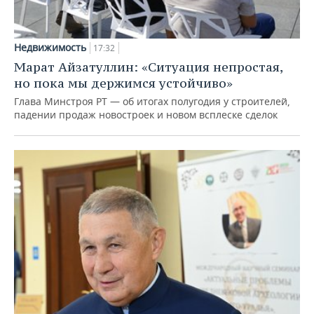
Недвижимость
17:32
Марат Айзатуллин: «Ситуация непростая,
но пока мы держимся устойчиво»
Глава Минстроя РТ — об итогах полугодия у строителей,
падении продаж новостроек и новом всплеске сделок