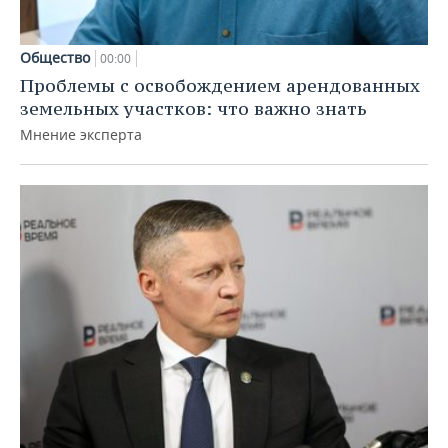
Общество
00:00
Проблемы с освобождением арендованных
земельных участков: что важно знать
Мнение эксперта