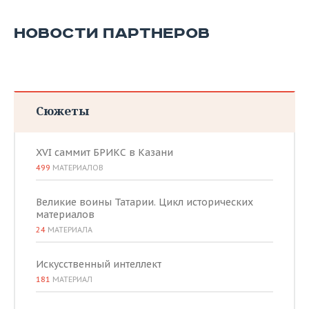
НОВОСТИ ПАРТНЕРОВ
Сюжеты
XVI саммит БРИКС в Казани
499
МАТЕРИАЛОВ
Великие воины Татарии. Цикл исторических
материалов
24
МАТЕРИАЛА
Искусственный интеллект
181
МАТЕРИАЛ