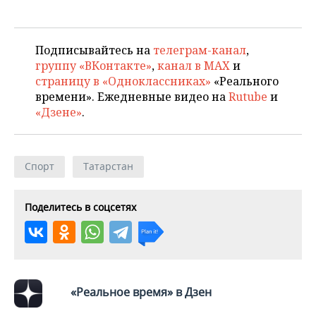
Подписывайтесь на
телеграм-канал
,
группу «ВКонтакте»
,
канал в MAX
и
страницу в «Одноклассниках»
«Реального
времени». Ежедневные видео на
Rutube
и
«Дзене»
.
Спорт
Татарстан
Поделитесь в соцсетях
«Реальное время» в Дзен