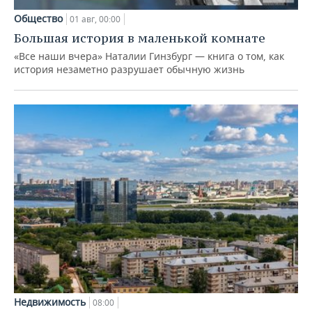
Общество
01 авг, 00:00
Большая история в маленькой комнате
«Все наши вчера» Наталии Гинзбург — книга о том, как
история незаметно разрушает обычную жизнь
Недвижимость
08:00