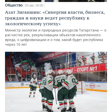
Общество
03 авг, 00:00
Азат Зиганшин: «Синергия власти, бизнеса,
граждан и науки ведет республику к
экологическому успеху»
Министр экологии и природных ресурсов Татарстана — о
расчистке рек, рекультивации объектов накопленного
вреда, о цифровизации и о том, какой будет республика
через 10 лет