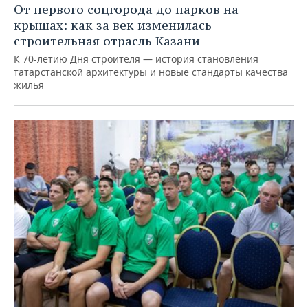
От первого соцгорода до парков на
крышах: как за век изменилась
строительная отрасль Казани
К 70-летию Дня строителя — история становления
татарстанской архитектуры и новые стандарты качества
жилья