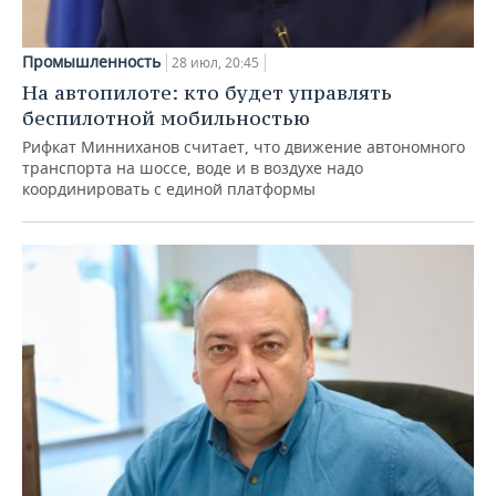
Промышленность
28 июл, 20:45
На автопилоте: кто будет управлять
беспилотной мобильностью
Рифкат Минниханов считает, что движение автономного
транспорта на шоссе, воде и в воздухе надо
координировать с единой платформы