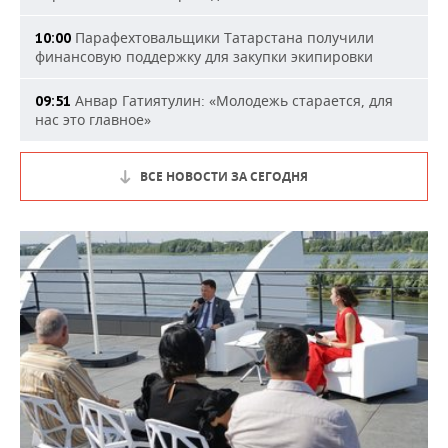
Парафехтовальщики Татарстана получили
10:00
финансовую поддержку для закупки экипировки
Анвар Гатиятулин: «Молодежь старается, для
09:51
нас это главное»
ВСЕ НОВОСТИ ЗА СЕГОДНЯ