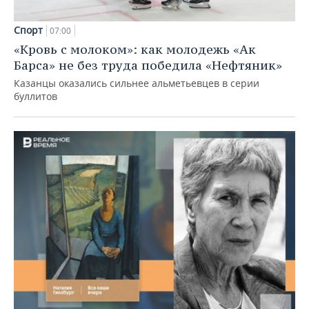
Спорт
07:00
«Кровь с молоком»: как молодежь «Ак
Барса» не без труда победила «Нефтяник»
Казанцы оказались сильнее альметьевцев в серии
буллитов