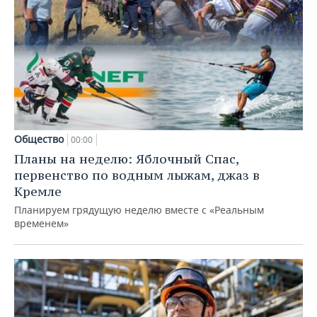
Общество
00:00
Планы на неделю: Яблочный Спас,
первенство по водным лыжам, джаз в
Кремле
Планируем грядущую неделю вместе с «Реальным
временем»