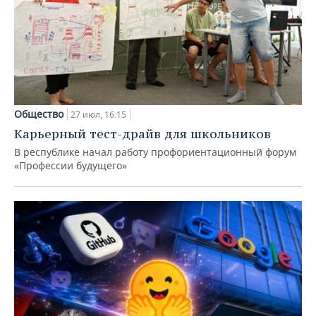
Общество
27 июл, 16:15
Карьерный тест-драйв для школьников
В республике начал работу профориентационный форум
«Профессии будущего»