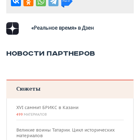
«Реальное время» в Дзен
НОВОСТИ ПАРТНЕРОВ
Сюжеты
XVI саммит БРИКС в Казани
499
МАТЕРИАЛОВ
Великие воины Татарии. Цикл исторических
материалов