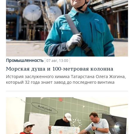
Промышленность
07 авг, 13:00
Морская душа и 100-метровая колонна
История заслуженного химика Татарстана Олега Жогина,
который 32 года знает завод до последнего винтика