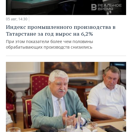
05 авг, 14:30
Индекс промышленного производства в
Татарстане за год вырос на 6,2%
При этом показатели более чем половины
обрабатывающих производств снизились