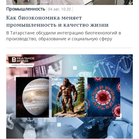
Промышленность
04 авг, 10:20
Как биоэкономика меняет
промышленность и качество жизни
В Татарстане обсудили интеграцию биотехнологий в
производство, образование и социальную сферу