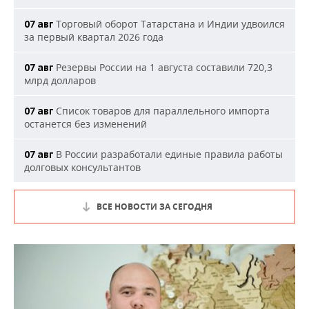
Торговый оборот Татарстана и Индии удвоился
07 авг
за первый квартал 2026 года
Резервы России на 1 августа составили 720,3
07 авг
млрд долларов
Список товаров для параллельного импорта
07 авг
останется без изменений
В России разработали единые правила работы
07 авг
долговых консультантов
ВСЕ НОВОСТИ ЗА СЕГОДНЯ