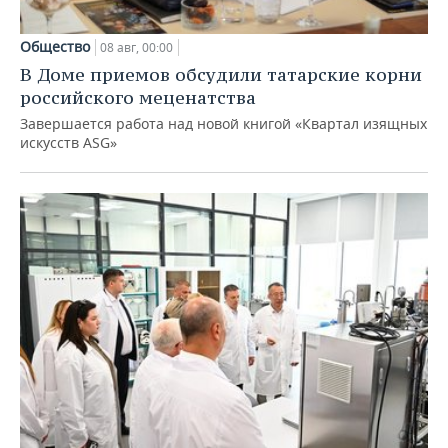
Общество
08 авг, 00:00
В Доме приемов обсудили татарские корни
российского меценатства
Завершается работа над новой книгой «Квартал изящных
искусств ASG»