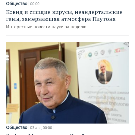
Общество
00:00
Ковид и спящие вирусы, неандертальские
гены, замерзающая атмосфера Плутона
Интересные новости науки за неделю
Общество
03 авг, 00:00