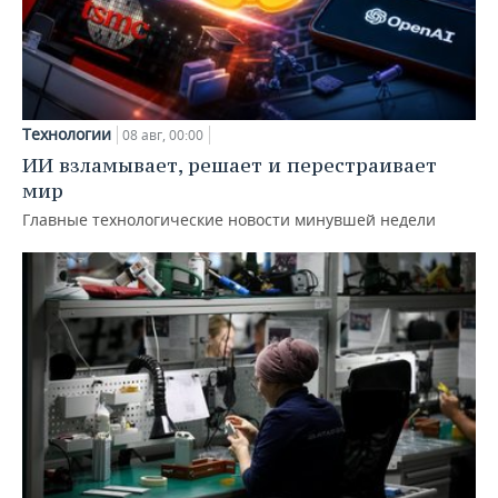
Технологии
08 авг, 00:00
ИИ взламывает, решает и перестраивает
мир
Главные технологические новости минувшей недели