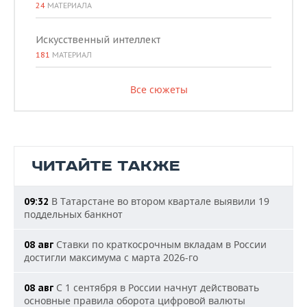
24
МАТЕРИАЛА
Искусственный интеллект
181
МАТЕРИАЛ
Все сюжеты
ЧИТАЙТЕ ТАКЖЕ
В Татарстане во втором квартале выявили 19
09:32
поддельных банкнот
Ставки по краткосрочным вкладам в России
08 авг
достигли максимума с марта 2026-го
С 1 сентября в России начнут действовать
08 авг
основные правила оборота цифровой валюты