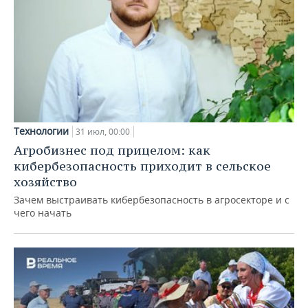
Технологии
31 июл, 00:00
Агробизнес под прицелом: как
кибербезопасность приходит в сельское
хозяйство
Зачем выстраивать кибербезопасность в агросекторе и с
чего начать