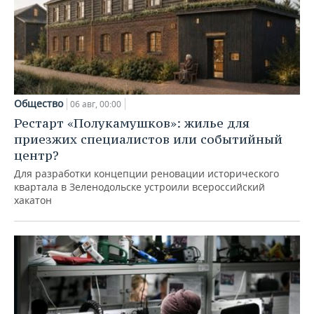
Общество
06 авг, 00:00
Рестарт «Полукамушков»: жилье для
приезжих специалистов или событийный
центр?
Для разработки концепции реновации исторического
квартала в Зеленодольске устроили всероссийский
хакатон