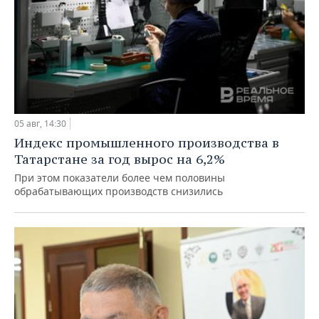
05 авг, 14:30
Индекс промышленного производства в
Татарстане за год вырос на 6,2%
При этом показатели более чем половины
обрабатывающих производств снизились