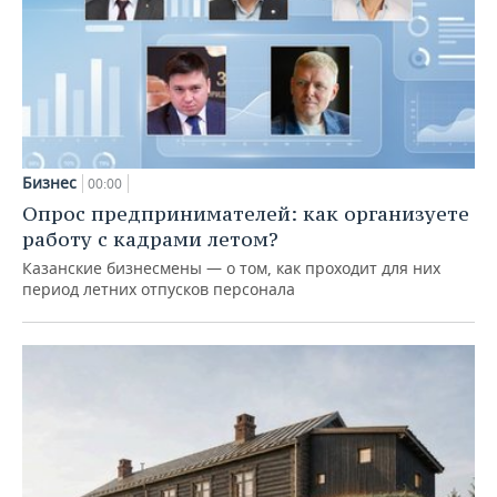
Бизнес
00:00
Опрос предпринимателей: как организуете
работу с кадрами летом?
Казанские бизнесмены — о том, как проходит для них
период летних отпусков персонала