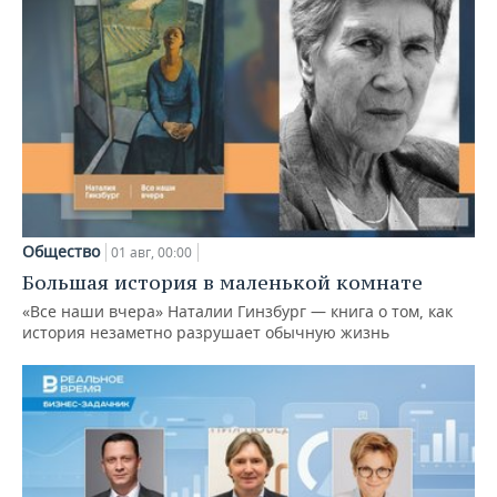
Общество
01 авг, 00:00
Большая история в маленькой комнате
«Все наши вчера» Наталии Гинзбург — книга о том, как
история незаметно разрушает обычную жизнь