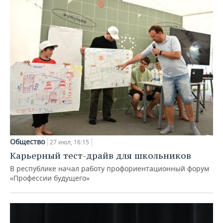
Общество
27 июл, 16:15
Карьерный тест-драйв для школьников
В республике начал работу профориентационный форум
«Профессии будущего»