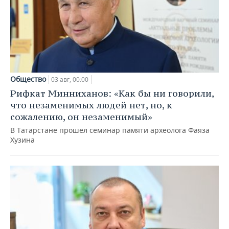
Общество
03 авг, 00:00
Рифкат Минниханов: «Как бы ни говорили,
что незаменимых людей нет, но, к
сожалению, он незаменимый»
В Татарстане прошел семинар памяти археолога Фаяза
Хузина