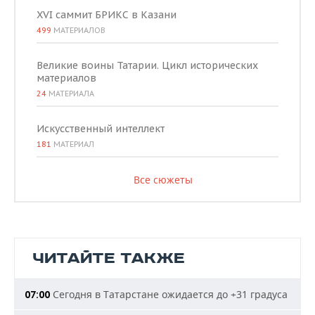
XVI саммит БРИКС в Казани
499
МАТЕРИАЛОВ
Великие воины Татарии. Цикл исторических
материалов
24
МАТЕРИАЛА
Искусственный интеллект
181
МАТЕРИАЛ
Все сюжеты
ЧИТАЙТЕ ТАКЖЕ
Сегодня в Татарстане ожидается до +31 градуса
07:00