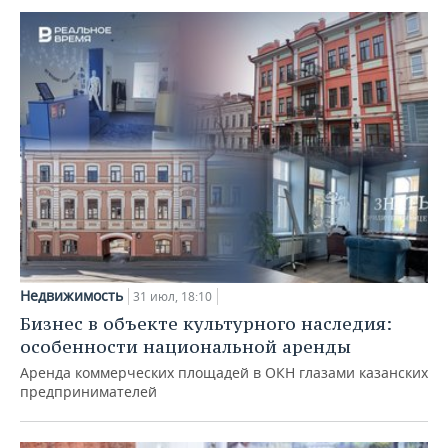
Недвижимость
31 июл, 18:10
Бизнес в объекте культурного наследия:
особенности национальной аренды
Аренда коммерческих площадей в ОКН глазами казанских
предпринимателей