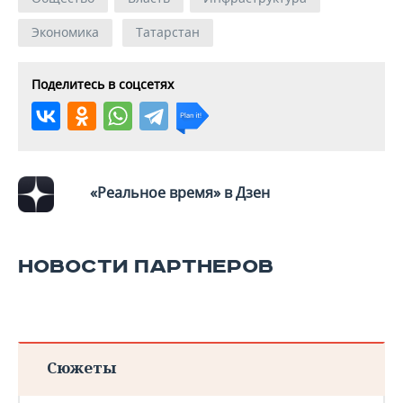
Экономика
Татарстан
Поделитесь в соцсетях
«Реальное время» в Дзен
НОВОСТИ ПАРТНЕРОВ
Сюжеты