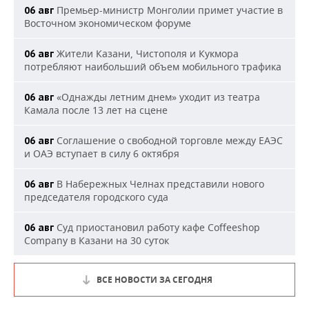
Премьер-министр Монголии примет участие в
06 авг
Восточном экономическом форуме
Жители Казани, Чистополя и Кукмора
06 авг
потребляют наибольший объем мобильного трафика
«Однажды летним днем» уходит из театра
06 авг
Камала после 13 лет на сцене
Соглашение о свободной торговле между ЕАЭС
06 авг
и ОАЭ вступает в силу 6 октября
В Набережных Челнах представили нового
06 авг
председателя городского суда
Суд приостановил работу кафе Coffeeshop
06 авг
Company в Казани на 30 суток
ВСЕ НОВОСТИ ЗА СЕГОДНЯ