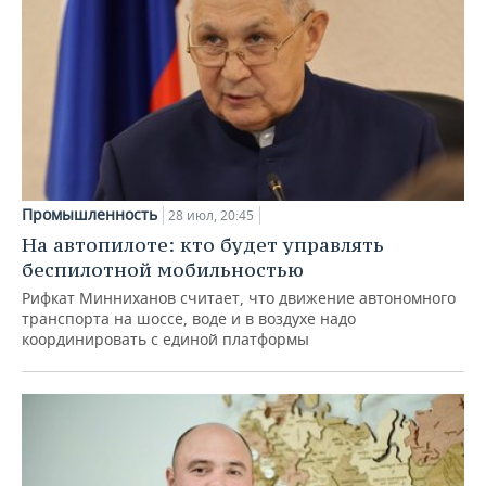
Промышленность
28 июл, 20:45
На автопилоте: кто будет управлять
беспилотной мобильностью
Рифкат Минниханов считает, что движение автономного
транспорта на шоссе, воде и в воздухе надо
координировать с единой платформы