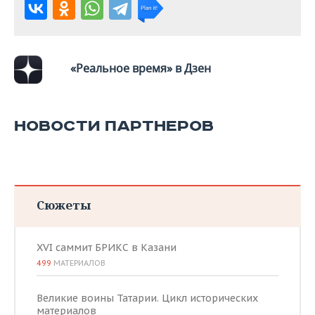
«Реальное время» в Дзен
НОВОСТИ ПАРТНЕРОВ
Сюжеты
XVI саммит БРИКС в Казани
499
МАТЕРИАЛОВ
Великие воины Татарии. Цикл исторических
материалов