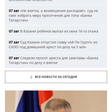
«Не взятка, а возмещение расходов!»: суд не
07 авг
смог избрать меру пресечения для топа «Банка
Татарстан»
В Казани ребенок выпал из окна 16-го этажа
07 авг
Суд Казани отпустил главу «Ай Пи Групп» из
07 авг
СИЗО под домашний арест по делу на 5 млн
Следком просит ареста для замглавы «Банка
07 авг
Татарстан» по делу о взятке
ВСЕ НОВОСТИ ЗА СЕГОДНЯ