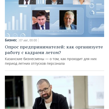
Бизнес
07 авг, 00:00
Опрос предпринимателей: как организуете
работу с кадрами летом?
Казанские бизнесмены — о том, как проходит для них
период летних отпусков персонала