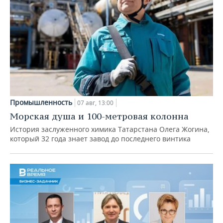
Промышленность
07 авг, 13:00
Морская душа и 100-метровая колонна
История заслуженного химика Татарстана Олега Жогина,
который 32 года знает завод до последнего винтика