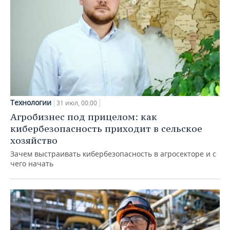
Технологии
31 июл, 00:00
Агробизнес под прицелом: как
кибербезопасность приходит в сельское
хозяйство
Зачем выстраивать кибербезопасность в агросекторе и с
чего начать