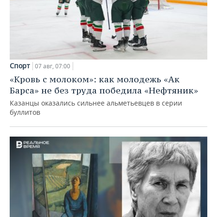
Спорт
07 авг, 07:00
«Кровь с молоком»: как молодежь «Ак
Барса» не без труда победила «Нефтяник»
Казанцы оказались сильнее альметьевцев в серии
буллитов