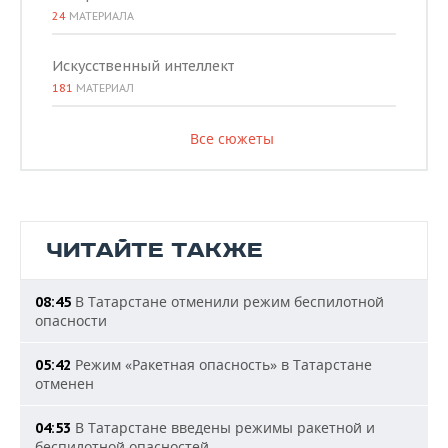
24
МАТЕРИАЛА
Искусственный интеллект
181
МАТЕРИАЛ
Все сюжеты
ЧИТАЙТЕ ТАКЖЕ
В Татарстане отменили режим беспилотной
08:45
опасности
Режим «Ракетная опасность» в Татарстане
05:42
отменен
В Татарстане введены режимы ракетной и
04:53
беспилотной опасностей