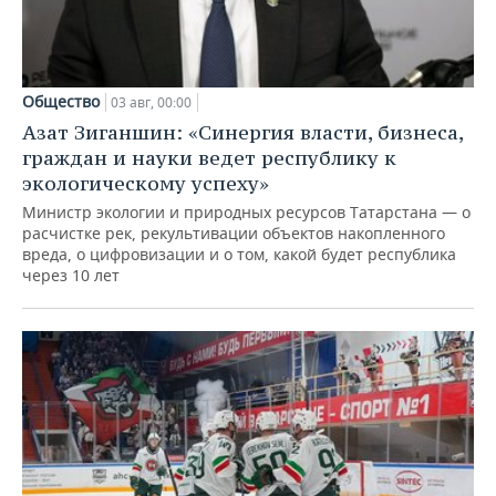
Общество
03 авг, 00:00
Азат Зиганшин: «Синергия власти, бизнеса,
граждан и науки ведет республику к
экологическому успеху»
Министр экологии и природных ресурсов Татарстана — о
расчистке рек, рекультивации объектов накопленного
вреда, о цифровизации и о том, какой будет республика
через 10 лет