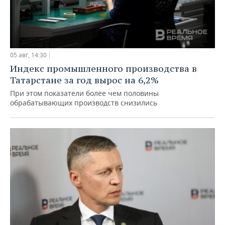
05 авг, 14:30
Индекс промышленного производства в
Татарстане за год вырос на 6,2%
При этом показатели более чем половины
обрабатывающих производств снизились