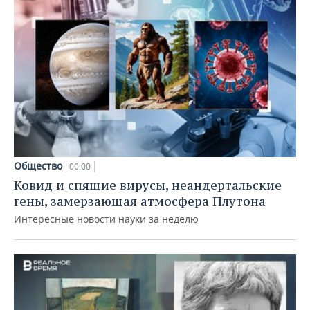
Общество
00:00
Ковид и спящие вирусы, неандертальские
гены, замерзающая атмосфера Плутона
Интересные новости науки за неделю