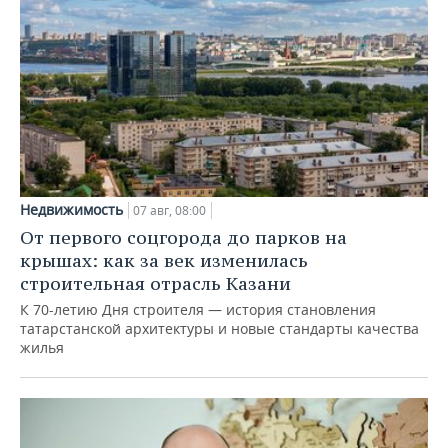
Недвижимость
07 авг, 08:00
От первого соцгорода до парков на
крышах: как за век изменилась
строительная отрасль Казани
К 70-летию Дня строителя — история становления
татарстанской архитектуры и новые стандарты качества
жилья