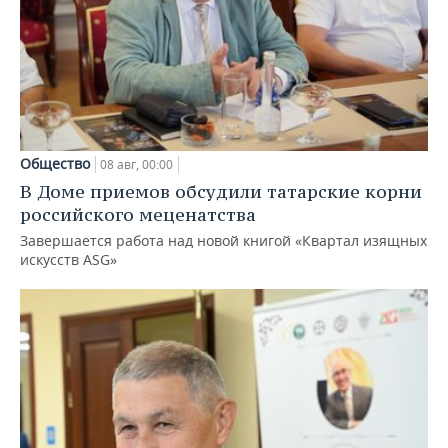
Общество
08 авг, 00:00
В Доме приемов обсудили татарские корни
российского меценатства
Завершается работа над новой книгой «Квартал изящных
искусств ASG»