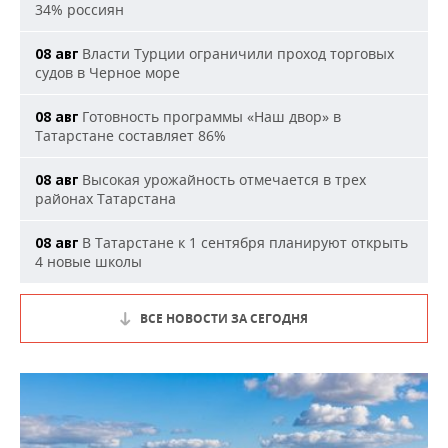
34% россиян
Власти Турции ограничили проход торговых
08 авг
судов в Черное море
Готовность программы «Наш двор» в
08 авг
Татарстане составляет 86%
Высокая урожайность отмечается в трех
08 авг
районах Татарстана
В Татарстане к 1 сентября планируют открыть
08 авг
4 новые школы
ВСЕ НОВОСТИ ЗА СЕГОДНЯ