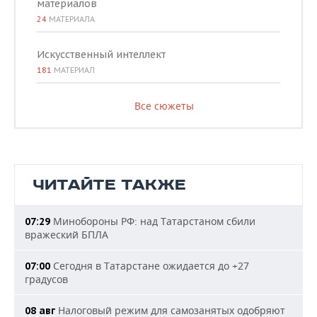
материалов
24
МАТЕРИАЛА
Искусственный интеллект
181
МАТЕРИАЛ
Все сюжеты
ЧИТАЙТЕ ТАКЖЕ
Минобороны РФ: над Татарстаном сбили
07:29
вражеский БПЛА
Сегодня в Татарстане ожидается до +27
07:00
градусов
Налоговый режим для самозанятых одобряют
08 авг