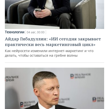
Технологии
04 авг, 00:00
Айдар Гибадуллин: «ИИ сегодня закрывает
практически весь маркетинговый цикл»
Как нейросети изменили интернет-маркетинг и что
делать, чтобы оставаться на гребне волны