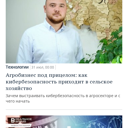
Технологии
31 июл, 00:00
Агробизнес под прицелом: как
кибербезопасность приходит в сельское
хозяйство
Зачем выстраивать кибербезопасность в агросекторе и с
чего начать