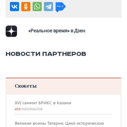
«Реальное время» в Дзен
НОВОСТИ ПАРТНЕРОВ
Сюжеты
XVI саммит БРИКС в Казани
499
МАТЕРИАЛОВ
Великие воины Татарии. Цикл исторических