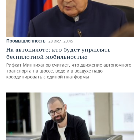
Промышленность
28 июл, 20:45
На автопилоте: кто будет управлять
беспилотной мобильностью
Рифкат Минниханов считает, что движение автономного
транспорта на шоссе, воде и в воздухе надо
координировать с единой платформы