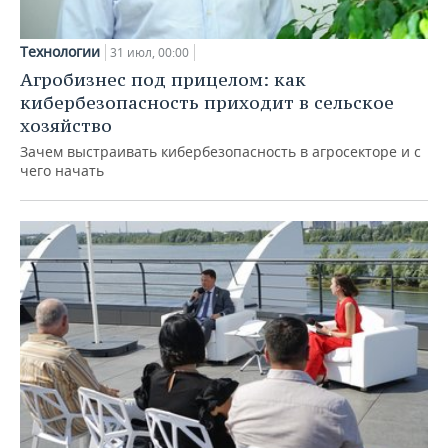
Технологии
31 июл, 00:00
Агробизнес под прицелом: как
кибербезопасность приходит в сельское
хозяйство
Зачем выстраивать кибербезопасность в агросекторе и с
чего начать