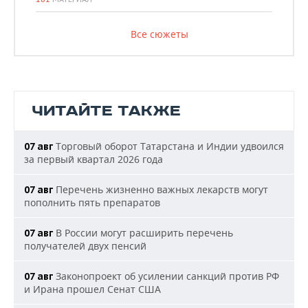
Все сюжеты
ЧИТАЙТЕ ТАКЖЕ
Торговый оборот Татарстана и Индии удвоился
07 авг
за первый квартал 2026 года
Перечень жизненно важных лекарств могут
07 авг
пополнить пять препаратов
В России могут расширить перечень
07 авг
получателей двух пенсий
Законопроект об усилении санкций против РФ
07 авг
и Ирана прошел Сенат США