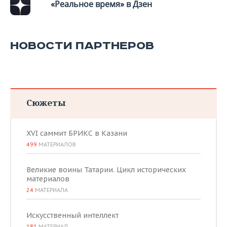
«Реальное время» в Дзен
НОВОСТИ ПАРТНЕРОВ
Сюжеты
XVI саммит БРИКС в Казани
499
МАТЕРИАЛОВ
Великие воины Татарии. Цикл исторических
материалов
24
МАТЕРИАЛА
Искусственный интеллект
181
МАТЕРИАЛ