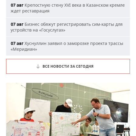
Крепостную стену XVI века в Казанском кремле
07 авг
ждет реставрация
Бизнес обяжут регистрировать сим-карты для
07 авг
устройств на «Госуслугах»
Хуснуллин заявил о заморозке проекта трассы
07 авг
«Меридиан»
ВСЕ НОВОСТИ ЗА СЕГОДНЯ