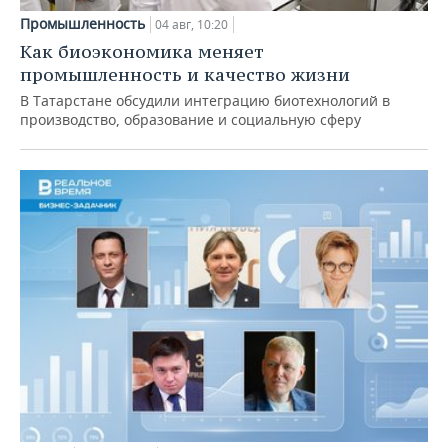
Промышленность
04 авг, 10:20
Как биоэкономика меняет
промышленность и качество жизни
В Татарстане обсудили интеграцию биотехнологий в
производство, образование и социальную сферу