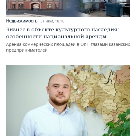
Недвижимость
31 июл, 18:10
Бизнес в объекте культурного наследия:
особенности национальной аренды
Аренда коммерческих площадей в ОКН глазами казанских
предпринимателей