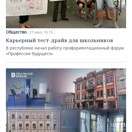
Общество
27 июл, 16:15
Карьерный тест-драйв для школьников
В республике начал работу профориентационный форум
«Профессии будущего»