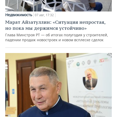
Недвижимость
07 авг, 17:32
Марат Айзатуллин: «Ситуация непростая,
но пока мы держимся устойчиво»
Глава Минстроя РТ — об итогах полугодия у строителей,
падении продаж новостроек и новом всплеске сделок