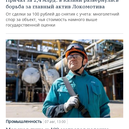
борьба за главный актив Локомотива
От сделки за 100 рублей до снятия с учета: многолетний
спор за объект, чья стоимость намного выше
государственной оценки
Промышленность
07 авг, 13:00