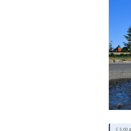
С 5.00 