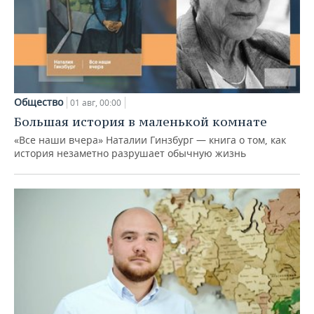
Общество
01 авг, 00:00
Большая история в маленькой комнате
«Все наши вчера» Наталии Гинзбург — книга о том, как
история незаметно разрушает обычную жизнь