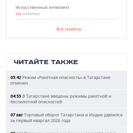
Искусственный интеллект
181
МАТЕРИАЛ
Все сюжеты
ЧИТАЙТЕ ТАКЖЕ
Режим «Ракетная опасность» в Татарстане
05:42
отменен
В Татарстане введены режимы ракетной и
04:53
беспилотной опасностей
Торговый оборот Татарстана и Индии удвоился
07 авг
за первый квартал 2026 года