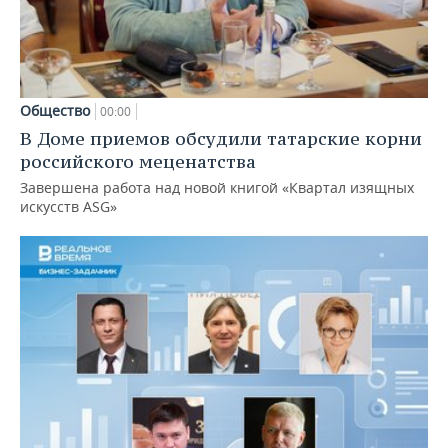
Общество
00:00
В Доме приемов обсудили татарские корни
российского меценатства
Завершена работа над новой книгой «Квартал изящных
искусств ASG»