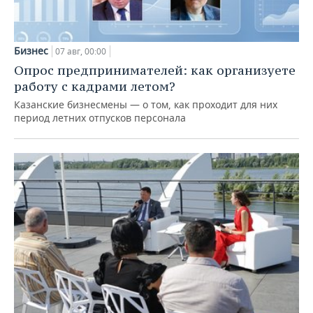
Бизнес
07 авг, 00:00
Опрос предпринимателей: как организуете
работу с кадрами летом?
Казанские бизнесмены — о том, как проходит для них
период летних отпусков персонала