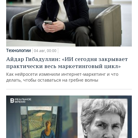
Технологии
04 авг, 00:00
Айдар Гибадуллин: «ИИ сегодня закрывает
практически весь маркетинговый цикл»
Как нейросети изменили интернет-маркетинг и что
делать, чтобы оставаться на гребне волны