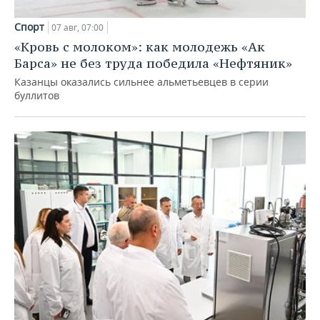
Спорт
07 авг, 07:00
«Кровь с молоком»: как молодежь «Ак
Барса» не без труда победила «Нефтяник»
Казанцы оказались сильнее альметьевцев в серии
буллитов