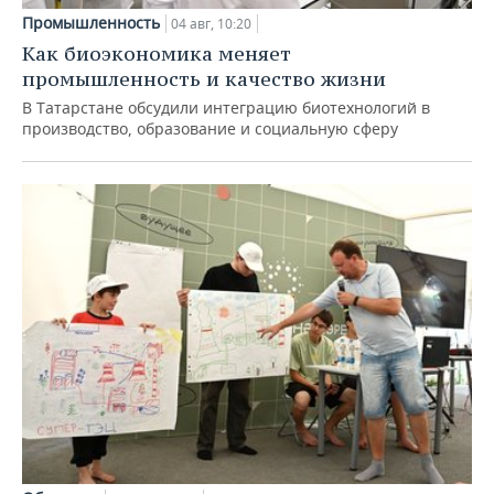
Промышленность
04 авг, 10:20
Как биоэкономика меняет
промышленность и качество жизни
В Татарстане обсудили интеграцию биотехнологий в
производство, образование и социальную сферу