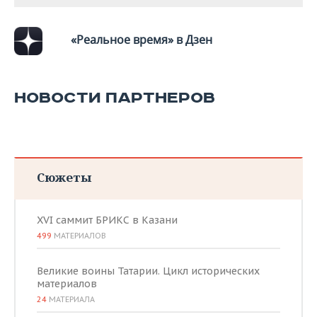
«Реальное время» в Дзен
НОВОСТИ ПАРТНЕРОВ
Сюжеты
XVI саммит БРИКС в Казани
499
МАТЕРИАЛОВ
Великие воины Татарии. Цикл исторических
материалов
24
МАТЕРИАЛА