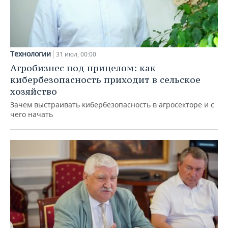
Технологии
31 июл, 00:00
Агробизнес под прицелом: как
кибербезопасность приходит в сельское
хозяйство
Зачем выстраивать кибербезопасность в агросекторе и с
чего начать