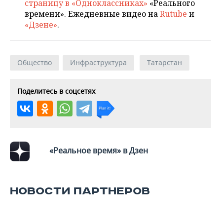
страницу в «Одноклассниках»
«Реального
времени». Ежедневные видео на
Rutube
и
«Дзене»
.
Общество
Инфраструктура
Татарстан
Поделитесь в соцсетях
«Реальное время» в Дзен
НОВОСТИ ПАРТНЕРОВ