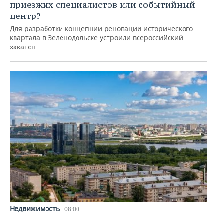
приезжих специалистов или событийный
центр?
Для разработки концепции реновации исторического
квартала в Зеленодольске устроили всероссийский
хакатон
Недвижимость
08:00