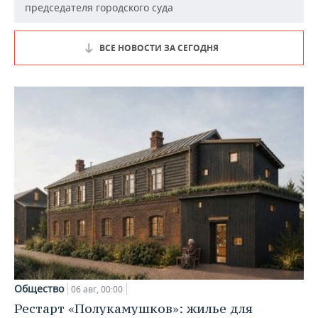
председателя городского суда
ВСЕ НОВОСТИ ЗА СЕГОДНЯ
Общество
06 авг, 00:00
Рестарт «Полукамушков»: жилье для