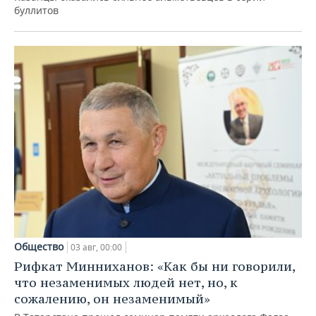
буллитов
Общество
03 авг, 00:00
Рифкат Минниханов: «Как бы ни говорили,
что незаменимых людей нет, но, к
сожалению, он незаменимый»