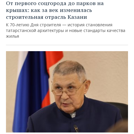
От первого соцгорода до парков на
крышах: как за век изменилась
строительная отрасль Казани
К 70-летию Дня строителя — история становления
татарстанской архитектуры и новые стандарты качества
жилья