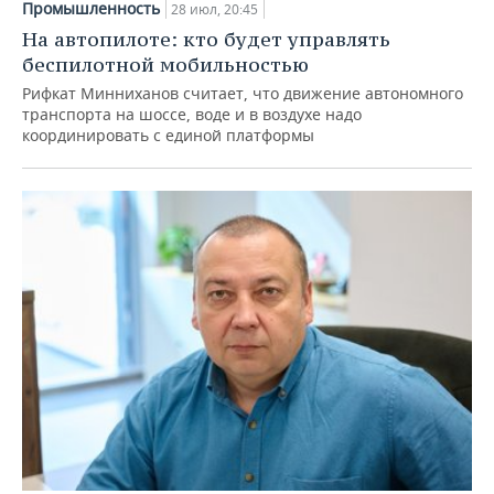
Промышленность
28 июл, 20:45
На автопилоте: кто будет управлять
беспилотной мобильностью
Рифкат Минниханов считает, что движение автономного
транспорта на шоссе, воде и в воздухе надо
координировать с единой платформы