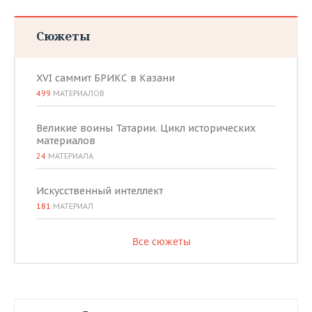
Сюжеты
XVI саммит БРИКС в Казани
499
МАТЕРИАЛОВ
Великие воины Татарии. Цикл исторических
материалов
24
МАТЕРИАЛА
Искусственный интеллект
181
МАТЕРИАЛ
Все сюжеты