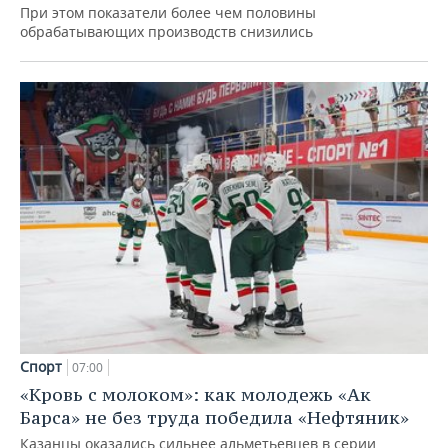
При этом показатели более чем половины
обрабатывающих производств снизились
Спорт
07:00
«Кровь с молоком»: как молодежь «Ак
Барса» не без труда победила «Нефтяник»
Казанцы оказались сильнее альметьевцев в серии