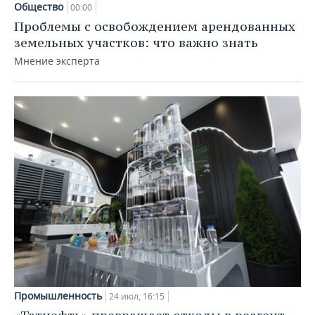
Общество
00:00
Проблемы с освобождением арендованных
земельных участков: что важно знать
Мнение эксперта
Промышленность
24 июл, 16:15