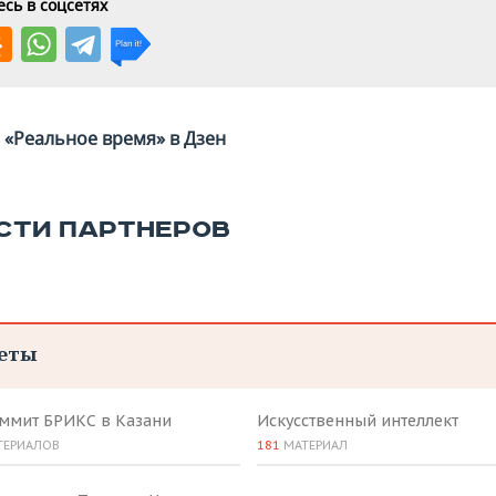
сь в соцсетях
«Реальное время» в Дзен
СТИ ПАРТНЕРОВ
еты
аммит БРИКС в Казани
Искусственный интеллект
ТЕРИАЛОВ
181
МАТЕРИАЛ