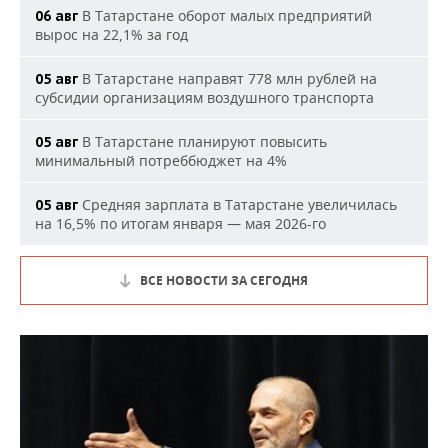
В Татарстане оборот малых предприятий
06 авг
вырос на 22,1% за год
В Татарстане направят 778 млн рублей на
05 авг
субсидии организациям воздушного транспорта
В Татарстане планируют повысить
05 авг
минимальный потреббюджет на 4%
Средняя зарплата в Татарстане увеличилась
05 авг
на 16,5% по итогам января — мая 2026-го
ВСЕ НОВОСТИ ЗА СЕГОДНЯ