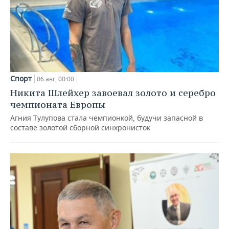
Спорт
06 авг, 00:00
Никита Шлейхер завоевал золото и серебро
чемпионата Европы
Агния Тулупова стала чемпионкой, будучи запасной в
составе золотой сборной синхронисток