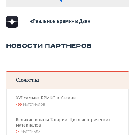
«Реальное время» в Дзен
НОВОСТИ ПАРТНЕРОВ
Сюжеты
XVI саммит БРИКС в Казани
499
МАТЕРИАЛОВ
Великие воины Татарии. Цикл исторических
материалов
24
МАТЕРИАЛА