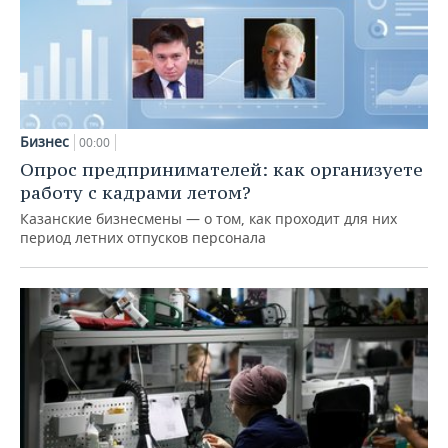
Бизнес
00:00
Опрос предпринимателей: как организуете
работу с кадрами летом?
Казанские бизнесмены — о том, как проходит для них
период летних отпусков персонала