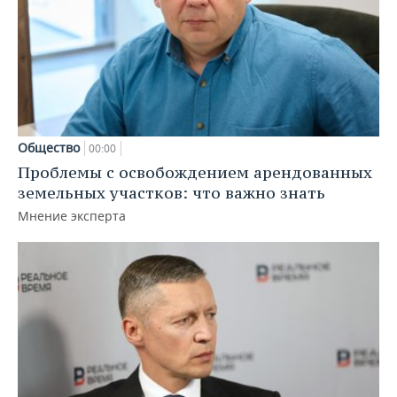
Общество
00:00
Проблемы с освобождением арендованных
земельных участков: что важно знать
Мнение эксперта