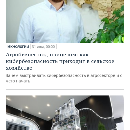
Технологии
31 июл, 00:00
Агробизнес под прицелом: как
кибербезопасность приходит в сельское
хозяйство
Зачем выстраивать кибербезопасность в агросекторе и с
чего начать