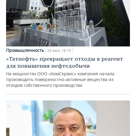
Промышленность
24 июл, 16:15
«Татнефть» превращает отходы в реагент
для повышения нефтедобычи
На мощностях ООО «ХимСервис» компания начала
производить поверхностно-активные вещества из
отходов собственного производства