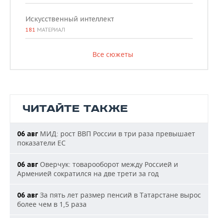
Искусственный интеллект
181
МАТЕРИАЛ
Все сюжеты
ЧИТАЙТЕ ТАКЖЕ
МИД: рост ВВП России в три раза превышает
06 авг
показатели ЕС
Оверчук: товарооборот между Россией и
06 авг
Арменией сократился на две трети за год
За пять лет размер пенсий в Татарстане вырос
06 авг
более чем в 1,5 раза