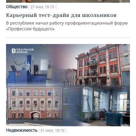
Общество
27 июл, 16:15
Карьерный тест-драйв для школьников
В республике начал работу профориентационный форум
«Профессии будущего»
Недвижимость
31 июл, 18:10