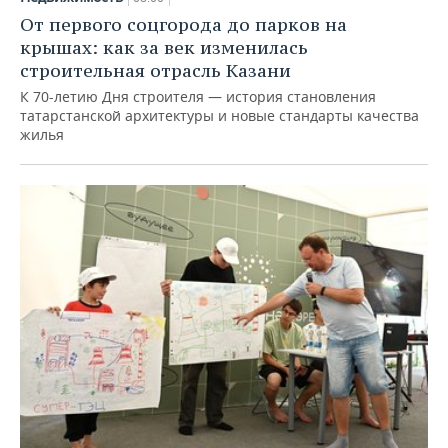
От первого соцгорода до парков на
крышах: как за век изменилась
строительная отрасль Казани
К 70-летию Дня строителя — история становления
татарстанской архитектуры и новые стандарты качества
жилья