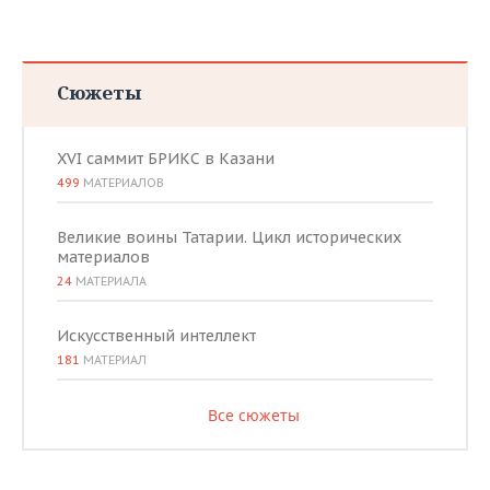
Сюжеты
XVI саммит БРИКС в Казани
499
МАТЕРИАЛОВ
Великие воины Татарии. Цикл исторических
материалов
24
МАТЕРИАЛА
Искусственный интеллект
181
МАТЕРИАЛ
Все сюжеты