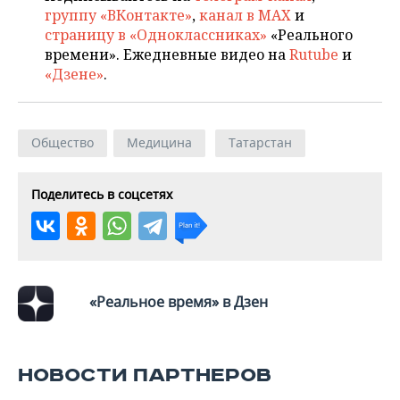
группу «ВКонтакте»
,
канал в MAX
и
страницу в «Одноклассниках»
«Реального
времени». Ежедневные видео на
Rutube
и
«Дзене»
.
Общество
Медицина
Татарстан
Поделитесь в соцсетях
«Реальное время» в Дзен
НОВОСТИ ПАРТНЕРОВ