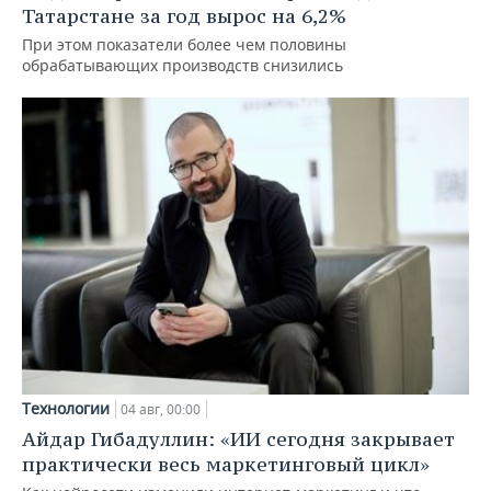
Татарстане за год вырос на 6,2%
При этом показатели более чем половины
обрабатывающих производств снизились
Технологии
04 авг, 00:00
Айдар Гибадуллин: «ИИ сегодня закрывает
практически весь маркетинговый цикл»