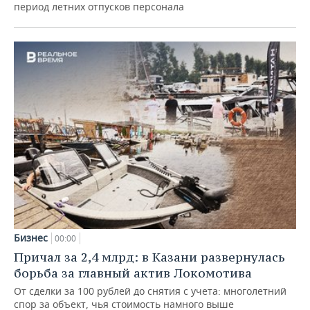
период летних отпусков персонала
Бизнес
00:00
Причал за 2,4 млрд: в Казани развернулась
борьба за главный актив Локомотива
От сделки за 100 рублей до снятия с учета: многолетний
спор за объект, чья стоимость намного выше