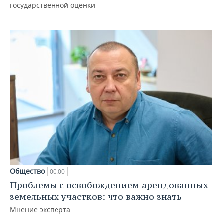
государственной оценки
Общество
00:00
Проблемы с освобождением арендованных
земельных участков: что важно знать
Мнение эксперта