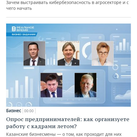
Зачем выстраивать кибербезопасность в агросекторе и с
чего начать
Бизнес
00:00
Опрос предпринимателей: как организуете
работу с кадрами летом?
Казанские бизнесмены — о том, как проходит для них