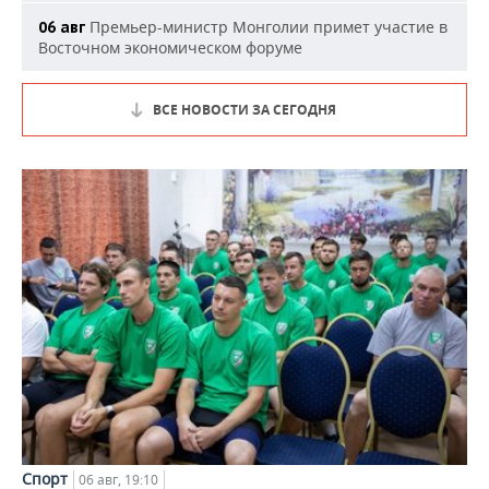
Премьер-министр Монголии примет участие в
06 авг
Восточном экономическом форуме
ВСЕ НОВОСТИ ЗА СЕГОДНЯ
Спорт
06 авг, 19:10