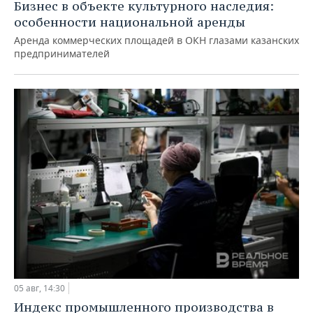
Бизнес в объекте культурного наследия:
особенности национальной аренды
Аренда коммерческих площадей в ОКН глазами казанских
предпринимателей
05 авг, 14:30
Индекс промышленного производства в