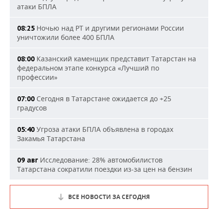
атаки БПЛА
Ночью над РТ и другими регионами России
08:25
уничтожили более 400 БПЛА
Казанский каменщик представит Татарстан на
08:00
федеральном этапе конкурса «Лучший по
профессии»
Сегодня в Татарстане ожидается до +25
07:00
градусов
Угроза атаки БПЛА объявлена в городах
05:40
Закамья Татарстана
Исследование: 28% автомобилистов
09 авг
Татарстана сократили поездки из-за цен на бензин
ВСЕ НОВОСТИ ЗА СЕГОДНЯ