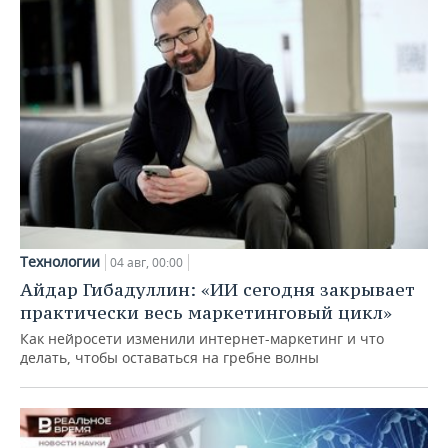
Технологии
04 авг, 00:00
Айдар Гибадуллин: «ИИ сегодня закрывает
практически весь маркетинговый цикл»
Как нейросети изменили интернет-маркетинг и что
делать, чтобы оставаться на гребне волны