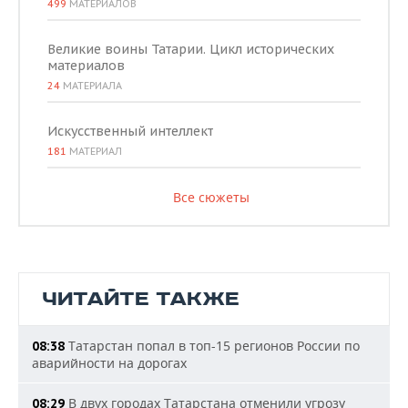
499
МАТЕРИАЛОВ
Великие воины Татарии. Цикл исторических
материалов
24
МАТЕРИАЛА
Искусственный интеллект
181
МАТЕРИАЛ
Все сюжеты
ЧИТАЙТЕ ТАКЖЕ
Татарстан попал в топ-15 регионов России по
08:38
аварийности на дорогах
В двух городах Татарстана отменили угрозу
08:29