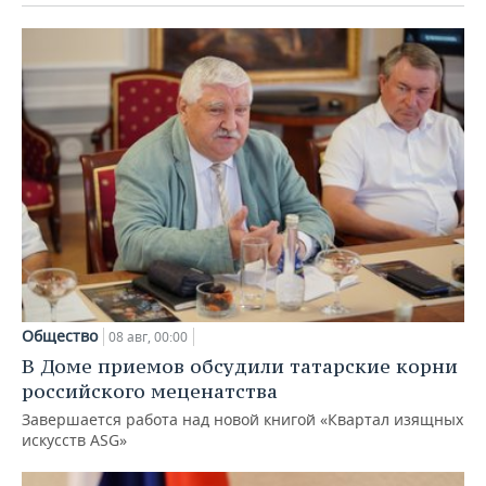
Общество
08 авг, 00:00
В Доме приемов обсудили татарские корни
российского меценатства
Завершается работа над новой книгой «Квартал изящных
искусств ASG»