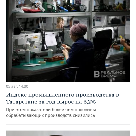
05 авг, 14:30
Индекс промышленного производства в
Татарстане за год вырос на 6,2%
При этом показатели более чем половины
обрабатывающих производств снизились