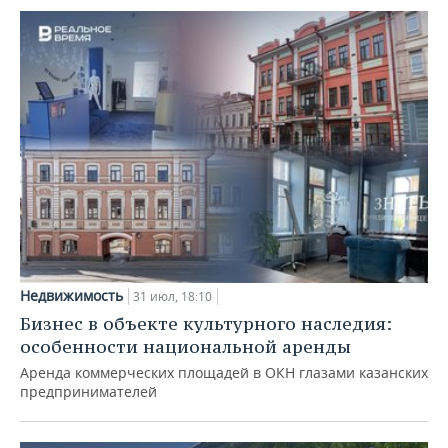
Недвижимость
31 июл, 18:10
Бизнес в объекте культурного наследия:
особенности национальной аренды
Аренда коммерческих площадей в ОКН глазами казанских
предпринимателей