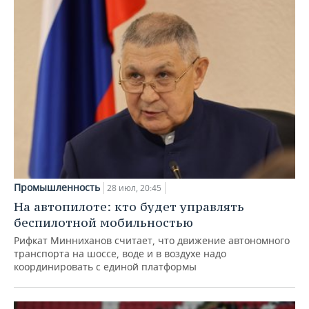
Промышленность
28 июл, 20:45
На автопилоте: кто будет управлять
беспилотной мобильностью
Рифкат Минниханов считает, что движение автономного
транспорта на шоссе, воде и в воздухе надо
координировать с единой платформы