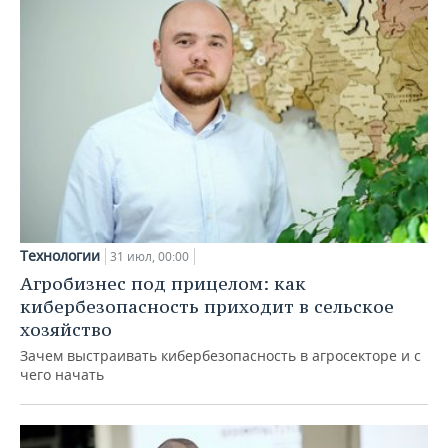
Технологии
31 июл, 00:00
Агробизнес под прицелом: как
кибербезопасность приходит в сельское
хозяйство
Зачем выстраивать кибербезопасность в агросекторе и с
чего начать