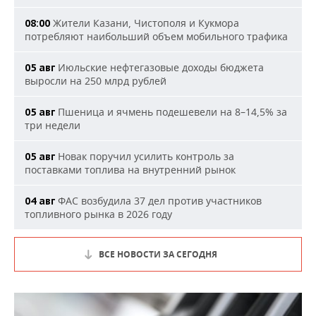
Жители Казани, Чистополя и Кукмора
08:00
потребляют наибольший объем мобильного трафика
Июльские нефтегазовые доходы бюджета
05 авг
выросли на 250 млрд рублей
Пшеница и ячмень подешевели на 8–14,5% за
05 авг
три недели
Новак поручил усилить контроль за
05 авг
поставками топлива на внутренний рынок
ФАС возбудила 37 дел против участников
04 авг
топливного рынка в 2026 году
ВСЕ НОВОСТИ ЗА СЕГОДНЯ