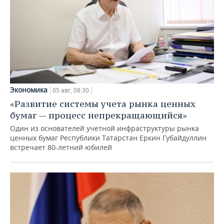
Экономика
05 авг, 08:30
«Развитие системы учета рынка ценных
бумаг — процесс непрекращающийся»
Один из основателей учетной инфраструктуры рынка
ценных бумаг Республики Татарстан Еркин Губайдуллин
встречает 80-летний юбилей