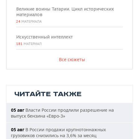
Великие воины Татарии. Цикл исторических
материалов
24
МАТЕРИАЛА
Искусственный интеллект
181
МАТЕРИАЛ
Все сюжеты
ЧИТАЙТЕ ТАКЖЕ
Власти России продлили разрешение на
05 авг
выпуск бензина «Евро-3»
В России продажи крупнотоннажных
05 авг
грузовиков снизились на 3,6% за месяц