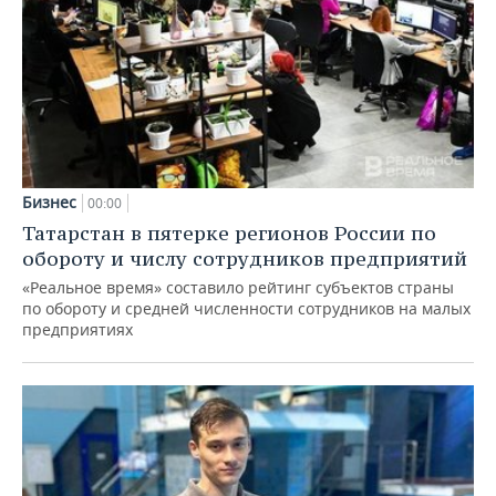
Бизнес
00:00
Татарстан в пятерке регионов России по
обороту и числу сотрудников предприятий
«Реальное время» составило рейтинг субъектов страны
по обороту и средней численности сотрудников на малых
предприятиях