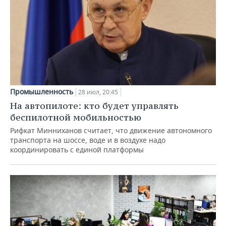
Промышленность
28 июл, 20:45
На автопилоте: кто будет управлять
беспилотной мобильностью
Рифкат Минниханов считает, что движение автономного
транспорта на шоссе, воде и в воздухе надо
координировать с единой платформы