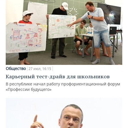
Общество
27 июл, 16:15
Карьерный тест-драйв для школьников
В республике начал работу профориентационный форум
«Профессии будущего»