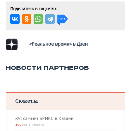
Поделитесь в соцсетях
«Реальное время» в Дзен
НОВОСТИ ПАРТНЕРОВ
Сюжеты
XVI саммит БРИКС в Казани
499
МАТЕРИАЛОВ