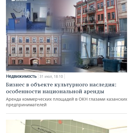
Недвижимость
31 июл, 18:10
Бизнес в объекте культурного наследия:
особенности национальной аренды
Аренда коммерческих площадей в ОКН глазами казанских
предпринимателей