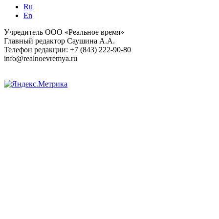
Ru
En
Учредитель ООО «Реальное время»
Главный редактор Саушина А.А.
Телефон редакции: +7 (843) 222-90-80
info@realnoevremya.ru