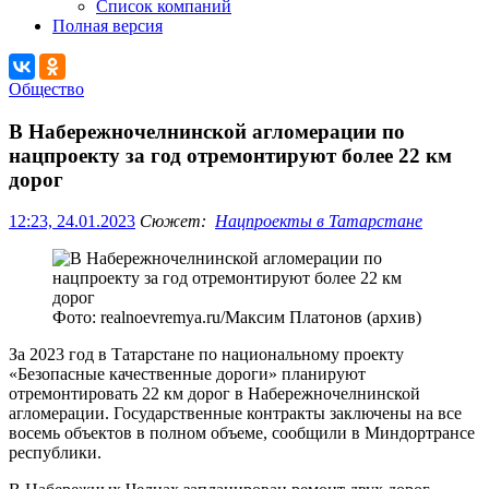
Список компаний
Полная версия
Общество
В Набережночелнинской агломерации по
нацпроекту за год отремонтируют более 22 км
дорог
12:23, 24.01.2023
Сюжет:
Нацпроекты в Татарстане
Фото: realnoevremya.ru/Максим Платонов (архив)
За 2023 год в Татарстане по национальному проекту
«Безопасные качественные дороги» планируют
отремонтировать 22 км дорог в Набережночелнинской
агломерации. Государственные контракты заключены на все
восемь объектов в полном объеме, сообщили в Миндортрансе
республики.