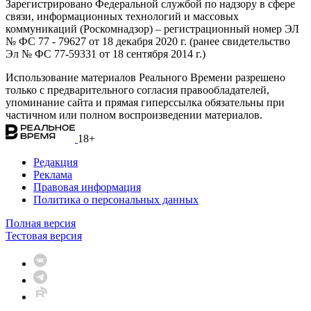
Зарегистрировано Федеральной службой по надзору в сфере
связи, информационных технологий и массовых
коммуникаций (Роскомнадзор) – регистрационный номер ЭЛ
№ ФС 77 - 79627 от 18 декабря 2020 г. (ранее свидетельство
Эл № ФС 77-59331 от 18 сентября 2014 г.)
Использование материалов Реального Времени разрешено
только с предварительного согласия правообладателей,
упоминание сайта и прямая гиперссылка обязательны при
частичном или полном воспроизведении материалов.
18+
Редакция
Реклама
Правовая информация
Политика о персональных данных
Полная версия
Тестовая версия