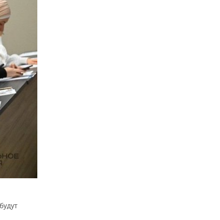
будут