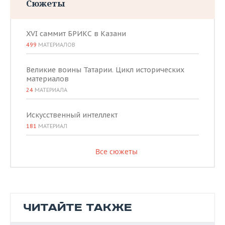
Сюжеты
XVI саммит БРИКС в Казани
499
МАТЕРИАЛОВ
Великие воины Татарии. Цикл исторических
материалов
24
МАТЕРИАЛА
Искусственный интеллект
181
МАТЕРИАЛ
Все сюжеты
ЧИТАЙТЕ ТАКЖЕ