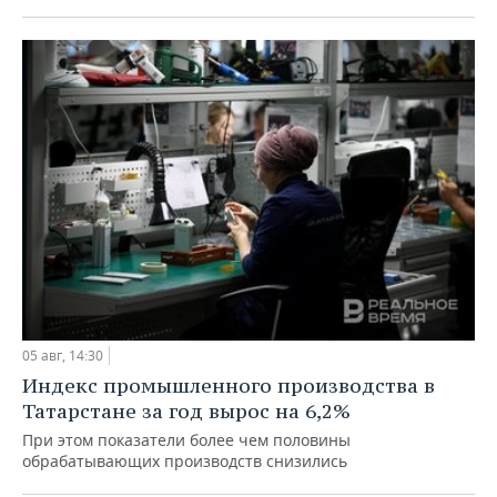
05 авг, 14:30
Индекс промышленного производства в
Татарстане за год вырос на 6,2%
При этом показатели более чем половины
обрабатывающих производств снизились