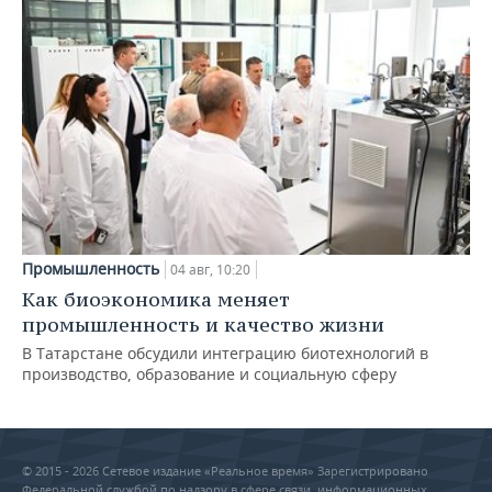
Промышленность
04 авг, 10:20
Как биоэкономика меняет
промышленность и качество жизни
В Татарстане обсудили интеграцию биотехнологий в
производство, образование и социальную сферу
© 2015 - 2026 Сетевое издание «Реальное время» Зарегистрировано
Федеральной службой по надзору в сфере связи, информационных