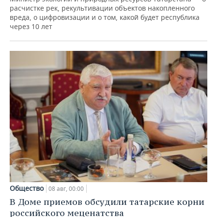
расчистке рек, рекультивации объектов накопленного
вреда, о цифровизации и о том, какой будет республика
через 10 лет
Общество
08 авг, 00:00
В Доме приемов обсудили татарские корни
российского меценатства