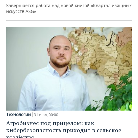
Завершается работа над новой книгой «Квартал изящных
искусств ASG»
Технологии
31 июл, 00:00
Агробизнес под прицелом: как
кибербезопасность приходит в сельское
хозяйство