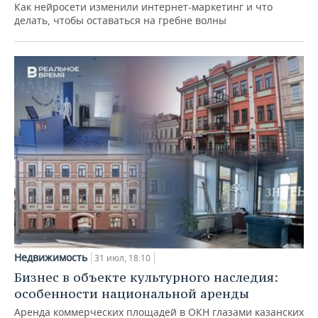
Как нейросети изменили интернет-маркетинг и что
делать, чтобы оставаться на гребне волны
Недвижимость
31 июл, 18:10
Бизнес в объекте культурного наследия:
особенности национальной аренды
Аренда коммерческих площадей в ОКН глазами казанских