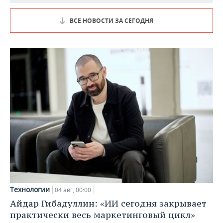
ВСЕ НОВОСТИ ЗА СЕГОДНЯ
Технологии
04 авг, 00:00
Айдар Гибадуллин: «ИИ сегодня закрывает
практически весь маркетинговый цикл»