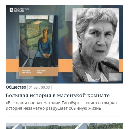
Общество
01 авг, 00:00
Большая история в маленькой комнате
«Все наши вчера» Наталии Гинзбург — книга о том, как
история незаметно разрушает обычную жизнь