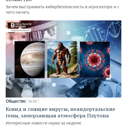
Зачем выстраивать кибербезопасность в агросекторе и с
чего начать
Общество
00:00
Ковид и спящие вирусы, неандертальские
гены, замерзающая атмосфера Плутона
Интересные новости науки за неделю