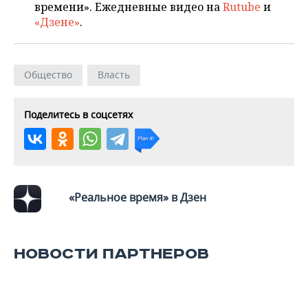
времени». Ежедневные видео на
Rutube
и
«Дзене»
.
Общество
Власть
Поделитесь в соцсетях
«Реальное время» в Дзен
НОВОСТИ ПАРТНЕРОВ