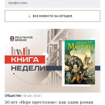
профессии»
ВСЕ НОВОСТИ ЗА СЕГОДНЯ
Общество
09 авг, 00:00
30 лет «Игре престолов»: как один роман