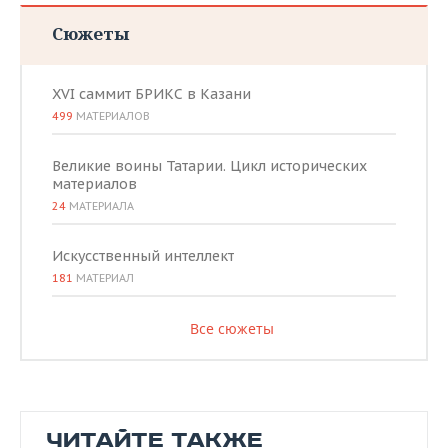
Сюжеты
XVI саммит БРИКС в Казани
499
МАТЕРИАЛОВ
Великие воины Татарии. Цикл исторических
материалов
24
МАТЕРИАЛА
Искусственный интеллект
181
МАТЕРИАЛ
Все сюжеты
ЧИТАЙТЕ ТАКЖЕ