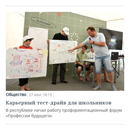
Общество
27 июл, 16:15
Карьерный тест-драйв для школьников
В республике начал работу профориентационный форум
«Профессии будущего»