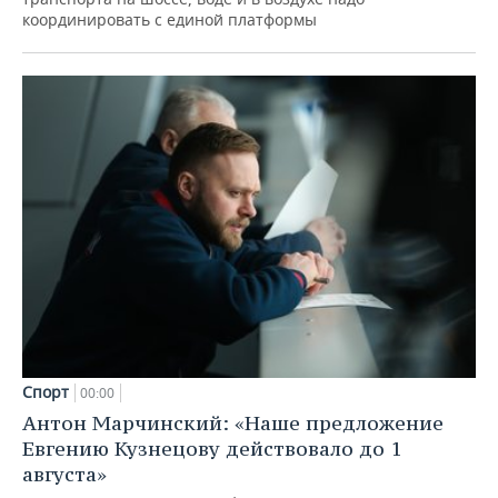
координировать с единой платформы
Спорт
00:00
Антон Марчинский: «Наше предложение
Евгению Кузнецову действовало до 1
августа»