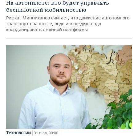
На автопилоте: кто будет управлять
беспилотной мобильностью
Рифкат Минниханов считает, что движение автономного
транспорта на шоссе, воде и в воздухе надо
координировать с единой платформы
Технологии
31 июл, 00:00