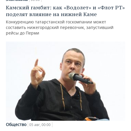
Камский гамбит: как «Водолет» и «Флот РТ»
поделят влияние на нижней Каме
Конкуренцию татарстанской госкомпании может
составить нижегородский перевозчик, запустивший
рейсы до Перми
Общество
05 авг, 00:00