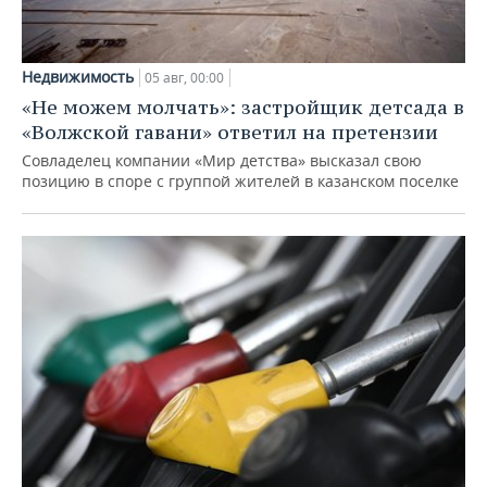
Недвижимость
05 авг, 00:00
«Не можем молчать»: застройщик детсада в
«Волжской гавани» ответил на претензии
Совладелец компании «Мир детства» высказал свою
позицию в споре с группой жителей в казанском поселке