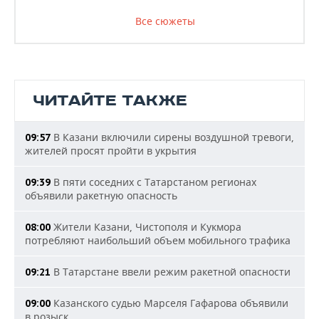
Все сюжеты
ЧИТАЙТЕ ТАКЖЕ
В Казани включили сирены воздушной тревоги,
09:57
жителей просят пройти в укрытия
В пяти соседних с Татарстаном регионах
09:39
объявили ракетную опасность
Жители Казани, Чистополя и Кукмора
08:00
потребляют наибольший объем мобильного трафика
В Татарстане ввели режим ракетной опасности
09:21
Казанского судью Марселя Гафарова объявили
09:00
в розыск