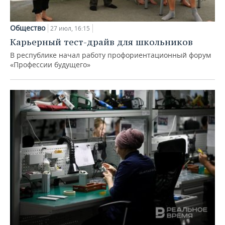
Общество
27 июл, 16:15
Карьерный тест-драйв для школьников
В республике начал работу профориентационный форум
«Профессии будущего»