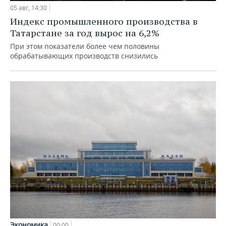
05 авг, 14:30
Индекс промышленного производства в
Татарстане за год вырос на 6,2%
При этом показатели более чем половины
обрабатывающих производств снизились
Экономика
00:00