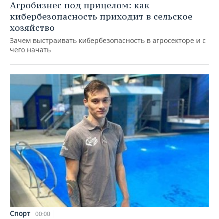
Агробизнес под прицелом: как
кибербезопасность приходит в сельское
хозяйство
Зачем выстраивать кибербезопасность в агросекторе и с
чего начать
Спорт
00:00