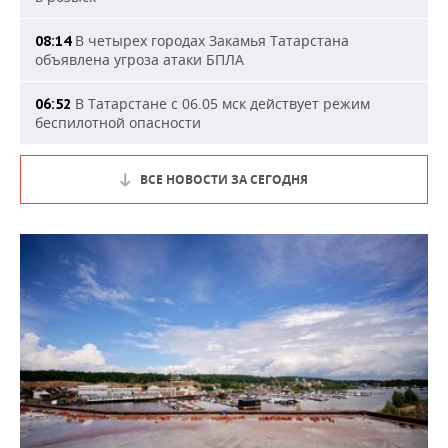
В четырех городах Закамья Татарстана
08:14
объявлена угроза атаки БПЛА
В Татарстане с 06.05 мск действует режим
06:52
беспилотной опасности
ВСЕ НОВОСТИ ЗА СЕГОДНЯ