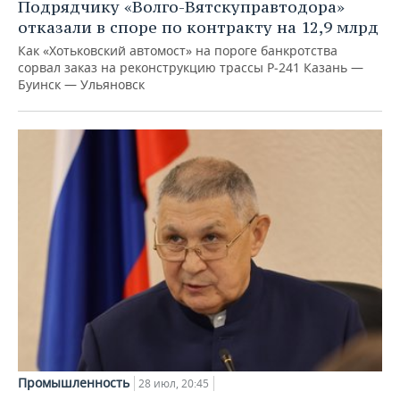
Подрядчику «Волго-Вятскуправтодора»
отказали в споре по контракту на 12,9 млрд
Как «Хотьковский автомост» на пороге банкротства
сорвал заказ на реконструкцию трассы Р‑241 Казань —
Буинск — Ульяновск
Промышленность
28 июл, 20:45