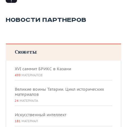
НОВОСТИ ПАРТНЕРОВ
Сюжеты
XVI саммит БРИКС в Казани
499
МАТЕРИАЛОВ
Великие воины Татарии. Цикл исторических
материалов
24
МАТЕРИАЛА
Искусственный интеллект
181
МАТЕРИАЛ