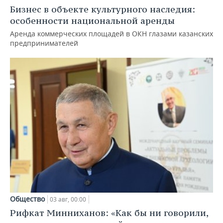
Бизнес в объекте культурного наследия:
особенности национальной аренды
Аренда коммерческих площадей в ОКН глазами казанских
предпринимателей
Общество
03 авг, 00:00
Рифкат Минниханов: «Как бы ни говорили,