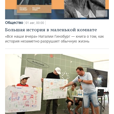
Общество
01 авг, 00:00
Большая история в маленькой комнате
«Все наши вчера» Наталии Гинзбург — книга о том, как
история незаметно разрушает обычную жизнь