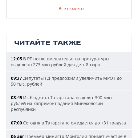
Все сюжеты
ЧИТАЙТЕ ТАКЖЕ
В РТ после вмешательства прокуратуры
12:05
выделено 273 млн рублей для детей-сирот
Депутаты ГД предложили увеличить МРОТ до
09:37
50 тыс. рублей
Из бюджета Татарстана выделят 300 млн
08:45
рублей на капремонт здания Минэкологии
республики
Сегодня в Татарстане ожидается до +31 градуса
07:00
Премьер-министр Монголии примет участие в
06 авг