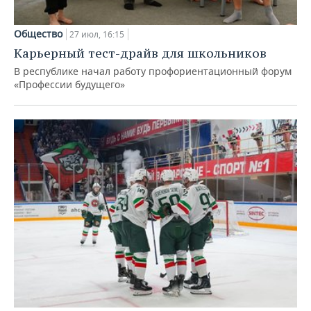
Общество
27 июл, 16:15
Карьерный тест-драйв для школьников
В республике начал работу профориентационный форум
«Профессии будущего»