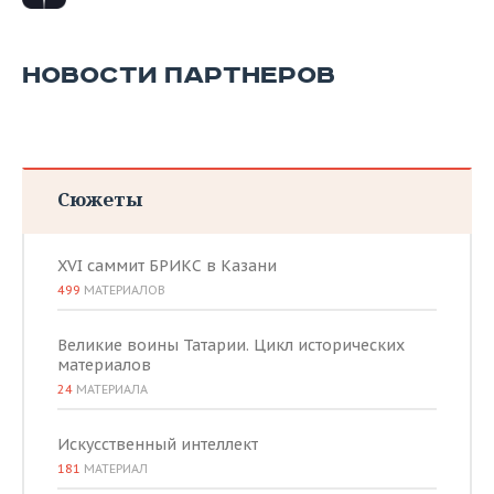
НОВОСТИ ПАРТНЕРОВ
Сюжеты
XVI саммит БРИКС в Казани
499
МАТЕРИАЛОВ
Великие воины Татарии. Цикл исторических
материалов
24
МАТЕРИАЛА
Искусственный интеллект
181
МАТЕРИАЛ