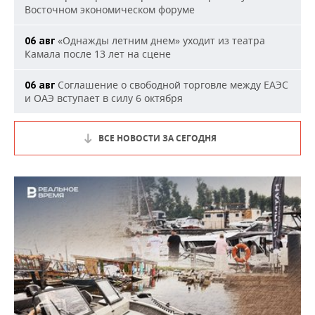
Восточном экономическом форуме
«Однажды летним днем» уходит из театра
06 авг
Камала после 13 лет на сцене
Соглашение о свободной торговле между ЕАЭС
06 авг
и ОАЭ вступает в силу 6 октября
ВСЕ НОВОСТИ ЗА СЕГОДНЯ