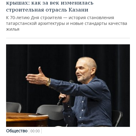
крышах: как за век изменилась
строительная отрасль Казани
К 70-летию Дня строителя — история становления
татарстанской архитектуры и новые стандарты качества
жилья
Общество
00:00