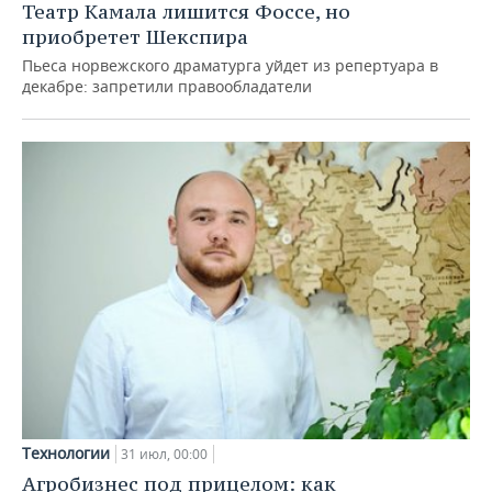
Театр Камала лишится Фоссе, но
приобретет Шекспира
Пьеса норвежского драматурга уйдет из репертуара в
декабре: запретили правообладатели
Технологии
31 июл, 00:00
Агробизнес под прицелом: как