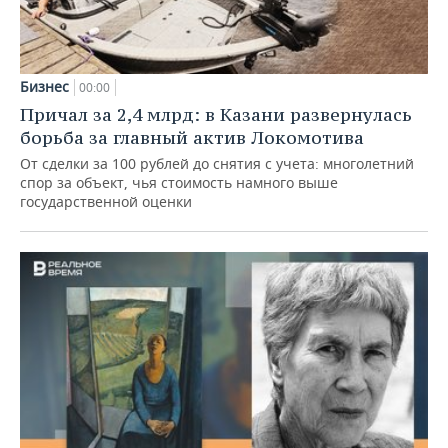
Бизнес
00:00
Причал за 2,4 млрд: в Казани развернулась
борьба за главный актив Локомотива
От сделки за 100 рублей до снятия с учета: многолетний
спор за объект, чья стоимость намного выше
государственной оценки