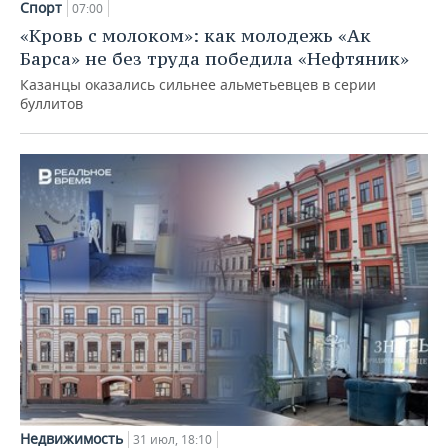
Спорт
07:00
«Кровь с молоком»: как молодежь «Ак
Барса» не без труда победила «Нефтяник»
Казанцы оказались сильнее альметьевцев в серии
буллитов
Недвижимость
31 июл, 18:10