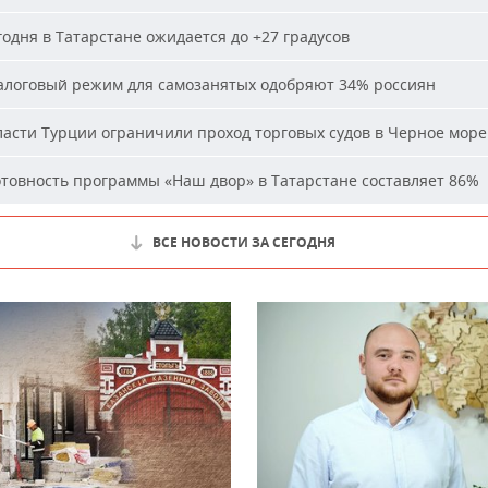
одня в Татарстане ожидается до +27 градусов
логовый режим для самозанятых одобряют 34% россиян
асти Турции ограничили проход торговых судов в Черное море
товность программы «Наш двор» в Татарстане составляет 86%
ВСЕ НОВОСТИ ЗА СЕГОДНЯ