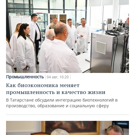
Промышленность
04 авг, 10:20
Как биоэкономика меняет
промышленность и качество жизни
В Татарстане обсудили интеграцию биотехнологий в
производство, образование и социальную сферу