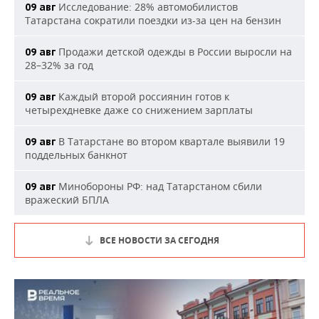
Исследование: 28% автомобилистов
09 авг
Татарстана сократили поездки из-за цен на бензин
Продажи детской одежды в России выросли на
09 авг
28–32% за год
Каждый второй россиянин готов к
09 авг
четырехдневке даже со снижением зарплаты
В Татарстане во втором квартале выявили 19
09 авг
поддельных банкнот
Минобороны РФ: над Татарстаном сбили
09 авг
вражеский БПЛА
ВСЕ НОВОСТИ ЗА СЕГОДНЯ