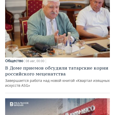
Общество
08 авг, 00:00
В Доме приемов обсудили татарские корни
российского меценатства
Завершается работа над новой книгой «Квартал изящных
искусств ASG»