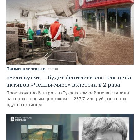
Промышленность
00:00
«Если купят — будет фантастика»: как цена
активов «Челны‑мясо» взлетела в 2 раза
Производство банкрота в Тукаевском районе выставили
на торги с новым ценником — 237,7 млн руб., но торги
идут со скрипом