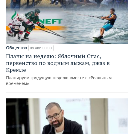
Общество
09 авг, 00:00
Планы на неделю: Яблочный Спас,
первенство по водным лыжам, джаз в
Кремле
Планируем грядущую неделю вместе с «Реальным
временем»