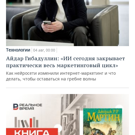
Технологии
04 авг, 00:00
Айдар Гибадуллин: «ИИ сегодня закрывает
практически весь маркетинговый цикл»
Как нейросети изменили интернет-маркетинг и что
делать, чтобы оставаться на гребне волны