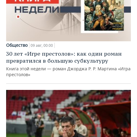
Общество
09 авг, 00:00
30 лет «Игре престолов»: как один роман
превратился в большую субкультуру
Книга этой недели — роман Джорджа Р. Р. Мартина «Игра
престолов»