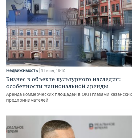
Недвижимость
31 июл, 18:10
Бизнес в объекте культурного наследия:
особенности национальной аренды
Аренда коммерческих площадей в ОКН глазами казанских
предпринимателей