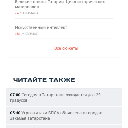
Великие воины Татарии. Цикл исторических
материалов
24
МАТЕРИАЛА
Искусственный интеллект
181
МАТЕРИАЛ
Все сюжеты
ЧИТАЙТЕ ТАКЖЕ
Сегодня в Татарстане ожидается до +25
07:00
градусов
Угроза атаки БПЛА объявлена в городах
05:40
Закамья Татарстана