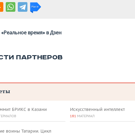
«Реальное время» в Дзен
СТИ ПАРТНЕРОВ
еты
аммит БРИКС в Казани
Искусственный интеллект
ТЕРИАЛОВ
181
МАТЕРИАЛ
ие воины Татарии. Цикл