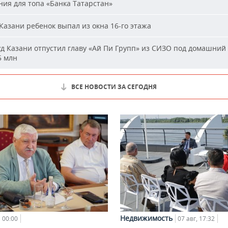
ия для топа «Банка Татарстан»
Казани ребенок выпал из окна 16-го этажа
д Казани отпустил главу «Ай Пи Групп» из СИЗО под домашний 
5 млн
ВСЕ НОВОСТИ ЗА СЕГОДНЯ
Недвижимость
00:00
07 авг, 17:32