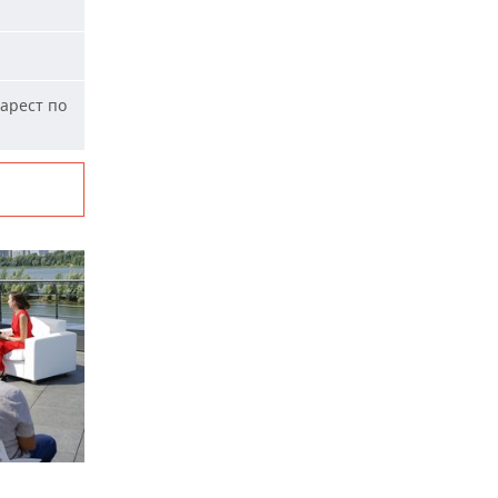
арест по