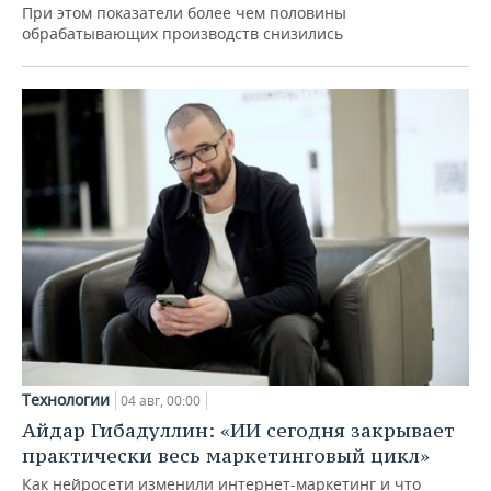
При этом показатели более чем половины
обрабатывающих производств снизились
Технологии
04 авг, 00:00
Айдар Гибадуллин: «ИИ сегодня закрывает
практически весь маркетинговый цикл»
Как нейросети изменили интернет-маркетинг и что