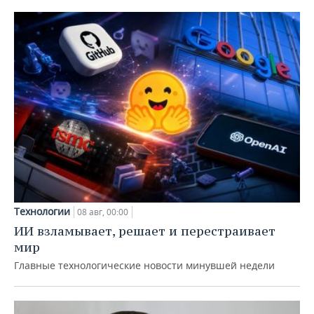
Технологии
08 авг, 00:00
ИИ взламывает, решает и перестраивает
мир
Главные технологические новости минувшей недели