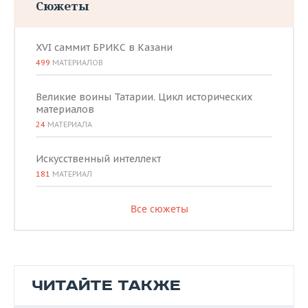
Сюжеты
XVI саммит БРИКС в Казани
499
МАТЕРИАЛОВ
Великие воины Татарии. Цикл исторических
материалов
24
МАТЕРИАЛА
Искусственный интеллект
181
МАТЕРИАЛ
Все сюжеты
ЧИТАЙТЕ ТАКЖЕ