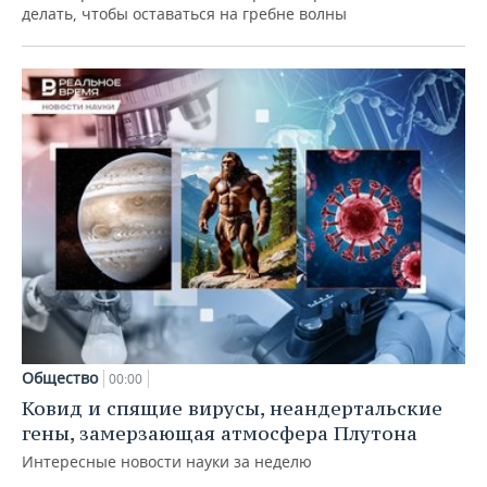
делать, чтобы оставаться на гребне волны
Общество
00:00
Ковид и спящие вирусы, неандертальские
гены, замерзающая атмосфера Плутона
Интересные новости науки за неделю