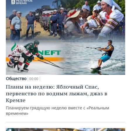
Общество
00:00
Планы на неделю: Яблочный Спас,
первенство по водным лыжам, джаз в
Кремле
Планируем грядущую неделю вместе с «Реальным
временем»