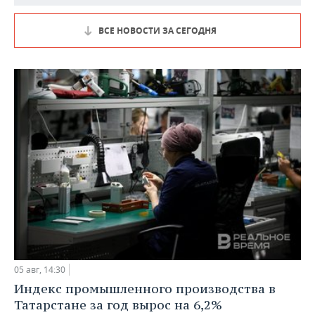
ВСЕ НОВОСТИ ЗА СЕГОДНЯ
05 авг, 14:30
Индекс промышленного производства в
Татарстане за год вырос на 6,2%