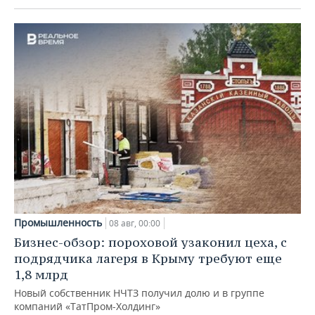
Промышленность
08 авг, 00:00
Бизнес-обзор: пороховой узаконил цеха, с
подрядчика лагеря в Крыму требуют еще
1,8 млрд
Новый собственник НЧТЗ получил долю и в группе
компаний «ТатПром-Холдинг»