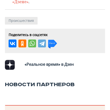
«Дзене»
.
Происшествия
Поделитесь в соцсетях
«Реальное время» в Дзен
НОВОСТИ ПАРТНЕРОВ