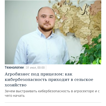
Технологии
31 июл, 00:00
Агробизнес под прицелом: как
кибербезопасность приходит в сельское
хозяйство
Зачем выстраивать кибербезопасность в агросекторе и с
чего начать