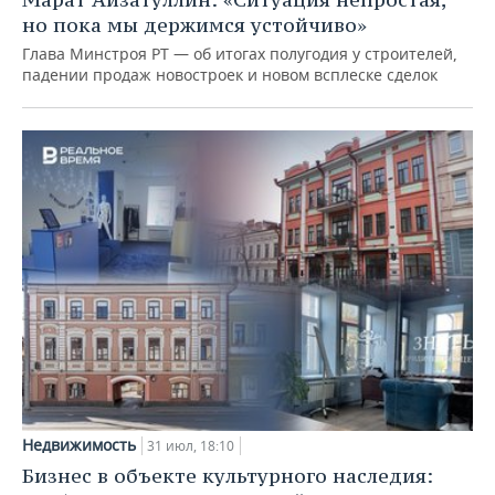
но пока мы держимся устойчиво»
Глава Минстроя РТ — об итогах полугодия у строителей,
падении продаж новостроек и новом всплеске сделок
Недвижимость
31 июл, 18:10
Бизнес в объекте культурного наследия: