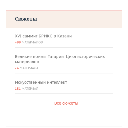
Сюжеты
XVI саммит БРИКС в Казани
499
МАТЕРИАЛОВ
Великие воины Татарии. Цикл исторических
материалов
24
МАТЕРИАЛА
Искусственный интеллект
181
МАТЕРИАЛ
Все сюжеты