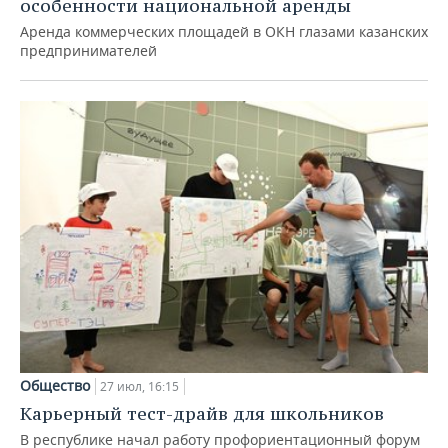
особенности национальной аренды
Аренда коммерческих площадей в ОКН глазами казанских
предпринимателей
Общество
27 июл, 16:15
Карьерный тест-драйв для школьников
В республике начал работу профориентационный форум