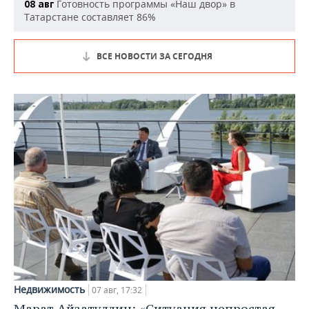
Готовность программы «Наш двор» в
08 авг
Татарстане составляет 86%
ВСЕ НОВОСТИ ЗА СЕГОДНЯ
Недвижимость
07 авг, 17:32
Марат Айзатуллин: «Ситуация непростая,