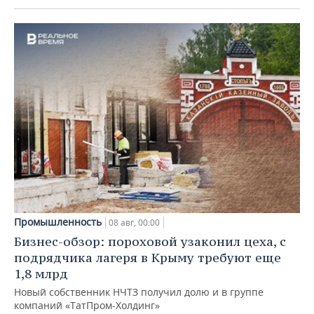
Промышленность
08 авг, 00:00
Бизнес-обзор: пороховой узаконил цеха, с
подрядчика лагеря в Крыму требуют еще
1,8 млрд
Новый собственник НЧТЗ получил долю и в группе
компаний «ТатПром-Холдинг»