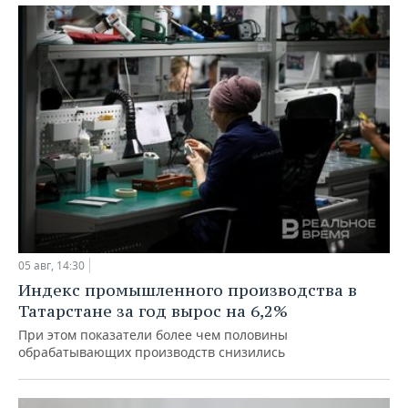
05 авг, 14:30
Индекс промышленного производства в
Татарстане за год вырос на 6,2%
При этом показатели более чем половины
обрабатывающих производств снизились