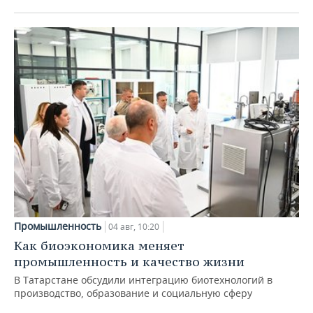
Промышленность
04 авг, 10:20
Как биоэкономика меняет
промышленность и качество жизни
В Татарстане обсудили интеграцию биотехнологий в
производство, образование и социальную сферу