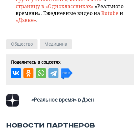
страницу в «Одноклассниках»
«Реального
времени». Ежедневные видео на
Rutube
и
«Дзене»
.
Общество
Медицина
Поделитесь в соцсетях
«Реальное время» в Дзен
НОВОСТИ ПАРТНЕРОВ