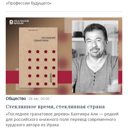
«Профессии будущего»
Общество
08 авг, 00:00
Стеклянное время, стеклянная страна
«Последнее гранатовое дерево» Бахтияра Али — редкий
для российского книжного поля перевод современного
курдского автора из Ирака