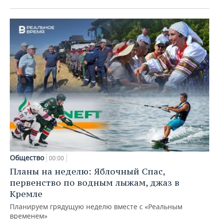
Общество
00:00
Планы на неделю: Яблочный Спас,
первенство по водным лыжам, джаз в
Кремле
Планируем грядущую неделю вместе с «Реальным
временем»