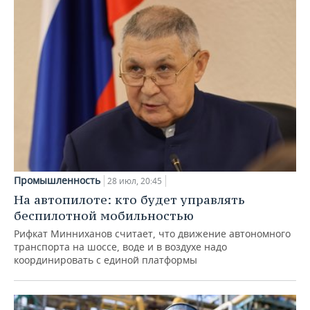
Промышленность
28 июл, 20:45
На автопилоте: кто будет управлять
беспилотной мобильностью
Рифкат Минниханов считает, что движение автономного
транспорта на шоссе, воде и в воздухе надо
координировать с единой платформы