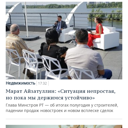
Недвижимость
17:32
Марат Айзатуллин: «Ситуация непростая,
но пока мы держимся устойчиво»
Глава Минстроя РТ — об итогах полугодия у строителей,
падении продаж новостроек и новом всплеске сделок