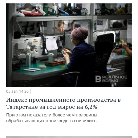
05 авг, 14:30
Индекс промышленного производства в
Татарстане за год вырос на 6,2%
При этом показатели более чем половины
обрабатывающих производств снизились