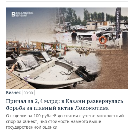
Бизнес
00:00
Причал за 2,4 млрд: в Казани развернулась
борьба за главный актив Локомотива
От сделки за 100 рублей до снятия с учета: многолетний
спор за объект, чья стоимость намного выше
государственной оценки