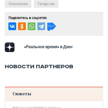
Технологии
Татарстан
Поделитесь в соцсетях
«Реальное время» в Дзен
НОВОСТИ ПАРТНЕРОВ
Сюжеты