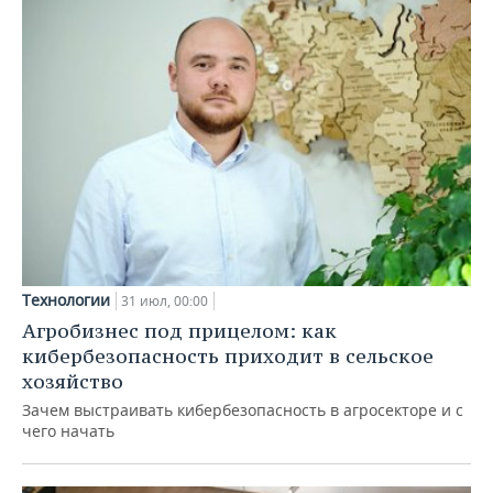
Технологии
31 июл, 00:00
Агробизнес под прицелом: как
кибербезопасность приходит в сельское
хозяйство
Зачем выстраивать кибербезопасность в агросекторе и с
чего начать