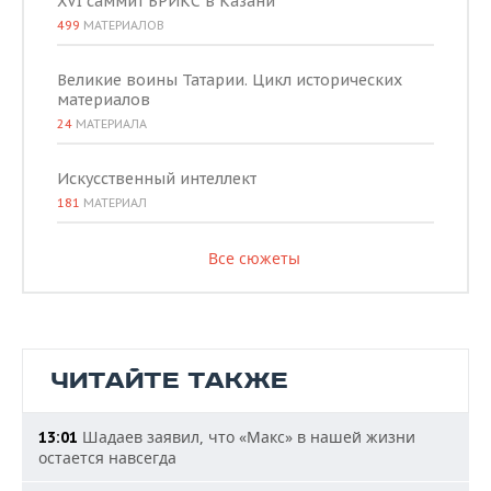
XVI саммит БРИКС в Казани
499
МАТЕРИАЛОВ
Великие воины Татарии. Цикл исторических
материалов
24
МАТЕРИАЛА
Искусственный интеллект
181
МАТЕРИАЛ
Все сюжеты
ЧИТАЙТЕ ТАКЖЕ
Шадаев заявил, что «Макс» в нашей жизни
13:01
остается навсегда