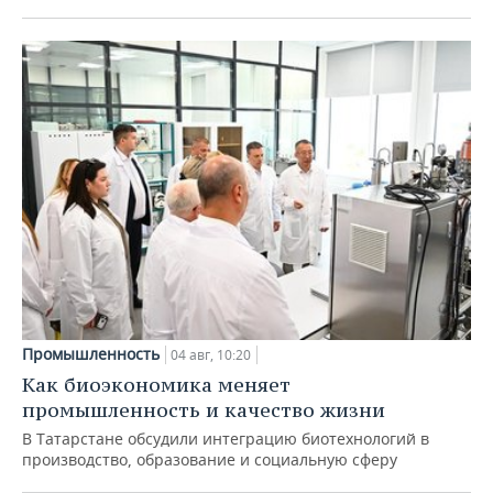
Промышленность
04 авг, 10:20
Как биоэкономика меняет
промышленность и качество жизни
В Татарстане обсудили интеграцию биотехнологий в
производство, образование и социальную сферу