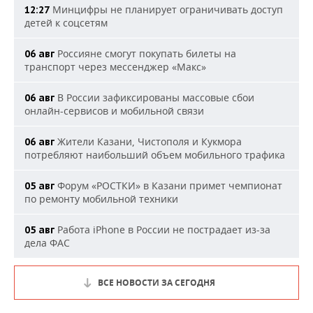
Минцифры не планирует ограничивать доступ
12:27
детей к соцсетям
Россияне смогут покупать билеты на
06 авг
транспорт через мессенджер «Макс»
В России зафиксированы массовые сбои
06 авг
онлайн-сервисов и мобильной связи
Жители Казани, Чистополя и Кукмора
06 авг
потребляют наибольший объем мобильного трафика
Форум «РОСТКИ» в Казани примет чемпионат
05 авг
по ремонту мобильной техники
Работа iPhone в России не пострадает из-за
05 авг
дела ФАС
ВСЕ НОВОСТИ ЗА СЕГОДНЯ