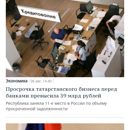
Экономика
06 авг, 14:40
Просрочка татарстанского бизнеса перед
банками превысила 39 млрд рублей
Республика заняла 11-е место в России по объему
просроченной задолженности