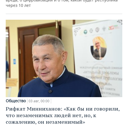
через 10 лет
Общество
03 авг, 00:00
Рифкат Минниханов: «Как бы ни говорили,
что незаменимых людей нет, но, к
сожалению, он незаменимый»