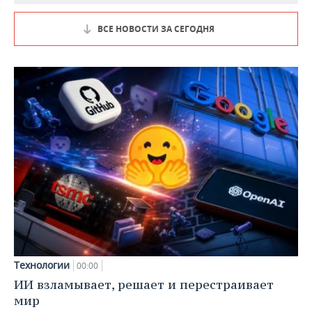
ВСЕ НОВОСТИ ЗА СЕГОДНЯ
Технологии
00:00
ИИ взламывает, решает и перестраивает
мир