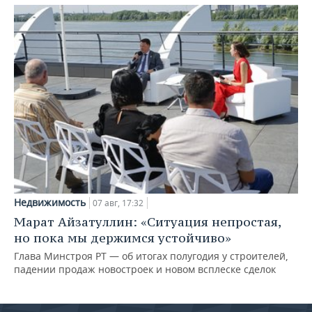
Недвижимость
07 авг, 17:32
Марат Айзатуллин: «Ситуация непростая,
но пока мы держимся устойчиво»
Глава Минстроя РТ — об итогах полугодия у строителей,
падении продаж новостроек и новом всплеске сделок