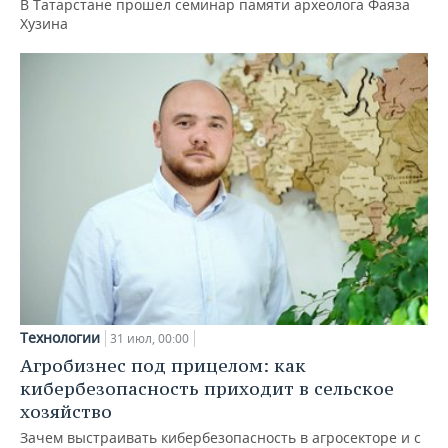
В Татарстане прошел семинар памяти археолога Фаяза
Хузина
Технологии
31 июл, 00:00
Агробизнес под прицелом: как
кибербезопасность приходит в сельское
хозяйство
Зачем выстраивать кибербезопасность в агросекторе и с