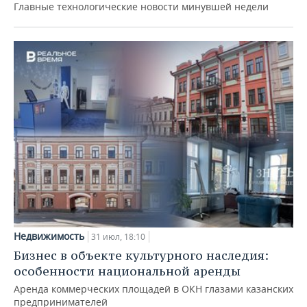
Главные технологические новости минувшей недели
Недвижимость
31 июл, 18:10
Бизнес в объекте культурного наследия:
особенности национальной аренды
Аренда коммерческих площадей в ОКН глазами казанских
предпринимателей