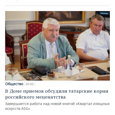
Общество
00:00
В Доме приемов обсудили татарские корни
российского меценатства
Завершается работа над новой книгой «Квартал изящных
искусств ASG»