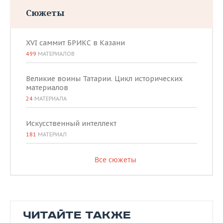
Сюжеты
XVI саммит БРИКС в Казани
499
МАТЕРИАЛОВ
Великие воины Татарии. Цикл исторических
материалов
24
МАТЕРИАЛА
Искусственный интеллект
181
МАТЕРИАЛ
Все сюжеты
ЧИТАЙТЕ ТАКЖЕ