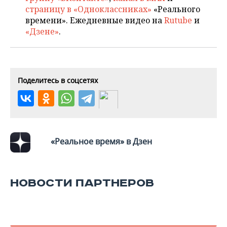
страницу в «Одноклассниках»
«Реального
времени». Ежедневные видео на
Rutube
и
«Дзене»
.
Поделитесь в соцсетях
«Реальное время» в Дзен
НОВОСТИ ПАРТНЕРОВ