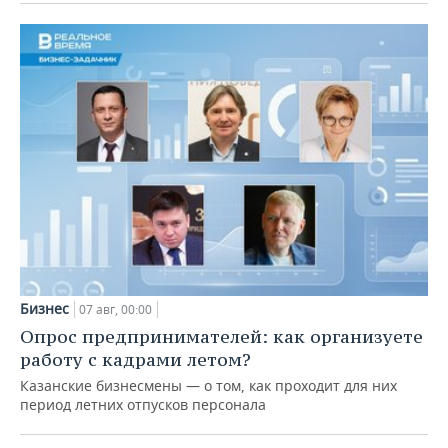
Бизнес
07 авг, 00:00
Опрос предпринимателей: как организуете
работу с кадрами летом?
Казанские бизнесмены — о том, как проходит для них
период летних отпусков персонала