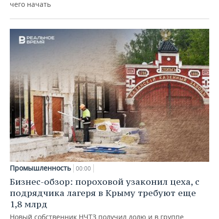
чего начать
Промышленность
00:00
Бизнес-обзор: пороховой узаконил цеха, с
подрядчика лагеря в Крыму требуют еще
1,8 млрд
Новый собственник НЧТЗ получил долю и в группе