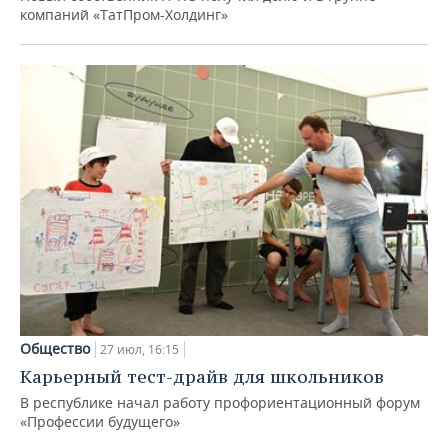
компаний «ТатПром-Холдинг»
Общество
27 июл, 16:15
Карьерный тест-драйв для школьников
В республике начал работу профориентационный форум
«Профессии будущего»