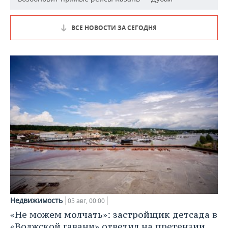
ВСЕ НОВОСТИ ЗА СЕГОДНЯ
Недвижимость
05 авг, 00:00
«Не можем молчать»: застройщик детсада в
«Волжской гавани» ответил на претензии