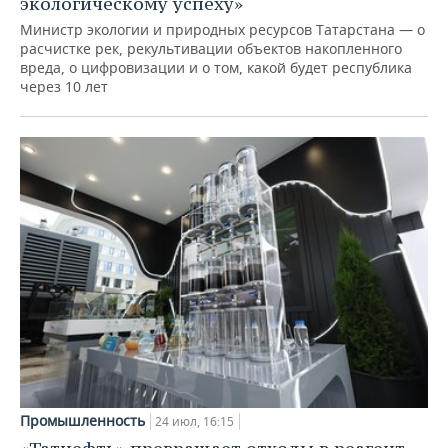
экологическому успеху»
Министр экологии и природных ресурсов Татарстана — о
расчистке рек, рекультивации объектов накопленного
вреда, о цифровизации и о том, какой будет республика
через 10 лет
Промышленность
24 июл, 16:15