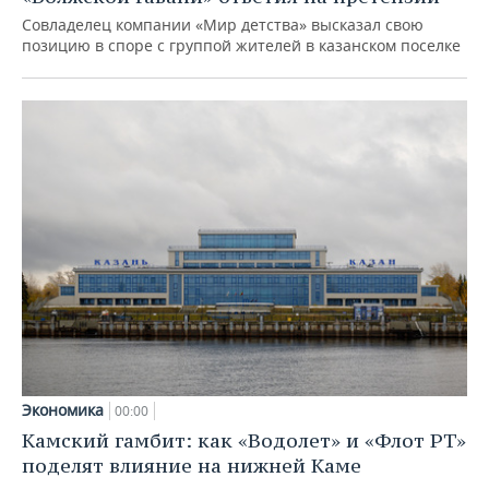
Совладелец компании «Мир детства» высказал свою
позицию в споре с группой жителей в казанском поселке
Экономика
00:00
Камский гамбит: как «Водолет» и «Флот РТ»
поделят влияние на нижней Каме