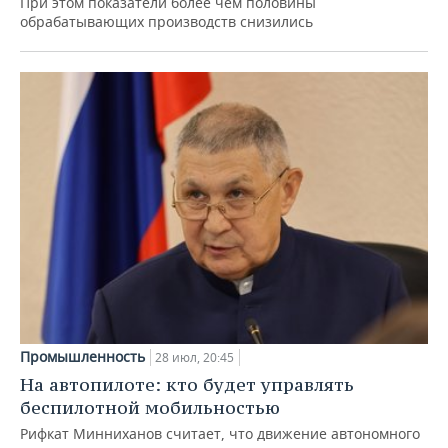
При этом показатели более чем половины
обрабатывающих производств снизились
Промышленность
28 июл, 20:45
На автопилоте: кто будет управлять
беспилотной мобильностью
Рифкат Минниханов считает, что движение автономного