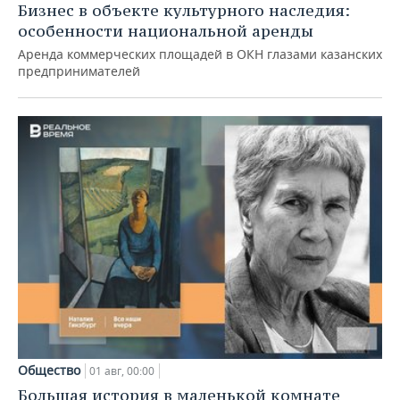
Бизнес в объекте культурного наследия:
особенности национальной аренды
Аренда коммерческих площадей в ОКН глазами казанских
предпринимателей
Общество
01 авг, 00:00
Большая история в маленькой комнате