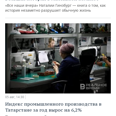
«Все наши вчера» Наталии Гинзбург — книга о том, как
история незаметно разрушает обычную жизнь
05 авг, 14:30
Индекс промышленного производства в
Татарстане за год вырос на 6,2%