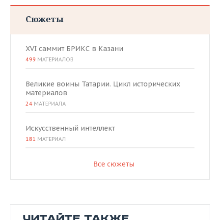
Сюжеты
XVI саммит БРИКС в Казани
499
МАТЕРИАЛОВ
Великие воины Татарии. Цикл исторических
материалов
24
МАТЕРИАЛА
Искусственный интеллект
181
МАТЕРИАЛ
Все сюжеты
ЧИТАЙТЕ ТАКЖЕ