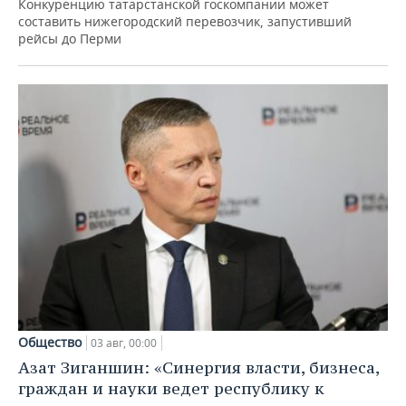
Конкуренцию татарстанской госкомпании может
составить нижегородский перевозчик, запустивший
рейсы до Перми
Общество
03 авг, 00:00
Азат Зиганшин: «Синергия власти, бизнеса,
граждан и науки ведет республику к