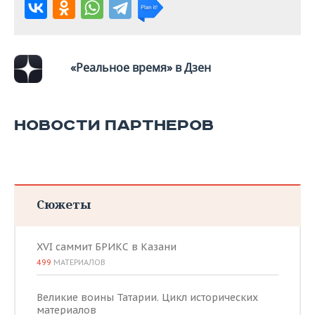
«Реальное время» в Дзен
НОВОСТИ ПАРТНЕРОВ
Сюжеты
XVI саммит БРИКС в Казани
499
МАТЕРИАЛОВ
Великие воины Татарии. Цикл исторических
материалов