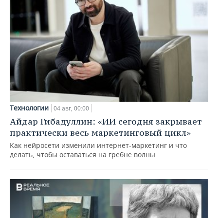
Технологии
04 авг, 00:00
Айдар Гибадуллин: «ИИ сегодня закрывает
практически весь маркетинговый цикл»
Как нейросети изменили интернет-маркетинг и что
делать, чтобы оставаться на гребне волны