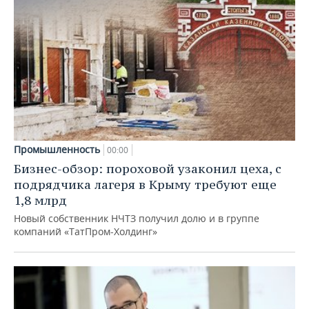
Промышленность
00:00
Бизнес-обзор: пороховой узаконил цеха, с
подрядчика лагеря в Крыму требуют еще
1,8 млрд
Новый собственник НЧТЗ получил долю и в группе
компаний «ТатПром-Холдинг»