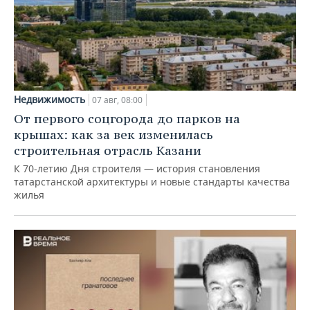
Недвижимость
07 авг, 08:00
От первого соцгорода до парков на
крышах: как за век изменилась
строительная отрасль Казани
К 70-летию Дня строителя — история становления
татарстанской архитектуры и новые стандарты качества
жилья