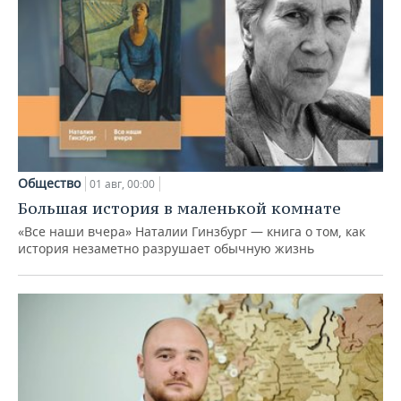
Общество
01 авг, 00:00
Большая история в маленькой комнате
«Все наши вчера» Наталии Гинзбург — книга о том, как
история незаметно разрушает обычную жизнь