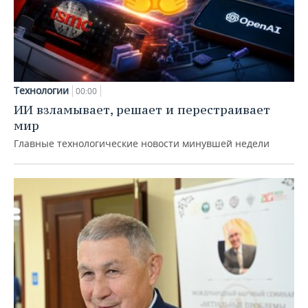
Технологии
00:00
ИИ взламывает, решает и перестраивает
мир
Главные технологические новости минувшей недели