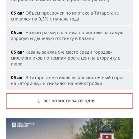
Объем просрочек по ипотеке в Татарстане
06 авг
снизился на 9,3% с начала года
Назван размер платежа по ипотеке за самую
06 авг
дорогую и дешевую гостинку в Казани
Казань заняла 9-е место среди городов-
06 авг
миллионников по темпам роста цен на вторичку в
июле
В Татарстане в июле вырос ипотечный спрос
05 авг
на «вторичку» и снизился на новостройки
ВСЕ НОВОСТИ ЗА СЕГОДНЯ