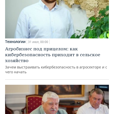
Технологии
31 июл, 00:00
Агробизнес под прицелом: как
кибербезопасность приходит в сельское
хозяйство
Зачем выстраивать кибербезопасность в агросекторе и с
чего начать