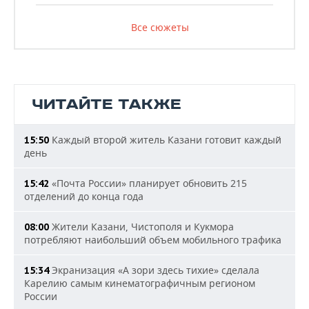
Все сюжеты
ЧИТАЙТЕ ТАКЖЕ
Каждый второй житель Казани готовит каждый
15:50
день
«Почта России» планирует обновить 215
15:42
отделений до конца года
Жители Казани, Чистополя и Кукмора
08:00
потребляют наибольший объем мобильного трафика
Экранизация «А зори здесь тихие» сделала
15:34
Карелию самым кинематографичным регионом
России