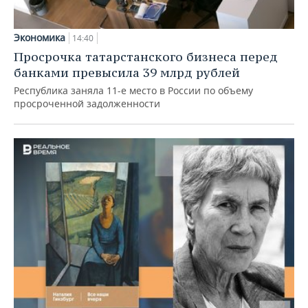
Экономика
14:40
Просрочка татарстанского бизнеса перед
банками превысила 39 млрд рублей
Республика заняла 11-е место в России по объему
просроченной задолженности