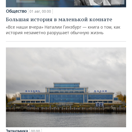
Общество
01 авг, 00:00
Большая история в маленькой комнате
«Все наши вчера» Наталии Гинзбург — книга о том, как
история незаметно разрушает обычную жизнь
Экономика
00:00