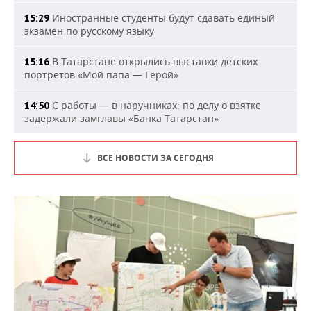
Иностранные студенты будут сдавать единый
15:29
экзамен по русскому языку
В Татарстане открылись выставки детских
15:16
портретов «Мой папа — Герой»
С работы — в наручниках: по делу о взятке
14:50
задержали замглавы «Банка Татарстан»
ВСЕ НОВОСТИ ЗА СЕГОДНЯ