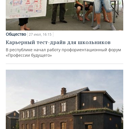
Общество
27 июл, 16:15
Карьерный тест-драйв для школьников
В республике начал работу профориентационный форум
«Профессии будущего»