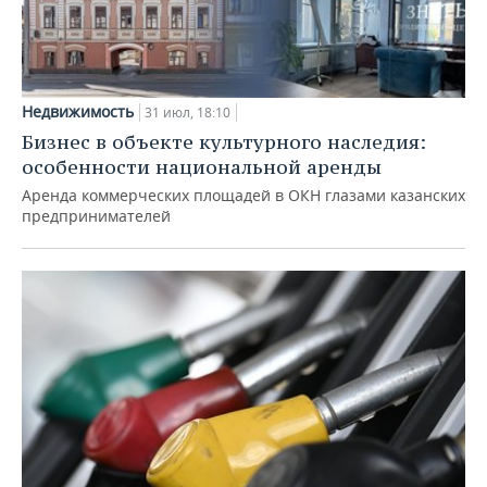
Недвижимость
31 июл, 18:10
Бизнес в объекте культурного наследия:
особенности национальной аренды
Аренда коммерческих площадей в ОКН глазами казанских
предпринимателей