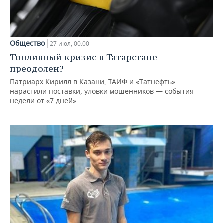
Общество
27 июл, 00:00
Топливный кризис в Татарстане
преодолен?
Патриарх Кирилл в Казани, ТАИФ и «Татнефть»
нарастили поставки, уловки мошенников — события
недели от «7 дней»