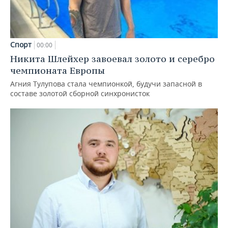
Спорт
00:00
Никита Шлейхер завоевал золото и серебро
чемпионата Европы
Агния Тулупова стала чемпионкой, будучи запасной в
составе золотой сборной синхронисток