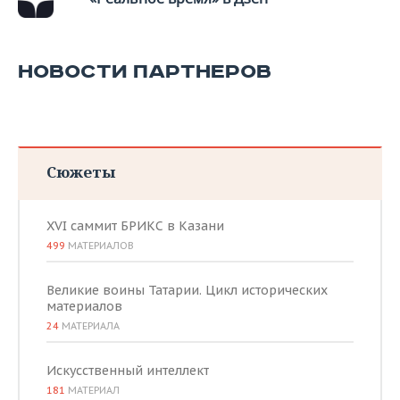
НОВОСТИ ПАРТНЕРОВ
Сюжеты
XVI саммит БРИКС в Казани
499
МАТЕРИАЛОВ
Великие воины Татарии. Цикл исторических
материалов
24
МАТЕРИАЛА
Искусственный интеллект
181
МАТЕРИАЛ