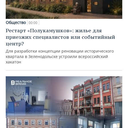
Общество
00:00
Рестарт «Полукамушков»: жилье для
приезжих специалистов или событийный
центр?
Для разработки концепции реновации исторического
квартала в Зеленодольске устроили всероссийский
хакатон