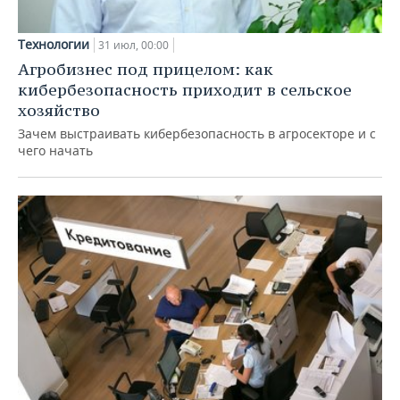
Технологии
31 июл, 00:00
Агробизнес под прицелом: как
кибербезопасность приходит в сельское
хозяйство
Зачем выстраивать кибербезопасность в агросекторе и с
чего начать