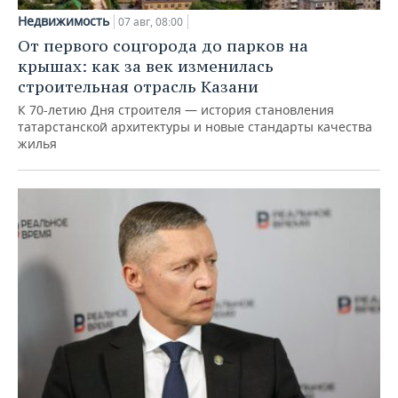
Недвижимость
07 авг, 08:00
От первого соцгорода до парков на
крышах: как за век изменилась
строительная отрасль Казани
К 70-летию Дня строителя — история становления
татарстанской архитектуры и новые стандарты качества
жилья