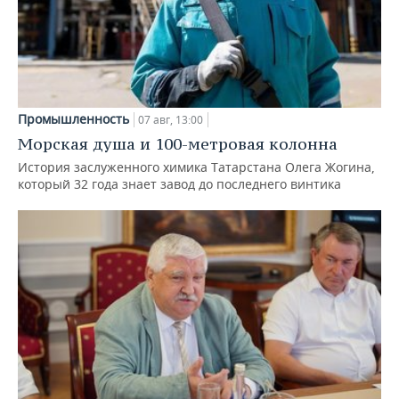
Промышленность
07 авг, 13:00
Морская душа и 100-метровая колонна
История заслуженного химика Татарстана Олега Жогина,
который 32 года знает завод до последнего винтика