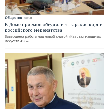
Общество
00:00
В Доме приемов обсудили татарские корни
российского меценатства
Завершена работа над новой книгой «Квартал изящных
искусств ASG»