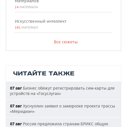
материалов
24
МАТЕРИАЛА
Искусственный интеллект
181
МАТЕРИАЛ
Все сюжеты
ЧИТАЙТЕ ТАКЖЕ
Бизнес обяжут регистрировать сим-карты для
07 авг
устройств на «Госуслугах»
Хуснуллин заявил о заморозке проекта трассы
07 авг
«Меридиан»
Россия предложила странам БРИКС общую
07 авг