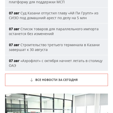
платформу для поддержки МСП
Суд Казани отпустил главу «Ай Пи Групп» из
07 авг
СИЗО под домашний арест по делу на 5 млн
Список товаров для параллельного импорта
07 авг
останется без изменений
Строительство третьего терминала в Казани
07 авг
завершат к 30 августа
«Аэрофлот» с октября начнет летать в столицу
07 авг
ОАЭ
ВСЕ НОВОСТИ ЗА СЕГОДНЯ