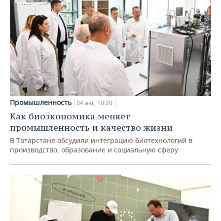
Промышленность
04 авг, 10:20
Как биоэкономика меняет
промышленность и качество жизни
В Татарстане обсудили интеграцию биотехнологий в
производство, образование и социальную сферу