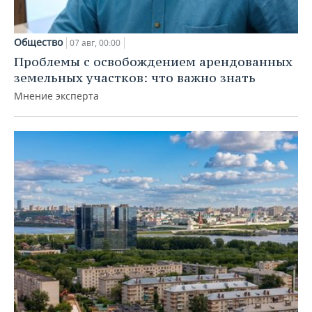
Общество
07 авг, 00:00
Проблемы с освобождением арендованных
земельных участков: что важно знать
Мнение эксперта