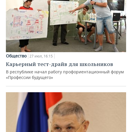
Общество
27 июл, 16:15
Карьерный тест-драйв для школьников
В республике начал работу профориентационный форум
«Профессии будущего»