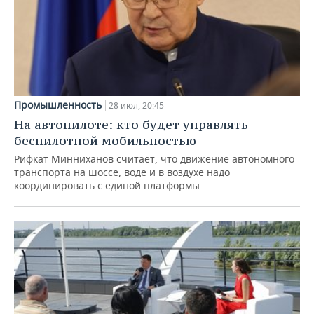
Промышленность
28 июл, 20:45
На автопилоте: кто будет управлять
беспилотной мобильностью
Рифкат Минниханов считает, что движение автономного
транспорта на шоссе, воде и в воздухе надо
координировать с единой платформы