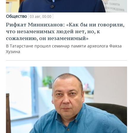
Общество
03 авг, 00:00
Рифкат Минниханов: «Как бы ни говорили,
что незаменимых людей нет, но, к
сожалению, он незаменимый»
В Татарстане прошел семинар памяти археолога Фаяза
Хузина