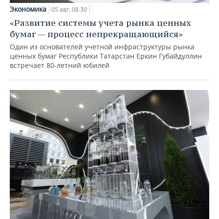
Экономика
05 авг, 08:30
«Развитие системы учета рынка ценных
бумаг — процесс непрекращающийся»
Один из основателей учетной инфраструктуры рынка
ценных бумаг Республики Татарстан Еркин Губайдуллин
встречает 80-летний юбилей