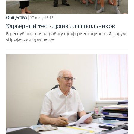
Общество
27 июл, 16:15
Карьерный тест-драйв для школьников
В республике начал работу профориентационный форум
«Профессии будущего»