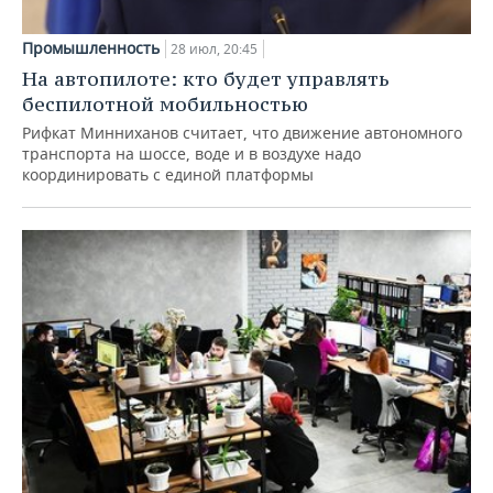
Промышленность
28 июл, 20:45
На автопилоте: кто будет управлять
беспилотной мобильностью
Рифкат Минниханов считает, что движение автономного
транспорта на шоссе, воде и в воздухе надо
координировать с единой платформы