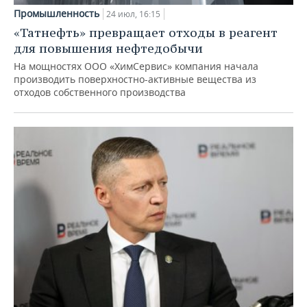
Промышленность
24 июл, 16:15
«Татнефть» превращает отходы в реагент
для повышения нефтедобычи
На мощностях ООО «ХимСервис» компания начала
производить поверхностно-активные вещества из
отходов собственного производства