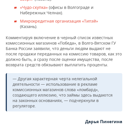
«Чудо-скупка»
(офисы в Волгограде и
Набережных Челнах).
Микрокредитная организация «Типэй»
(Казань).
Комментируя включение в черный список известных
комиссионных магазинов «Победа», в Волго-Вятском ГУ
Банка России заявили, что деньги людям выдают не
после продажи переданных на комиссию товаров, как это
должно быть, а сразу после оценки имущества, после
возврата средств обязывают выплатить проценты.
— Другая характерная черта нелегальной
деятельности — использование в рекламе
комиссионных магазинов слова «ломбард»,
создающего иллюзию, что займы здесь выдаются
на законных основаниях, — подчеркнули в
регуляторе.
Дарья Пинегина