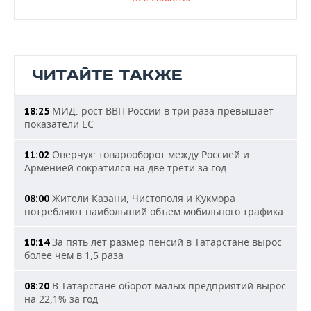
ЧИТАЙТЕ ТАКЖЕ
МИД: рост ВВП России в три раза превышает
18:25
показатели ЕС
Оверчук: товарооборот между Россией и
11:02
Арменией сократился на две трети за год
Жители Казани, Чистополя и Кукмора
08:00
потребляют наибольший объем мобильного трафика
За пять лет размер пенсий в Татарстане вырос
10:14
более чем в 1,5 раза
В Татарстане оборот малых предприятий вырос
08:20
на 22,1% за год