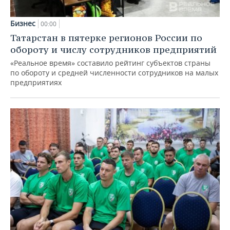
Бизнес
00:00
Татарстан в пятерке регионов России по
обороту и числу сотрудников предприятий
«Реальное время» составило рейтинг субъектов страны
по обороту и средней численности сотрудников на малых
предприятиях