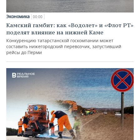
Экономика
00:00
Камский гамбит: как «Водолет» и «Флот РТ»
поделят влияние на нижней Каме
Конкуренцию татарстанской госкомпании может
составить нижегородский перевозчик, запустивший
рейсы до Перми