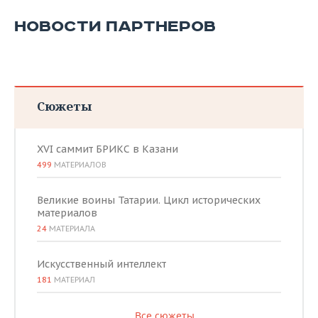
НОВОСТИ ПАРТНЕРОВ
Сюжеты
XVI саммит БРИКС в Казани
499
МАТЕРИАЛОВ
Великие воины Татарии. Цикл исторических
материалов
24
МАТЕРИАЛА
Искусственный интеллект
181
МАТЕРИАЛ
Все сюжеты