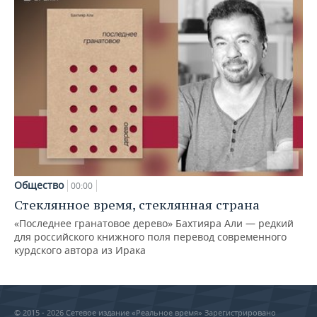
Общество
00:00
Стеклянное время, стеклянная страна
«Последнее гранатовое дерево» Бахтияра Али — редкий
для российского книжного поля перевод современного
курдского автора из Ирака
© 2015 - 2026 Сетевое издание «Реальное время» Зарегистрировано