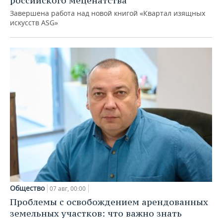
российского меценатства
Завершена работа над новой книгой «Квартал изящных
искусств ASG»
Общество
07 авг, 00:00
Проблемы с освобождением арендованных
земельных участков: что важно знать