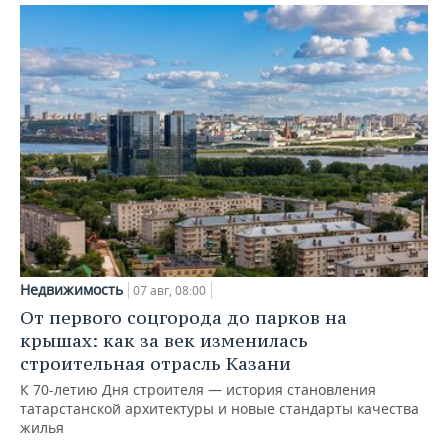
Недвижимость
07 авг, 08:00
От первого соцгорода до парков на
крышах: как за век изменилась
строительная отрасль Казани
К 70-летию Дня строителя — история становления
татарстанской архитектуры и новые стандарты качества
жилья