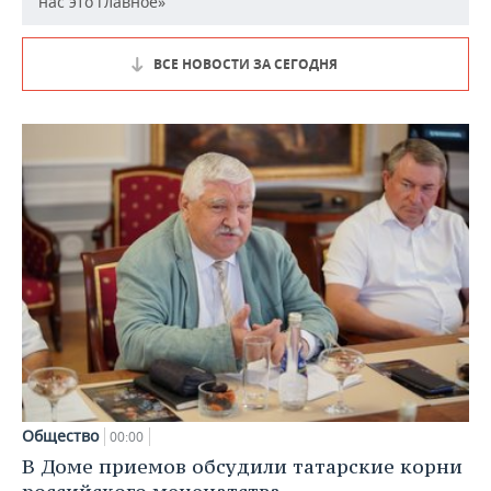
нас это главное»
ВСЕ НОВОСТИ ЗА СЕГОДНЯ
Общество
00:00
В Доме приемов обсудили татарские корни