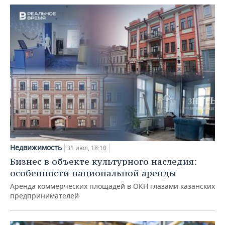
Недвижимость
31 июл, 18:10
Бизнес в объекте культурного наследия:
особенности национальной аренды
Аренда коммерческих площадей в ОКН глазами казанских
предпринимателей