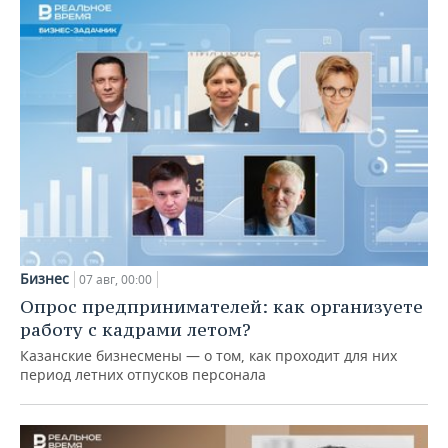
Бизнес
07 авг, 00:00
Опрос предпринимателей: как организуете
работу с кадрами летом?
Казанские бизнесмены — о том, как проходит для них
период летних отпусков персонала