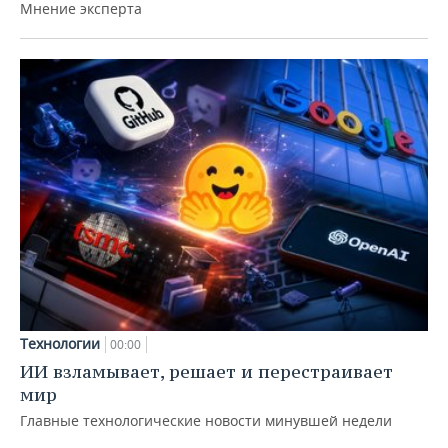
Мнение эксперта
Технологии
00:00
ИИ взламывает, решает и перестраивает
мир
Главные технологические новости минувшей недели