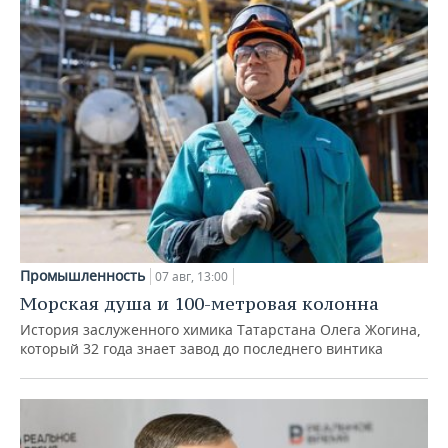
Промышленность
07 авг, 13:00
Морская душа и 100-метровая колонна
История заслуженного химика Татарстана Олега Жогина,
который 32 года знает завод до последнего винтика