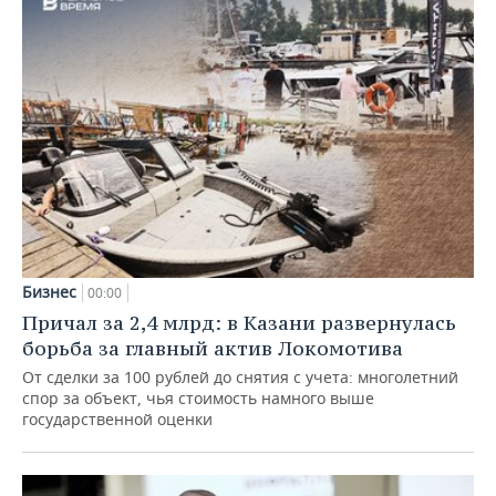
Бизнес
00:00
Причал за 2,4 млрд: в Казани развернулась
борьба за главный актив Локомотива
От сделки за 100 рублей до снятия с учета: многолетний
спор за объект, чья стоимость намного выше
государственной оценки