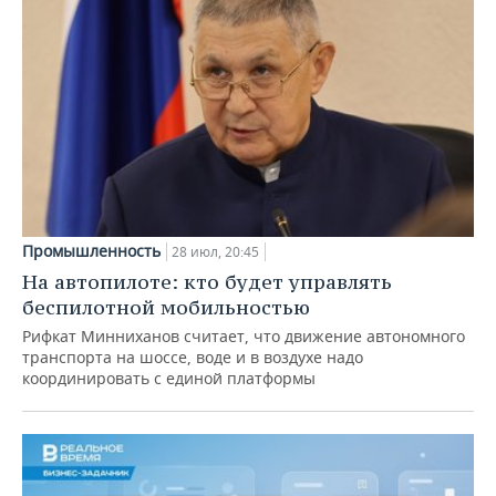
Промышленность
28 июл, 20:45
На автопилоте: кто будет управлять
беспилотной мобильностью
Рифкат Минниханов считает, что движение автономного
транспорта на шоссе, воде и в воздухе надо
координировать с единой платформы