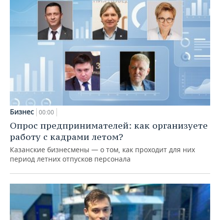
Бизнес
00:00
Опрос предпринимателей: как организуете
работу с кадрами летом?
Казанские бизнесмены — о том, как проходит для них
период летних отпусков персонала