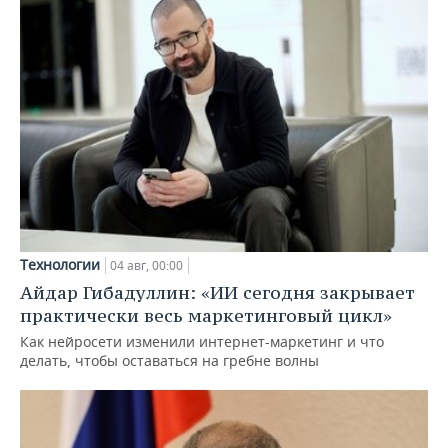
Технологии
04 авг, 00:00
Айдар Гибадуллин: «ИИ сегодня закрывает
практически весь маркетинговый цикл»
Как нейросети изменили интернет-маркетинг и что
делать, чтобы оставаться на гребне волны