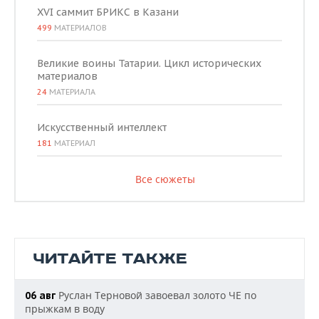
XVI саммит БРИКС в Казани
499
МАТЕРИАЛОВ
Великие воины Татарии. Цикл исторических
материалов
24
МАТЕРИАЛА
Искусственный интеллект
181
МАТЕРИАЛ
Все сюжеты
ЧИТАЙТЕ ТАКЖЕ
Руслан Терновой завоевал золото ЧЕ по
06 авг
прыжкам в воду