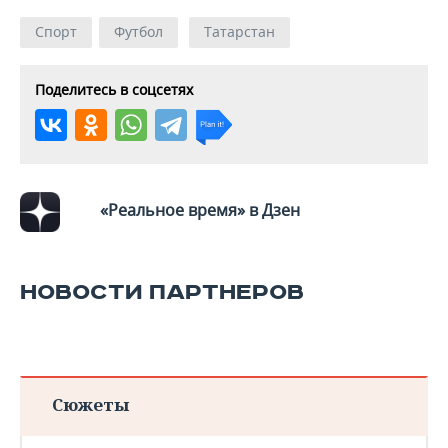
Спорт
Футбол
Татарстан
Поделитесь в соцсетях
«Реальное время» в Дзен
НОВОСТИ ПАРТНЕРОВ
Сюжеты