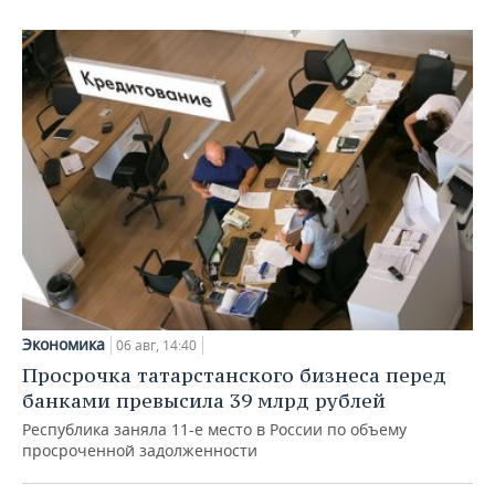
Экономика
06 авг, 14:40
Просрочка татарстанского бизнеса перед
банками превысила 39 млрд рублей
Республика заняла 11-е место в России по объему
просроченной задолженности