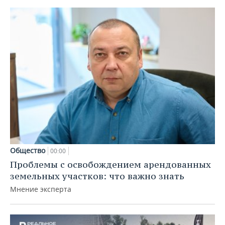
Общество
00:00
Проблемы с освобождением арендованных
земельных участков: что важно знать
Мнение эксперта