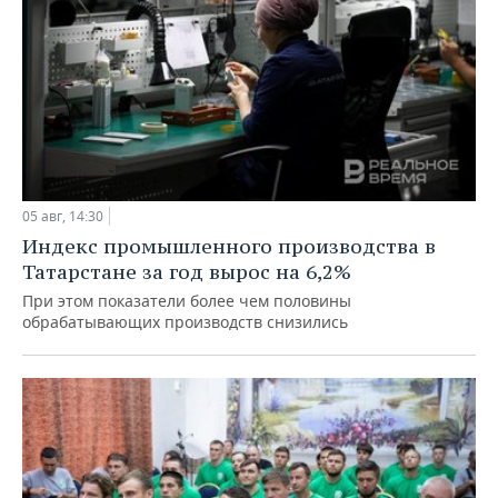
05 авг, 14:30
Индекс промышленного производства в
Татарстане за год вырос на 6,2%
При этом показатели более чем половины
обрабатывающих производств снизились