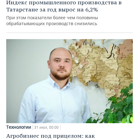
Индекс промышленного производства в
Татарстане за год вырос на 6,2%
При этом показатели более чем половины
обрабатывающих производств снизились
Технологии
31 июл, 00:00
Агробизнес под прицелом: как