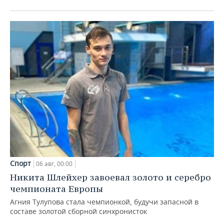
Спорт
06 авг, 00:00
Никита Шлейхер завоевал золото и серебро
чемпионата Европы
Агния Тулупова стала чемпионкой, будучи запасной в
составе золотой сборной синхронисток