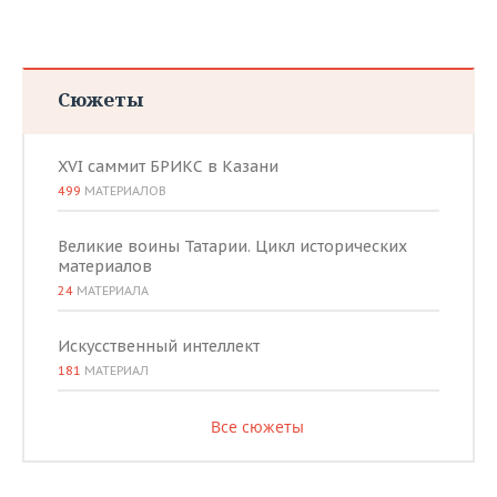
Сюжеты
XVI саммит БРИКС в Казани
499
МАТЕРИАЛОВ
Великие воины Татарии. Цикл исторических
материалов
24
МАТЕРИАЛА
Искусственный интеллект
181
МАТЕРИАЛ
Все сюжеты