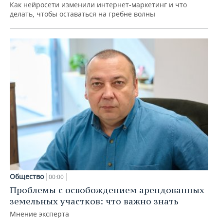
Как нейросети изменили интернет-маркетинг и что
делать, чтобы оставаться на гребне волны
Общество
00:00
Проблемы с освобождением арендованных
земельных участков: что важно знать
Мнение эксперта