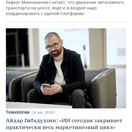
Рифкат Минниханов считает, что движение автономного
транспорта на шоссе, воде и в воздухе надо
координировать с единой платформы
Технологии
04 авг, 00:00
Айдар Гибадуллин: «ИИ сегодня закрывает
практически весь маркетинговый цикл»