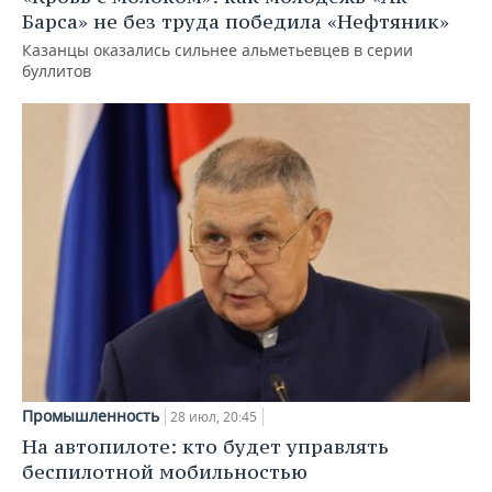
Барса» не без труда победила «Нефтяник»
Казанцы оказались сильнее альметьевцев в серии
буллитов
Промышленность
28 июл, 20:45
На автопилоте: кто будет управлять
беспилотной мобильностью