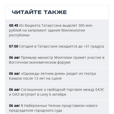
ЧИТАЙТЕ ТАКЖЕ
Из бюджета Татарстана выделят 300 млн
08:45
рублей на капремонт здания Минэкологии
республики
Сегодня в Татарстане ожидается до +31 градуса
07:00
Премьер-министр Монголии примет участие в
06 авг
Восточном экономическом форуме
«Однажды летним днем» уходит из театра
06 авг
Камала после 13 лет на сцене
Соглашение о свободной торговле между ЕАЭС
06 авг
и ОАЭ вступает в силу 6 октября
В Набережных Челнах представили нового
06 авг
председателя городского суда