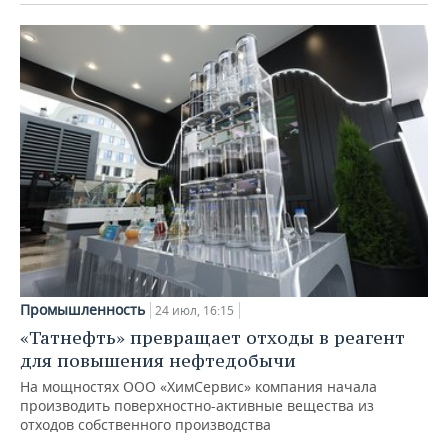
Промышленность
24 июл, 16:15
«Татнефть» превращает отходы в реагент
для повышения нефтедобычи
На мощностях ООО «ХимСервис» компания начала
производить поверхностно-активные вещества из
отходов собственного производства