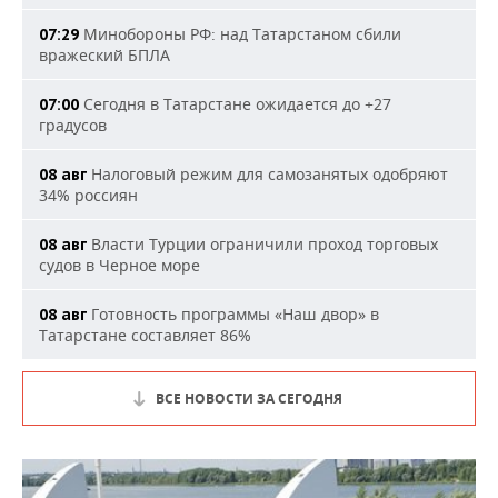
Минобороны РФ: над Татарстаном сбили
07:29
вражеский БПЛА
Сегодня в Татарстане ожидается до +27
07:00
градусов
Налоговый режим для самозанятых одобряют
08 авг
34% россиян
Власти Турции ограничили проход торговых
08 авг
судов в Черное море
Готовность программы «Наш двор» в
08 авг
Татарстане составляет 86%
ВСЕ НОВОСТИ ЗА СЕГОДНЯ