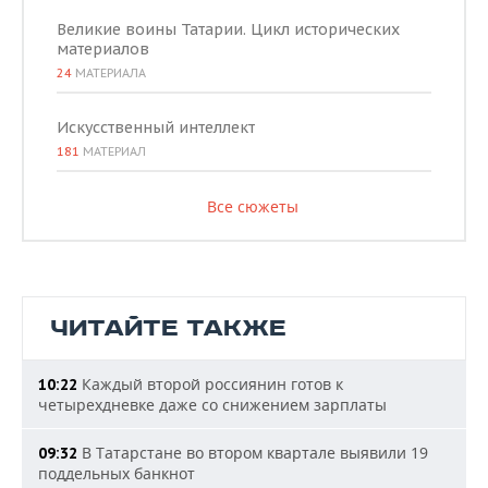
Великие воины Татарии. Цикл исторических
материалов
24
МАТЕРИАЛА
Искусственный интеллект
181
МАТЕРИАЛ
Все сюжеты
ЧИТАЙТЕ ТАКЖЕ
Каждый второй россиянин готов к
10:22
четырехдневке даже со снижением зарплаты
В Татарстане во втором квартале выявили 19
09:32
поддельных банкнот