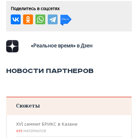
Поделитесь в соцсетях
«Реальное время» в Дзен
НОВОСТИ ПАРТНЕРОВ
Сюжеты
XVI саммит БРИКС в Казани
499
МАТЕРИАЛОВ