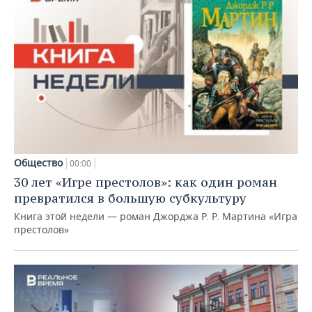
Общество
00:00
30 лет «Игре престолов»: как один роман
превратился в большую субкультуру
Книга этой недели — роман Джорджа Р. Р. Мартина «Игра
престолов»