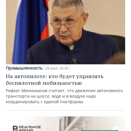
Промышленность
28 июл, 20:45
На автопилоте: кто будет управлять
беспилотной мобильностью
Рифкат Минниханов считает, что движение автономного
транспорта на шоссе, воде и в воздухе надо
координировать с единой платформы