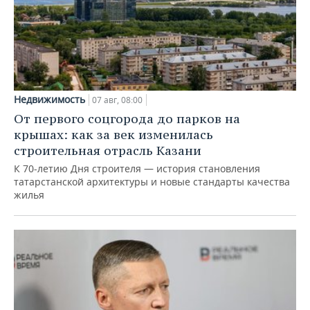
Недвижимость
07 авг, 08:00
От первого соцгорода до парков на
крышах: как за век изменилась
строительная отрасль Казани
К 70-летию Дня строителя — история становления
татарстанской архитектуры и новые стандарты качества
жилья