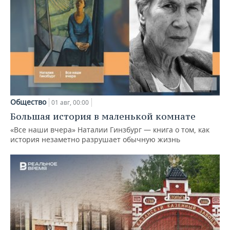
Общество
01 авг, 00:00
Большая история в маленькой комнате
«Все наши вчера» Наталии Гинзбург — книга о том, как
история незаметно разрушает обычную жизнь