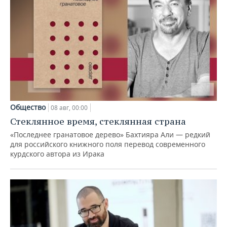
Общество
08 авг, 00:00
Стеклянное время, стеклянная страна
«Последнее гранатовое дерево» Бахтияра Али — редкий
для российского книжного поля перевод современного
курдского автора из Ирака