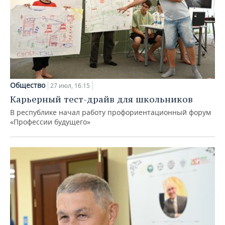
Общество
27 июл, 16:15
Карьерный тест-драйв для школьников
В республике начал работу профориентационный форум
«Профессии будущего»