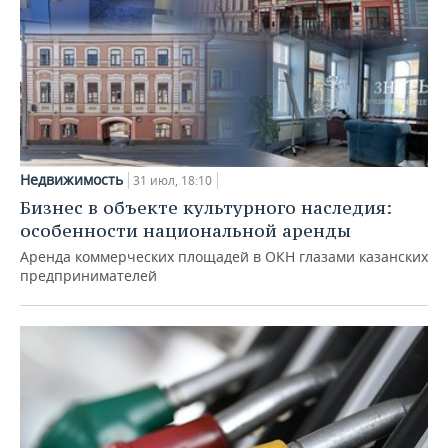
Недвижимость
31 июл, 18:10
Бизнес в объекте культурного наследия:
особенности национальной аренды
Аренда коммерческих площадей в ОКН глазами казанских
предпринимателей