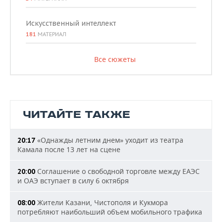
Искусственный интеллект
181
МАТЕРИАЛ
Все сюжеты
ЧИТАЙТЕ ТАКЖЕ
«Однажды летним днем» уходит из театра
20:17
Камала после 13 лет на сцене
Соглашение о свободной торговле между ЕАЭС
20:00
и ОАЭ вступает в силу 6 октября
Жители Казани, Чистополя и Кукмора
08:00
потребляют наибольший объем мобильного трафика