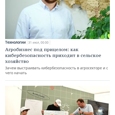
Технологии
31 июл, 00:00
Агробизнес под прицелом: как
кибербезопасность приходит в сельское
хозяйство
Зачем выстраивать кибербезопасность в агросекторе и с
чего начать