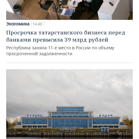
Экономика
14:40
Просрочка татарстанского бизнеса перед
банками превысила 39 млрд рублей
Республика заняла 11-е место в России по объему
просроченной задолженности