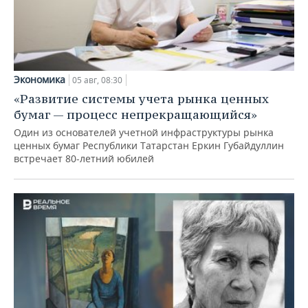
Экономика
05 авг, 08:30
«Развитие системы учета рынка ценных
бумаг — процесс непрекращающийся»
Один из основателей учетной инфраструктуры рынка
ценных бумаг Республики Татарстан Еркин Губайдуллин
встречает 80-летний юбилей