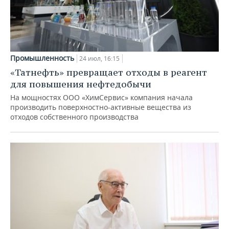
Промышленность
24 июл, 16:15
«Татнефть» превращает отходы в реагент
для повышения нефтедобычи
На мощностях ООО «ХимСервис» компания начала
производить поверхностно-активные вещества из
отходов собственного производства