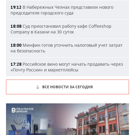
В Набережных Челнах представили нового
19:12
председателя городского суда
Суд приостановил работу кафе Coffeeshop
18:08
Company в Казани на 30 суток
Минфин готов уточнить налоговый учет затрат
18:00
на безопасность
Российское вино могут начать продавать через
17:28
«Почту России» и маркетплейсы
ВСЕ НОВОСТИ ЗА СЕГОДНЯ