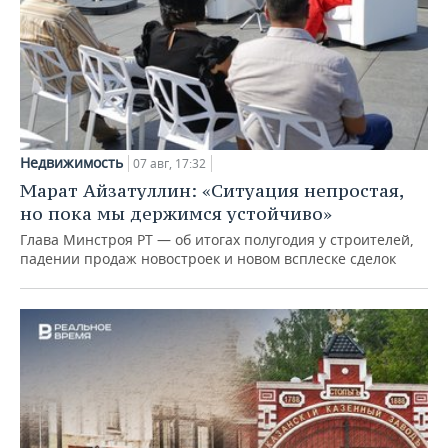
Недвижимость
07 авг, 17:32
Марат Айзатуллин: «Ситуация непростая,
но пока мы держимся устойчиво»
Глава Минстроя РТ — об итогах полугодия у строителей,
падении продаж новостроек и новом всплеске сделок