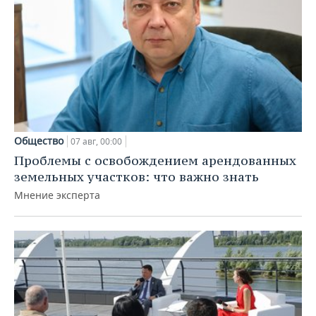
Общество
07 авг, 00:00
Проблемы с освобождением арендованных
земельных участков: что важно знать
Мнение эксперта