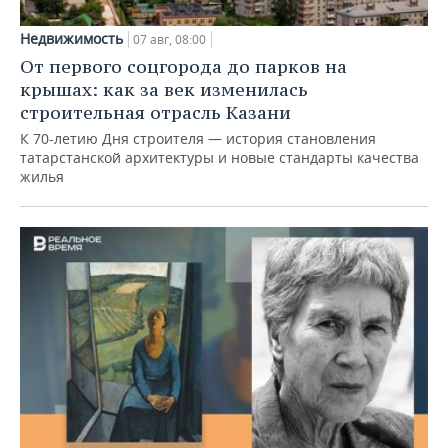
Недвижимость
07 авг, 08:00
От первого соцгорода до парков на
крышах: как за век изменилась
строительная отрасль Казани
К 70-летию Дня строителя — история становления
татарстанской архитектуры и новые стандарты качества
жилья