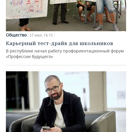
Общество
27 июл, 16:15
Карьерный тест-драйв для школьников
В республике начал работу профориентационный форум
«Профессии будущего»