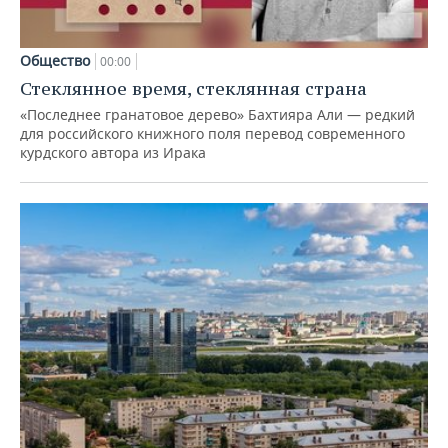
Общество
00:00
Стеклянное время, стеклянная страна
«Последнее гранатовое дерево» Бахтияра Али — редкий
для российского книжного поля перевод современного
курдского автора из Ирака