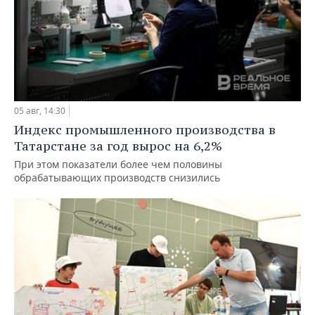
05 авг, 14:30
Индекс промышленного производства в
Татарстане за год вырос на 6,2%
При этом показатели более чем половины
обрабатывающих производств снизились