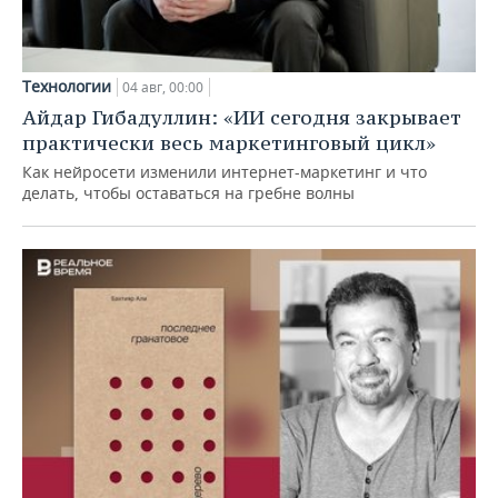
Технологии
04 авг, 00:00
Айдар Гибадуллин: «ИИ сегодня закрывает
практически весь маркетинговый цикл»
Как нейросети изменили интернет-маркетинг и что
делать, чтобы оставаться на гребне волны