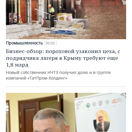
Промышленность
00:00
Бизнес-обзор: пороховой узаконил цеха, с
подрядчика лагеря в Крыму требуют еще
1,8 млрд
Новый собственник НЧТЗ получил долю и в группе
компаний «ТатПром-Холдинг»