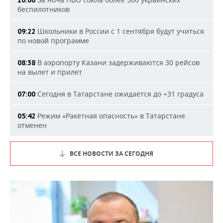
10:00
беспилотников
Школьники в России с 1 сентября будут учиться
09:22
по новой программе
В аэропорту Казани задерживаются 30 рейсов
08:38
на вылет и прилет
Сегодня в Татарстане ожидается до +31 градуса
07:00
Режим «Ракетная опасность» в Татарстане
05:42
отменен
ВСЕ НОВОСТИ ЗА СЕГОДНЯ