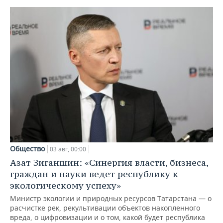
Общество
03 авг, 00:00
Азат Зиганшин: «Синергия власти, бизнеса,
граждан и науки ведет республику к
экологическому успеху»
Министр экологии и природных ресурсов Татарстана — о
расчистке рек, рекультивации объектов накопленного
вреда, о цифровизации и о том, какой будет республика