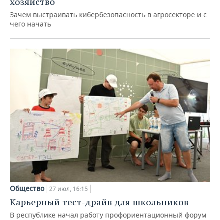
хозяйство
Зачем выстраивать кибербезопасность в агросекторе и с
чего начать
Общество
27 июл, 16:15
Карьерный тест-драйв для школьников
В республике начал работу профориентационный форум