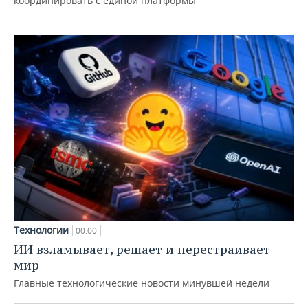
координировать с единой платформы
Технологии
00:00
ИИ взламывает, решает и перестраивает
мир
Главные технологические новости минувшей недели