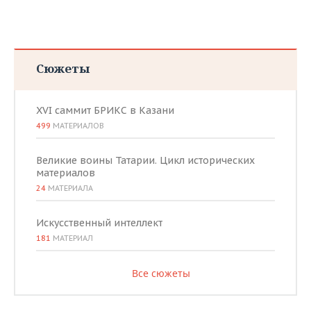
Сюжеты
XVI саммит БРИКС в Казани
499
МАТЕРИАЛОВ
Великие воины Татарии. Цикл исторических
материалов
24
МАТЕРИАЛА
Искусственный интеллект
181
МАТЕРИАЛ
Все сюжеты