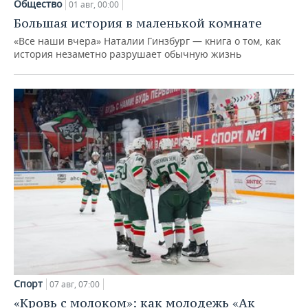
Общество
01 авг, 00:00
Большая история в маленькой комнате
«Все наши вчера» Наталии Гинзбург — книга о том, как
история незаметно разрушает обычную жизнь
Спорт
07 авг, 07:00
«Кровь с молоком»: как молодежь «Ак