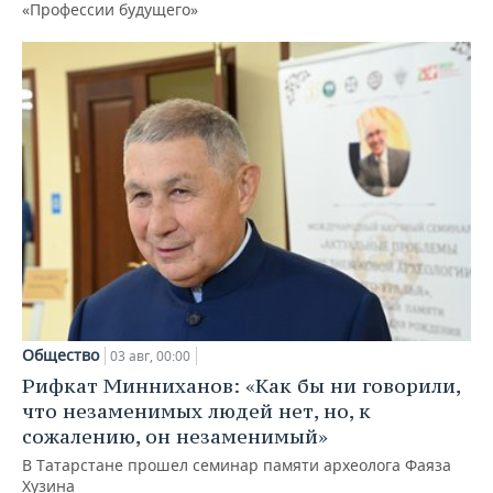
«Профессии будущего»
Общество
03 авг, 00:00
Рифкат Минниханов: «Как бы ни говорили,
что незаменимых людей нет, но, к
сожалению, он незаменимый»
В Татарстане прошел семинар памяти археолога Фаяза
Хузина