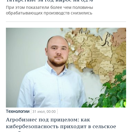
При этом показатели более чем половины
обрабатывающих производств снизились
Технологии
31 июл, 00:00
Агробизнес под прицелом: как
кибербезопасность приходит в сельское