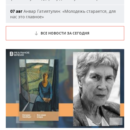
Анвар Гатиятулин: «Молодежь старается, для
07 авг
нас это главное»
ВСЕ НОВОСТИ ЗА СЕГОДНЯ