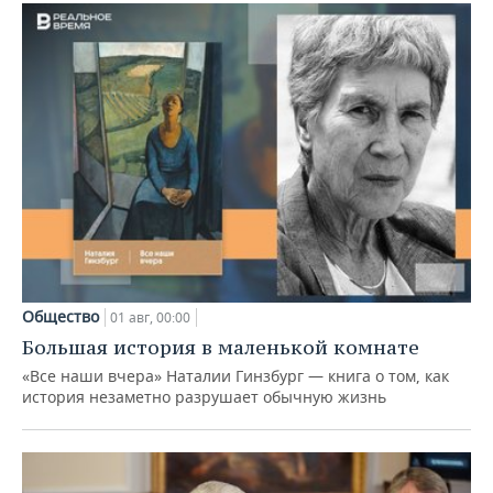
Общество
01 авг, 00:00
Большая история в маленькой комнате
«Все наши вчера» Наталии Гинзбург — книга о том, как
история незаметно разрушает обычную жизнь