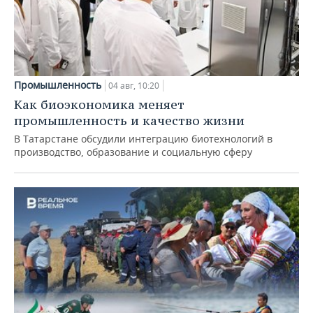
Промышленность
04 авг, 10:20
Как биоэкономика меняет
промышленность и качество жизни
В Татарстане обсудили интеграцию биотехнологий в
производство, образование и социальную сферу