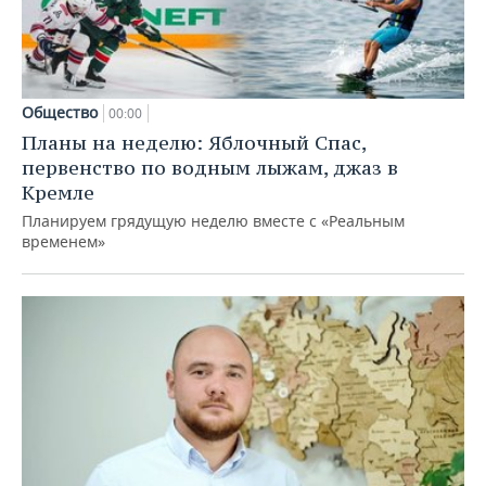
Общество
00:00
Планы на неделю: Яблочный Спас,
первенство по водным лыжам, джаз в
Кремле
Планируем грядущую неделю вместе с «Реальным
временем»