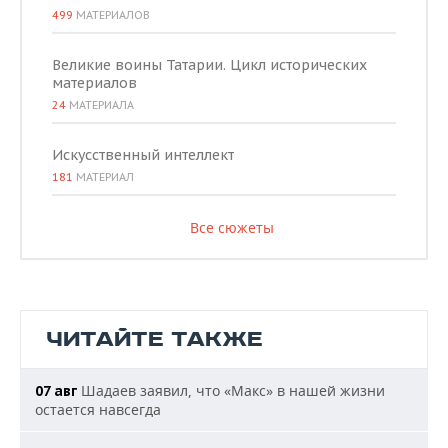
499
МАТЕРИАЛОВ
Великие воины Татарии. Цикл исторических
материалов
24
МАТЕРИАЛА
Искусственный интеллект
181
МАТЕРИАЛ
Все сюжеты
ЧИТАЙТЕ ТАКЖЕ
Шадаев заявил, что «Макс» в нашей жизни
07 авг
остается навсегда