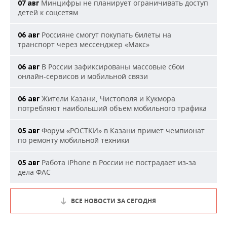
Минцифры не планирует ограничивать доступ
07 авг
детей к соцсетям
Россияне смогут покупать билеты на
06 авг
транспорт через мессенджер «Макс»
В России зафиксированы массовые сбои
06 авг
онлайн-сервисов и мобильной связи
Жители Казани, Чистополя и Кукмора
06 авг
потребляют наибольший объем мобильного трафика
Форум «РОСТКИ» в Казани примет чемпионат
05 авг
по ремонту мобильной техники
Работа iPhone в России не пострадает из-за
05 авг
дела ФАС
ВСЕ НОВОСТИ ЗА СЕГОДНЯ