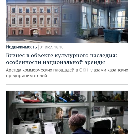
Недвижимость
31 июл, 18:10
Бизнес в объекте культурного наследия:
особенности национальной аренды
Аренда коммерческих площадей в ОКН глазами казанских
предпринимателей