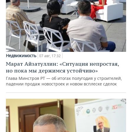
Недвижимость
07 авг, 17:32
Марат Айзатуллин: «Ситуация непростая,
но пока мы держимся устойчиво»
Глава Минстроя РТ — об итогах полугодия у строителей,
падении продаж новостроек и новом всплеске сделок