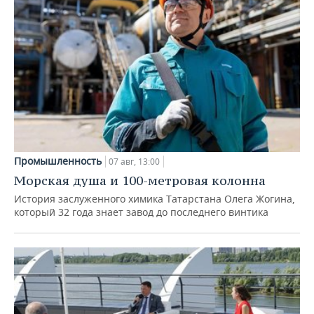
Промышленность
07 авг, 13:00
Морская душа и 100-метровая колонна
История заслуженного химика Татарстана Олега Жогина,
который 32 года знает завод до последнего винтика