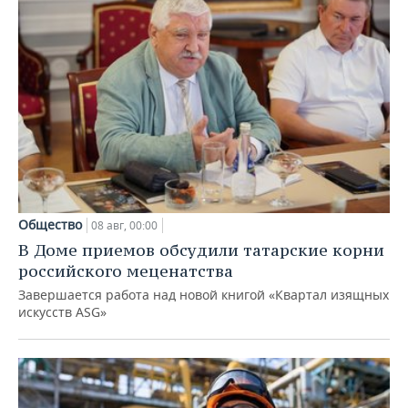
Общество
08 авг, 00:00
В Доме приемов обсудили татарские корни
российского меценатства
Завершается работа над новой книгой «Квартал изящных
искусств ASG»