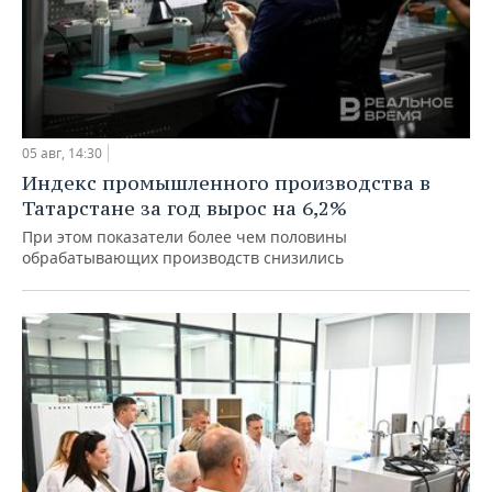
05 авг, 14:30
Индекс промышленного производства в
Татарстане за год вырос на 6,2%
При этом показатели более чем половины
обрабатывающих производств снизились