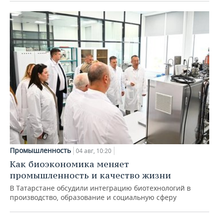
Промышленность
04 авг, 10:20
Как биоэкономика меняет
промышленность и качество жизни
В Татарстане обсудили интеграцию биотехнологий в
производство, образование и социальную сферу