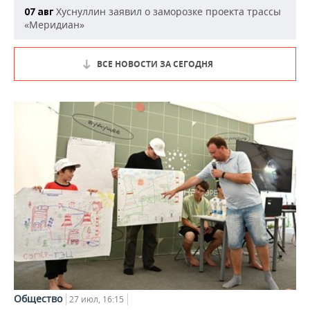
Хуснуллин заявил о заморозке проекта трассы
07 авг
«Меридиан»
ВСЕ НОВОСТИ ЗА СЕГОДНЯ
Общество
27 июл, 16:15