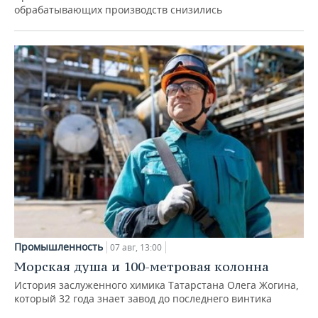
обрабатывающих производств снизились
Промышленность
07 авг, 13:00
Морская душа и 100-метровая колонна
История заслуженного химика Татарстана Олега Жогина,
который 32 года знает завод до последнего винтика