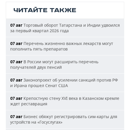
ЧИТАЙТЕ ТАКЖЕ
Торговый оборот Татарстана и Индии удвоился
07 авг
за первый квартал 2026 года
Перечень жизненно важных лекарств могут
07 авг
пополнить пять препаратов
В России могут расширить перечень
07 авг
получателей двух пенсий
Законопроект об усилении санкций против РФ
07 авг
и Ирана прошел Сенат США
Крепостную стену XVI века в Казанском кремле
07 авг
ждет реставрация
Бизнес обяжут регистрировать сим-карты для
07 авг
устройств на «Госуслугах»