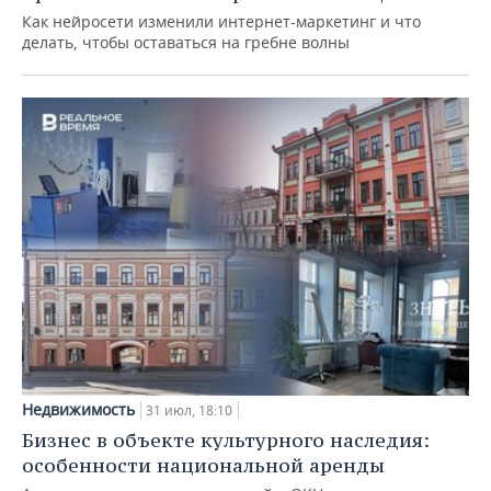
Как нейросети изменили интернет-маркетинг и что
делать, чтобы оставаться на гребне волны
Недвижимость
31 июл, 18:10
Бизнес в объекте культурного наследия:
особенности национальной аренды