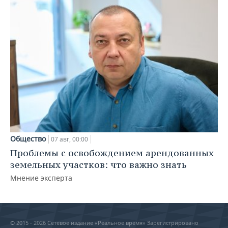
Общество
07 авг, 00:00
Проблемы с освобождением арендованных
земельных участков: что важно знать
Мнение эксперта
© 2015 - 2026 Сетевое издание «Реальное время» Зарегистрировано