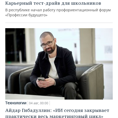
Карьерный тест-драйв для школьников
В республике начал работу профориентационный форум
«Профессии будущего»
Технологии
04 авг, 00:00
Айдар Гибадуллин: «ИИ сегодня закрывает
практически весь маркетинговый цикл»