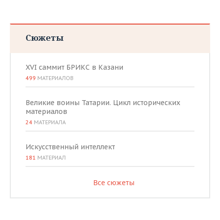
Сюжеты
XVI саммит БРИКС в Казани
499
МАТЕРИАЛОВ
Великие воины Татарии. Цикл исторических
материалов
24
МАТЕРИАЛА
Искусственный интеллект
181
МАТЕРИАЛ
Все сюжеты