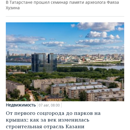
В Татарстане прошел семинар памяти археолога Фаяза
Хузина
Недвижимость
07 авг, 08:00
От первого соцгорода до парков на
крышах: как за век изменилась
строительная отрасль Казани