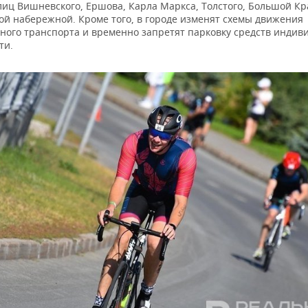
лиц Вишневского, Ершова, Карла Маркса, Толстого, Большой Кр
ой набережной. Кроме того, в городе изменят схемы движения
ного транспорта и временно запретят парковку средств индив
ти.