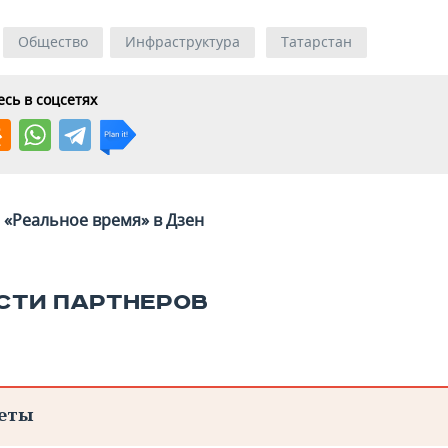
Общество
Инфраструктура
Татарстан
сь в соцсетях
«Реальное время» в Дзен
СТИ ПАРТНЕРОВ
еты