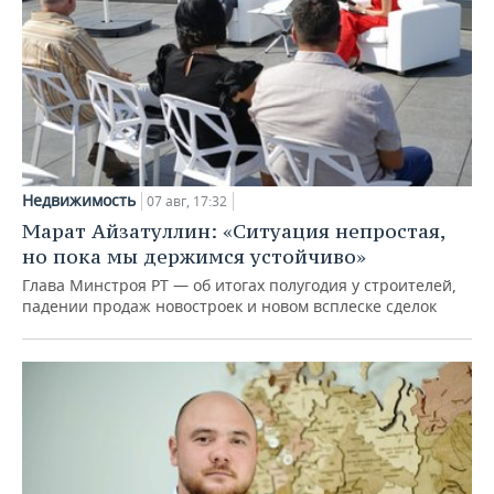
Недвижимость
07 авг, 17:32
Марат Айзатуллин: «Ситуация непростая,
но пока мы держимся устойчиво»
Глава Минстроя РТ — об итогах полугодия у строителей,
падении продаж новостроек и новом всплеске сделок