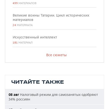
499
МАТЕРИАЛОВ
Великие воины Татарии. Цикл исторических
материалов
24
МАТЕРИАЛА
Искусственный интеллект
181
МАТЕРИАЛ
Все сюжеты
ЧИТАЙТЕ ТАКЖЕ
Налоговый режим для самозанятых одобряют
08 авг
34% россиян