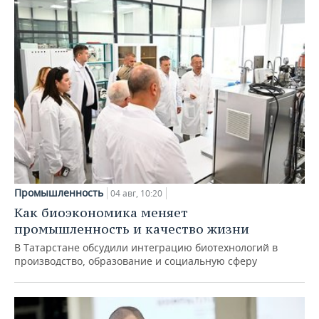
Промышленность
04 авг, 10:20
Как биоэкономика меняет
промышленность и качество жизни
В Татарстане обсудили интеграцию биотехнологий в
производство, образование и социальную сферу