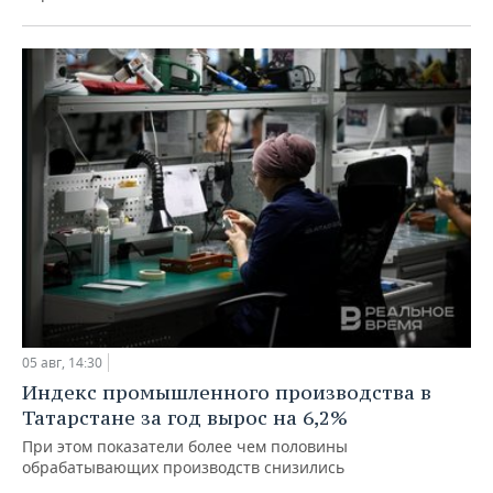
05 авг, 14:30
Индекс промышленного производства в
Татарстане за год вырос на 6,2%
При этом показатели более чем половины
обрабатывающих производств снизились