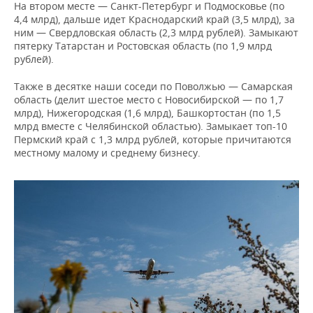
На втором месте — Санкт-Петербург и Подмосковье (по
4,4 млрд), дальше идет Краснодарский край (3,5 млрд), за
ним — Свердловская область (2,3 млрд рублей). Замыкают
пятерку Татарстан и Ростовская область (по 1,9 млрд
рублей).
Также в десятке наши соседи по Поволжью — Самарская
область (делит шестое место с Новосибирской — по 1,7
млрд), Нижегородская (1,6 млрд), Башкортостан (по 1,5
млрд вместе с Челябинской областью). Замыкает топ-10
Пермский край с 1,3 млрд рублей, которые причитаются
местному малому и среднему бизнесу.