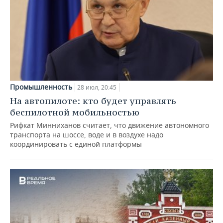
Промышленность
28 июл, 20:45
На автопилоте: кто будет управлять
беспилотной мобильностью
Рифкат Минниханов считает, что движение автономного
транспорта на шоссе, воде и в воздухе надо
координировать с единой платформы