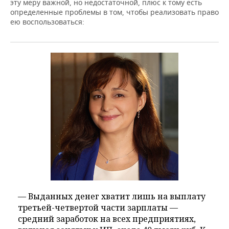
эту меру важной, но недостаточной, плюс к тому есть
определенные проблемы в том, чтобы реализовать право
ею воспользоваться:
— Выданных денег хватит лишь на выплату
третьей-четвертой части зарплаты —
средний заработок на всех предприятиях,