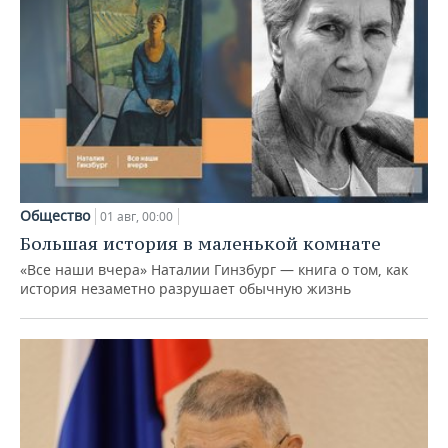
Общество
01 авг, 00:00
Большая история в маленькой комнате
«Все наши вчера» Наталии Гинзбург — книга о том, как
история незаметно разрушает обычную жизнь