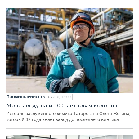
Промышленность
07 авг, 13:00
Морская душа и 100-метровая колонна
История заслуженного химика Татарстана Олега Жогина,
который 32 года знает завод до последнего винтика