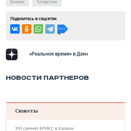
Бизнес
Татарстан
Поделитесь в соцсетях
«Реальное время» в Дзен
НОВОСТИ ПАРТНЕРОВ
Сюжеты
XVI саммит БРИКС в Казани