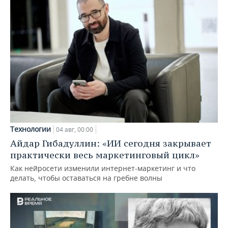
Технологии
04 авг, 00:00
Айдар Гибадуллин: «ИИ сегодня закрывает
практически весь маркетинговый цикл»
Как нейросети изменили интернет-маркетинг и что
делать, чтобы оставаться на гребне волны