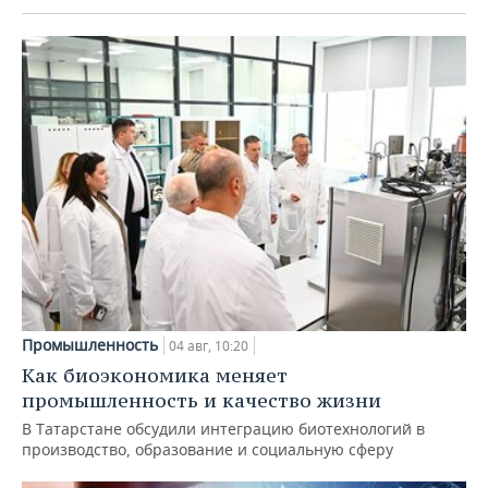
Промышленность
04 авг, 10:20
Как биоэкономика меняет
промышленность и качество жизни
В Татарстане обсудили интеграцию биотехнологий в
производство, образование и социальную сферу