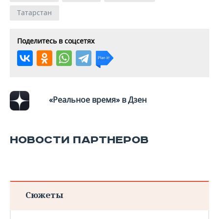
Татарстан
Поделитесь в соцсетях
«Реальное время» в Дзен
НОВОСТИ ПАРТНЕРОВ
Сюжеты