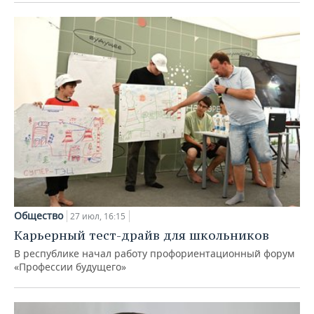
Общество
27 июл, 16:15
Карьерный тест-драйв для школьников
В республике начал работу профориентационный форум
«Профессии будущего»