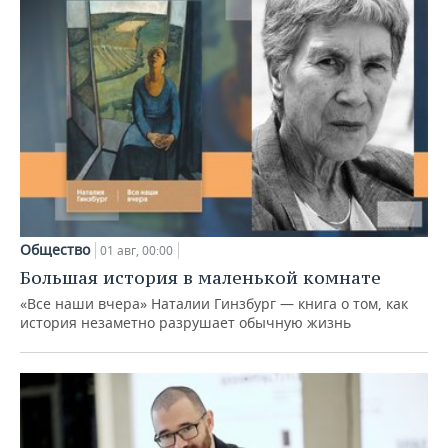
Общество
01 авг, 00:00
Большая история в маленькой комнате
«Все наши вчера» Наталии Гинзбург — книга о том, как
история незаметно разрушает обычную жизнь