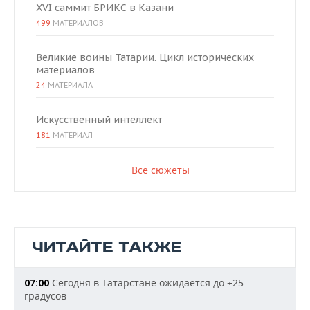
XVI саммит БРИКС в Казани
499
МАТЕРИАЛОВ
Великие воины Татарии. Цикл исторических
материалов
24
МАТЕРИАЛА
Искусственный интеллект
181
МАТЕРИАЛ
Все сюжеты
ЧИТАЙТЕ ТАКЖЕ
Сегодня в Татарстане ожидается до +25
07:00
градусов