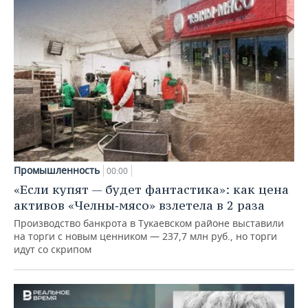
Промышленность
00:00
«Если купят — будет фантастика»: как цена
активов «Челны‑мясо» взлетела в 2 раза
Производство банкрота в Тукаевском районе выставили
на торги с новым ценником — 237,7 млн руб., но торги
идут со скрипом