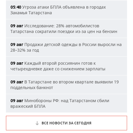
Угроза атаки БПЛА объявлена в городах
05:40
Закамья Татарстана
Исследование: 28% автомобилистов
09 авг
Татарстана сократили поездки из-за цен на бензин
Продажи детской одежды в России выросли на
09 авг
28–32% за год
Каждый второй россиянин готов к
09 авг
четырехдневке даже со снижением зарплаты
В Татарстане во втором квартале выявили 19
09 авг
поддельных банкнот
Минобороны РФ: над Татарстаном сбили
09 авг
вражеский БПЛА
ВСЕ НОВОСТИ ЗА СЕГОДНЯ